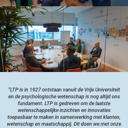
"LTP is in 1927 ontstaan vanuit de Vrije Universiteit
en de psychologische wetenschap is nog altijd ons
fundament. LTP is gedreven om de laatste
wetenschappelijke inzichten en innovaties
toepasbaar te maken in samenwerking met klanten,
wetenschap en maatschappij. Dit doen we met onze