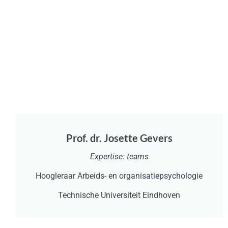
Prof. dr. Josette Gevers
Expertise: teams
Hoogleraar Arbeids- en organisatiepsychologie
Technische Universiteit Eindhoven