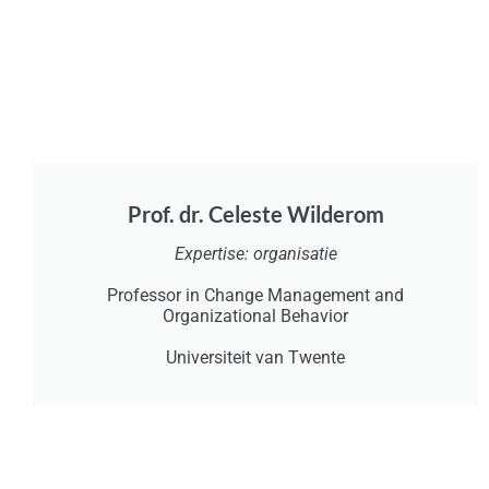
Prof. dr. Celeste Wilderom
Expertise: organisatie
Professor in Change Management and
Organizational Behavior
Universiteit van Twente