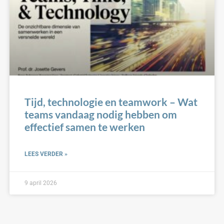
Tijd, technologie en teamwork – Wat
teams vandaag nodig hebben om
effectief samen te werken
LEES VERDER »
9 april 2026