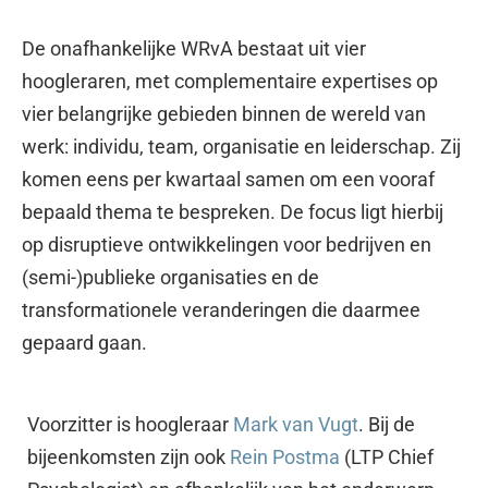
De onafhankelijke WRvA bestaat uit vier
hoogleraren, met complementaire expertises op
vier belangrijke gebieden binnen de wereld van
werk: individu, team, organisatie en leiderschap. Zij
komen eens per kwartaal samen om een vooraf
bepaald thema te bespreken. De focus ligt hierbij
op disruptieve ontwikkelingen voor bedrijven en
(semi-)publieke organisaties en de
transformationele veranderingen die daarmee
gepaard gaan.
Voorzitter is hoogleraar
Mark van Vugt
. Bij de
bijeenkomsten zijn ook
Rein Postma
(LTP Chief