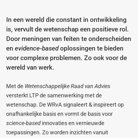
In een wereld die constant in ontwikkeling
is, vervult de wetenschap een positieve rol.
Door meningen van feiten te onderscheiden
en
evidence-based
oplossingen te bieden
voor complexe problemen. Zo ook voor de
wereld van werk.
Met de
Wetenschappelijke Raad van Advies
versterkt LTP de samenwerking met de
wetenschap. De WRvA signaleert & inspireert op
onafhankelijke basis en vormt de basis voor
science-based
innovaties en vernieuwde
toepassingen. Zo worden inzichten vanuit