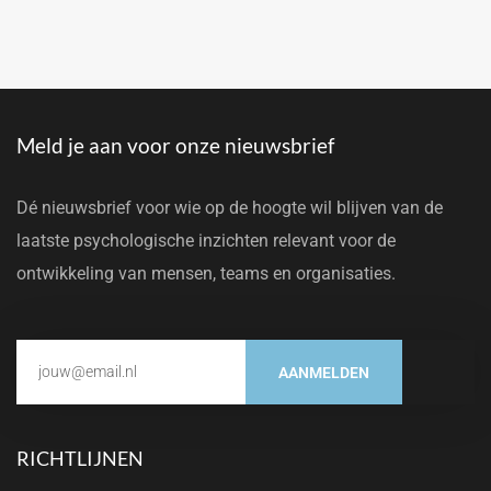
Meld je aan voor onze nieuwsbrief
Dé nieuwsbrief voor wie op de hoogte wil blijven van de
laatste psychologische inzichten relevant voor de
ontwikkeling van mensen, teams en organisaties.
AANMELDEN
RICHTLIJNEN