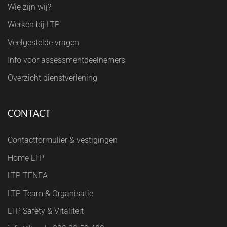
Wie zijn wij?
Werken bij LTP
Veelgestelde vragen
Info voor assessmentdeelnemers
Overzicht dienstverlening
CONTACT
Contactformulier & vestigingen
Home LTP
LTP TENEA
LTP Team & Organisatie
LTP Safety & Vitaliteit