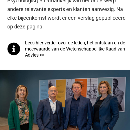
Psychologist) en afhankelijk van het onderwerp
andere relevante experts en klanten aanwezig. Na
elke bijeenkomst wordt er een verslag gepubliceerd
op deze pagina.
Lees hier verder over de leden, het ontstaan en de
meerwaarde van de Wetenschappelijke Raad van
Advies >>