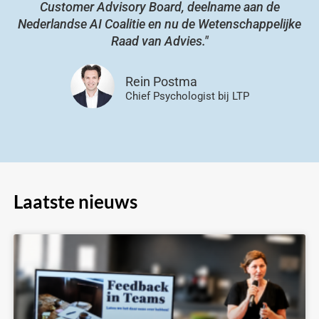
Customer Advisory Board, deelname aan de
Nederlandse AI Coalitie en nu de Wetenschappelijke
Raad van Advies."
Rein Postma
Chief Psychologist bij LTP
Laatste nieuws