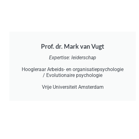
Prof. dr. Mark van Vugt
Expertise: leiderschap
Hoogleraar Arbeids- en organisatiepsychologie
/ Evolutionaire psychologie
Vrije Universiteit Amsterdam