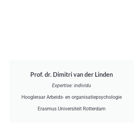
Prof. dr. Dimitri van der Linden
Expertise: individu
Hoogleraar Arbeids- en organisatiepsychologie
Erasmus Universiteit Rotterdam