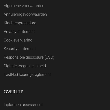
Algemene voorwaarden
Annuleringsvoorwaarden
Klachtenprocedure
Privacy statement
Cookieverklaring
Security statement
Responsible disclosure (CVD)
Digitale toegankelijkheid
TestNed keuringsreglement
OVER LTP
Inplannen assessment