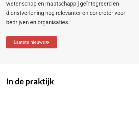
wetenschap en maatschappij geïntegreerd en
dienstverlening nog relevanter en concreter voor
bedrijven en organisaties.
Laatste nieuws
In de praktijk