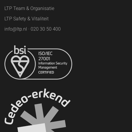
LTP Team & Organisatie
LTP Safety & Vitaliteit
info@ltp.nl · 020 30 50 400