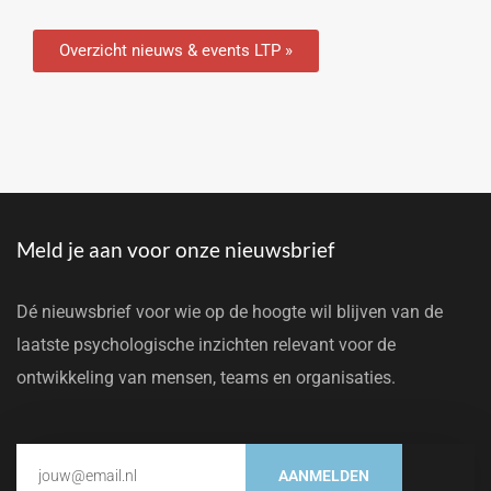
Overzicht nieuws & events LTP »
Meld je aan voor onze nieuwsbrief
Dé nieuwsbrief voor wie op de hoogte wil blijven van de
laatste psychologische inzichten relevant voor de
ontwikkeling van mensen, teams en organisaties.
AANMELDEN