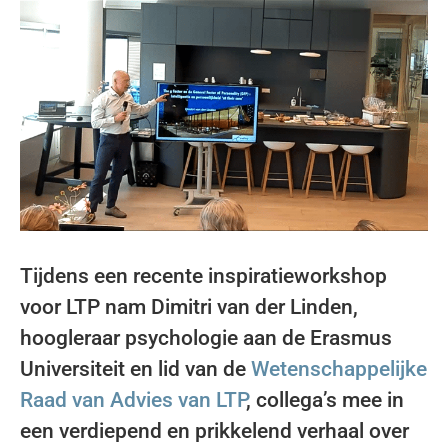
Tijdens een recente inspiratieworkshop
voor LTP nam Dimitri van der Linden,
hoogleraar psychologie aan de Erasmus
Universiteit en lid van de
Wetenschappelijke
Raad van Advies van LTP
, collega’s mee in
een verdiepend en prikkelend verhaal over