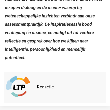
de open dialoog en de manier waarop hij
wetenschappelijke inzichten verbindt aan onze
assessmentpraktijk. De inspiratiesessie bood
verdieping
én nuance, en nodigt uit tot verdere
reflectie en gesprek over hoe we kijken naar
intelligentie, persoonlijkheid en menselijk
potentieel.
Redactie