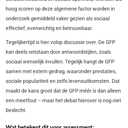
hoog scoren op deze algemene factor worden in
onderzoek gemiddeld vaker gezien als sociaal
effectief, evenwichtig en betrouwbaar.
Tegelijkertijd is hier volop discussie over. De GFP
kan deels ontstaan door antwoordstijlen, zoals
sociaal wenselijk invullen. Tegelijk hangt de GFP
samen met extern gedrag, waaronder prestaties,
sociale populariteit en zelfs levensuitkomsten. Dat
maakt de kans groot dat de GFP méér is dan alleen
een meetfout – maar het debat hierover is nog niet
beslecht.
Wat betekent dit voor assessment: