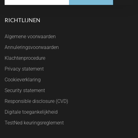
RICHTLIJNEN
Algemene voorwaarden
Annuleringsvoorwaarden
Klachtenprocedure
Privacy statement
Cookieverklaring
Security statement
Responsible disclosure (CVD)
Digitale toegankelijkheid
TestNed keuringsreglement