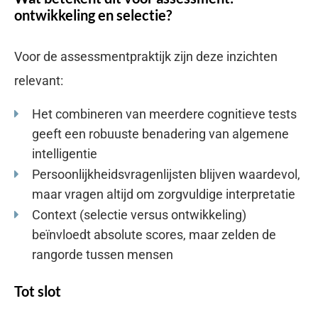
ontwikkeling en selectie?
Voor de assessmentpraktijk zijn deze inzichten
relevant:
Het combineren van meerdere cognitieve tests
geeft een robuuste benadering van algemene
intelligentie
Persoonlijkheidsvragenlijsten blijven waardevol,
maar vragen altijd om zorgvuldige interpretatie
Context (selectie versus ontwikkeling)
beïnvloedt absolute scores, maar zelden de
rangorde tussen mensen
Tot slot