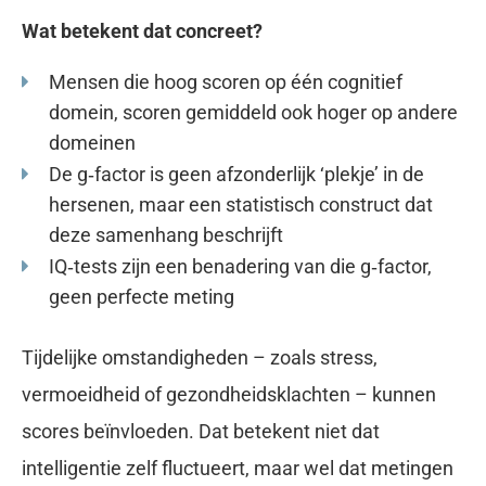
Wat betekent dat concreet?
Mensen die hoog scoren op één cognitief
domein, scoren gemiddeld ook hoger op andere
domeinen
De g‑factor is geen afzonderlijk ‘plekje’ in de
hersenen, maar een statistisch construct dat
deze samenhang beschrijft
IQ‑tests zijn een benadering van die g‑factor,
geen perfecte meting
Tijdelijke omstandigheden – zoals stress,
vermoeidheid of gezondheidsklachten – kunnen
scores beïnvloeden. Dat betekent niet dat
intelligentie zelf fluctueert, maar wel dat metingen