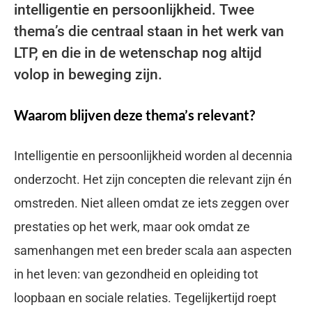
intelligentie en persoonlijkheid. Twee
thema’s die centraal staan in het werk van
LTP, en die in de wetenschap nog altijd
volop in beweging zijn.
Waarom blijven deze thema’s relevant?
Intelligentie en persoonlijkheid worden al decennia
onderzocht. Het zijn concepten die relevant zijn én
omstreden. Niet alleen omdat ze iets zeggen over
prestaties op het werk, maar ook omdat ze
samenhangen met een breder scala aan aspecten
in het leven: van gezondheid en opleiding tot
loopbaan en sociale relaties. Tegelijkertijd roept