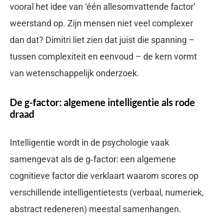
vooral het idee van ‘één allesomvattende factor’
weerstand op. Zijn mensen niet veel complexer
dan dat? Dimitri liet zien dat juist die spanning –
tussen complexiteit en eenvoud – de kern vormt
van wetenschappelijk onderzoek.
De g-factor: algemene intelligentie als rode
draad
Intelligentie wordt in de psychologie vaak
samengevat als de g‑factor: een algemene
cognitieve factor die verklaart waarom scores op
verschillende intelligentietests (verbaal, numeriek,
abstract redeneren) meestal samenhangen.