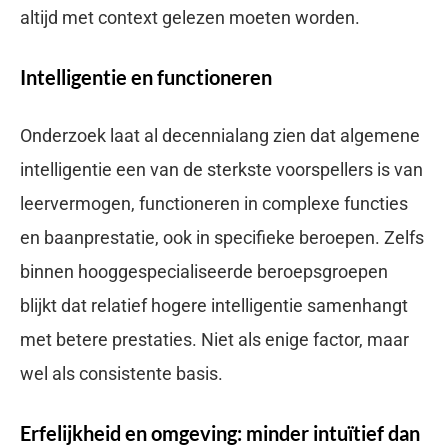
altijd met context gelezen moeten worden.
Intelligentie en functioneren
Onderzoek laat al decennialang zien dat algemene
intelligentie een van de sterkste voorspellers is van
leervermogen, functioneren in complexe functies
en baanprestatie, ook in specifieke beroepen. Zelfs
binnen hooggespecialiseerde beroepsgroepen
blijkt dat relatief hogere intelligentie samenhangt
met betere prestaties. Niet als enige factor, maar
wel als consistente basis.
Erfelijkheid en omgeving: minder intuïtief dan