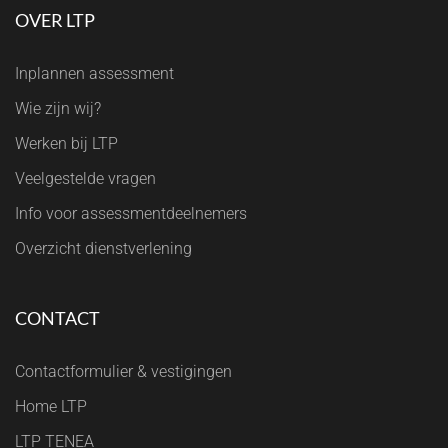
OVER LTP
Inplannen assessment
Wie zijn wij?
Werken bij LTP
Veelgestelde vragen
Info voor assessmentdeelnemers
Overzicht dienstverlening
CONTACT
Contactformulier & vestigingen
Home LTP
LTP TENEA