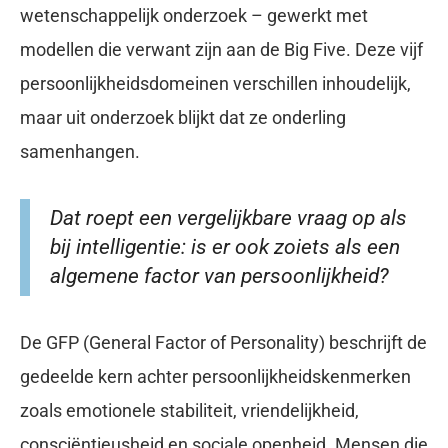
wetenschappelijk onderzoek – gewerkt met
modellen die verwant zijn aan de Big Five. Deze vijf
persoonlijkheidsdomeinen verschillen inhoudelijk,
maar uit onderzoek blijkt dat ze onderling
samenhangen.
Dat roept een vergelijkbare vraag op als
bij intelligentie: is er ook zoiets als een
algemene factor van persoonlijkheid?
De GFP (General Factor of Personality) beschrijft de
gedeelde kern achter persoonlijkheidskenmerken
zoals emotionele stabiliteit, vriendelijkheid,
consciëntieusheid en sociale openheid. Mensen die