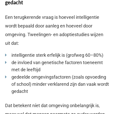
gedacht
Een terugkerende vraag is hoeveel intelligentie
wordt bepaald door aanleg en hoeveel door
omgeving. Tweelingen- en adoptiestudies wijzen
uit dat:
intelligentie sterk erfelijk is (grofweg 60–80%)
de invloed van genetische factoren toeneemt
met de leeftijd
gedeelde omgevingsfactoren (zoals opvoeding
of school) minder verklarend zijn dan vaak wordt
gedacht
Dat betekent níet dat omgeving onbelangrijk is,