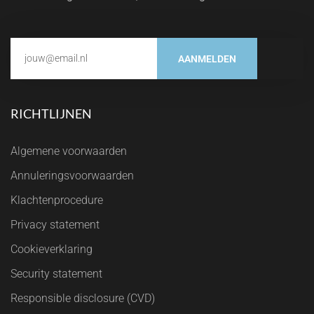
AANMELDEN
RICHTLIJNEN
Algemene voorwaarden
Annuleringsvoorwaarden
Klachtenprocedure
Privacy statement
Cookieverklaring
Security statement
Responsible disclosure (CVD)