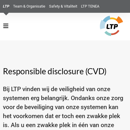
LTP
Team & Organisatie
Safety & Vitaliteit
LTP TENEA
Responsible disclosure (CVD)
Bij LTP vinden wij de veiligheid van onze
systemen erg belangrĳk. Ondanks onze zorg
voor de beveiliging van onze systemen kan
het voorkomen dat er toch een zwakke plek
is. Als u een zwakke plek in één van onze