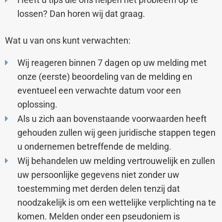
lossen? Dan horen wij dat graag.
Wat u van ons kunt verwachten:
Wij reageren binnen 7 dagen op uw melding met
onze (eerste) beoordeling van de melding en
eventueel een verwachte datum voor een
oplossing.
Als u zich aan bovenstaande voorwaarden heeft
gehouden zullen wij geen juridische stappen tegen
u ondernemen betreffende de melding.
Wij behandelen uw melding vertrouwelijk en zullen
uw persoonlijke gegevens niet zonder uw
toestemming met derden delen tenzij dat
noodzakelijk is om een wettelijke verplichting na te
komen. Melden onder een pseudoniem is