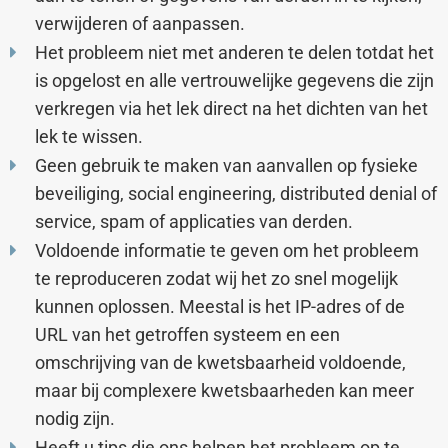
verwijderen of aanpassen.
Het probleem niet met anderen te delen totdat het
is opgelost en alle vertrouwelijke gegevens die zijn
verkregen via het lek direct na het dichten van het
lek te wissen.
Geen gebruik te maken van aanvallen op fysieke
beveiliging, social engineering, distributed denial of
service, spam of applicaties van derden.
Voldoende informatie te geven om het probleem
te reproduceren zodat wij het zo snel mogelijk
kunnen oplossen. Meestal is het IP-adres of de
URL van het getroffen systeem en een
omschrijving van de kwetsbaarheid voldoende,
maar bij complexere kwetsbaarheden kan meer
nodig zijn.
Heeft u tips die ons helpen het probleem op te