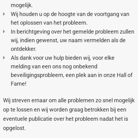
mogelijk.
Wij houden u op de hoogte van de voortgang van
het oplossen van het probleem.
In berichtgeving over het gemelde probleem zullen
wij, indien gewenst, uw naam vermelden als de
ontdekker.
Als dank voor uw hulp bieden wij, voor elke
melding van een ons nog onbekend
beveiligingsprobleem, een plek aan in onze Hall of
Fame!
Wij streven ernaar om alle problemen zo snel mogelijk
op te lossen en wij worden graag betrokken bij een
eventuele publicatie over het probleem nadat het is
opgelost.