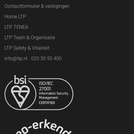
Contactformulier & vestigingen
Home LTP
LTP TENEA
LTP Team & Organisatie
LTP Safety & Vitaliteit
info@ltp.nl · 020 30 50 400