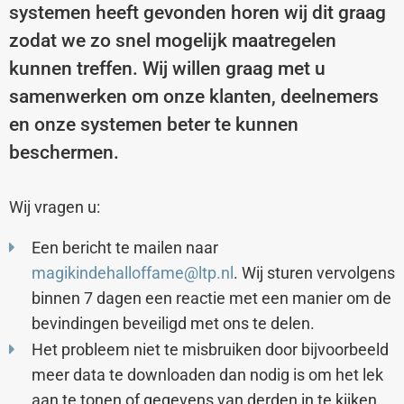
systemen heeft gevonden horen wij dit graag
zodat we zo snel mogelĳk maatregelen
kunnen treffen. Wij willen graag met u
samenwerken om onze klanten, deelnemers
en onze systemen beter te kunnen
beschermen.
Wij vragen u:
Een bericht te mailen naar
magikindehalloffame@ltp.nl
. Wij sturen vervolgens
binnen 7 dagen een reactie met een manier om de
bevindingen beveiligd met ons te delen.
Het probleem niet te misbruiken door bijvoorbeeld
meer data te downloaden dan nodig is om het lek
aan te tonen of gegevens van derden in te kijken,