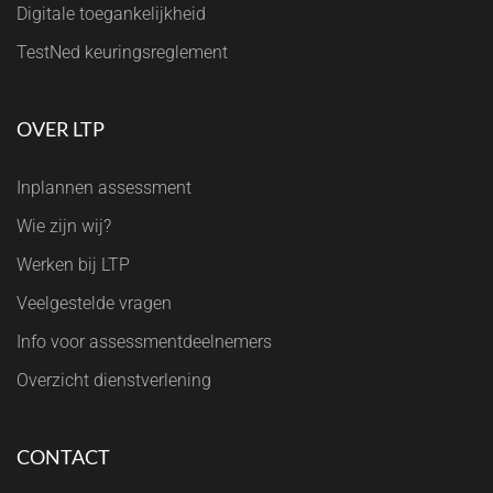
Digitale toegankelijkheid
TestNed keuringsreglement
OVER LTP
Inplannen assessment
Wie zijn wij?
Werken bij LTP
Veelgestelde vragen
Info voor assessmentdeelnemers
Overzicht dienstverlening
CONTACT