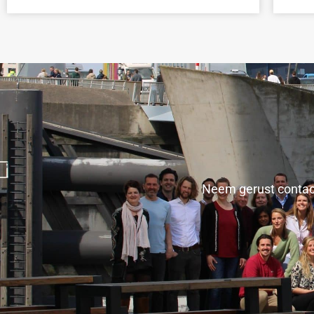
Neem gerust contac