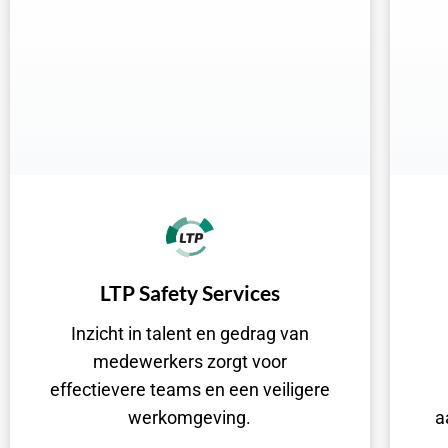
LTP Safety Services
Inzicht in talent en gedrag van
medewerkers zorgt voor
effectievere teams en een veiligere
werkomgeving.
a