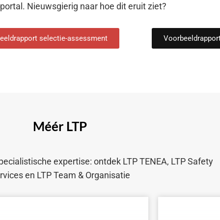
rtal. Nieuwsgierig naar hoe dit eruit ziet?
eeldrapport selectie-assessment
Voorbeeldrappor
Méér LTP
ecialistische expertise: ontdek LTP TENEA, LTP Safety
rvices en LTP Team & Organisatie