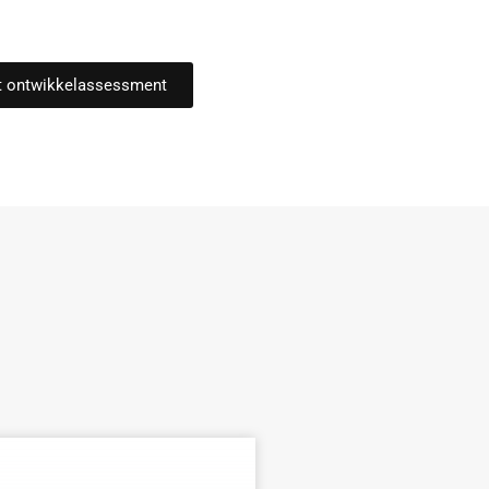
t ontwikkelassessment