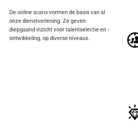
De online scans vormen de basis van al
onze dienstverlening. Ze geven
diepgaand inzicht voor talentselectie en -
ontwikkeling, op diverse niveaus.