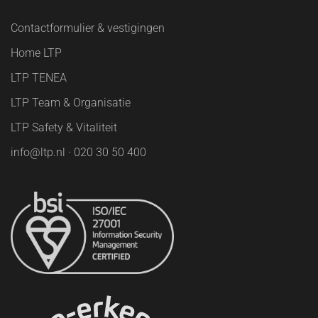
Contactformulier & vestigingen
Home LTP
LTP TENEA
LTP Team & Organisatie
LTP Safety & Vitaliteit
info@ltp.nl · 020 30 50 400