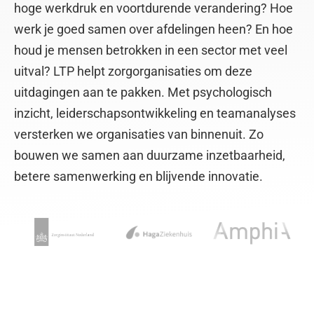
hoge werkdruk en voortdurende verandering? Hoe
werk je goed samen over afdelingen heen? En hoe
houd je mensen betrokken in een sector met veel
uitval? LTP helpt zorgorganisaties om deze
uitdagingen aan te pakken. Met psychologisch
inzicht, leiderschapsontwikkeling en teamanalyses
versterken we organisaties van binnenuit. Zo
bouwen we samen aan duurzame inzetbaarheid,
betere samenwerking en blijvende innovatie.