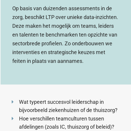
Op basis van duizenden assessments in de
zorg, beschikt LTP over unieke data-inzichten.
Deze maken het mogelijk om teams, leiders
en talenten te benchmarken ten opzichte van
sectorbrede profielen. Zo onderbouwen we
interventies en strategische keuzes met
feiten in plaats van aannames.
Wat typeert succesvol leiderschap in
bijvoorbeeld ziekenhuizen of de thuiszorg?
Hoe verschillen teamculturen tussen
afdelingen (zoals IC, thuiszorg of beleid)?