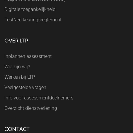
Digitale toegankelijkheid
TestNed keuringsreglement
OVER LTP
Inplannen assessment
Wie zijn wij?
Werken bij LTP
Veelgestelde vragen
Info voor assessmentdeelnemers
Overzicht dienstverlening
CONTACT