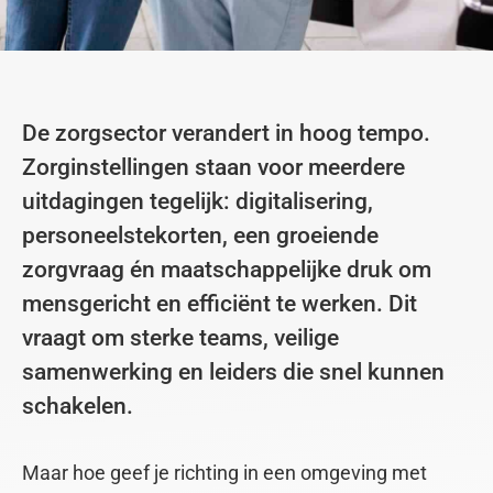
De zorgsector verandert in hoog tempo.
Zorginstellingen staan voor meerdere
uitdagingen tegelijk: digitalisering,
personeelstekorten, een groeiende
zorgvraag én maatschappelijke druk om
mensgericht en efficiënt te werken. Dit
vraagt om sterke teams, veilige
samenwerking en leiders die snel kunnen
schakelen.
Maar hoe geef je richting in een omgeving met