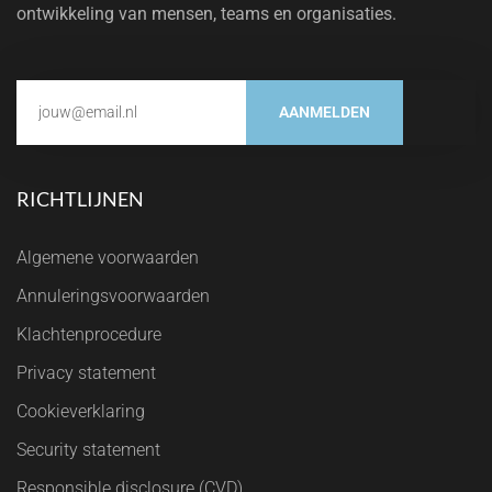
ontwikkeling van mensen, teams en organisaties.
AANMELDEN
RICHTLIJNEN
Algemene voorwaarden
Annuleringsvoorwaarden
Klachtenprocedure
Privacy statement
Cookieverklaring
Security statement
Responsible disclosure (CVD)