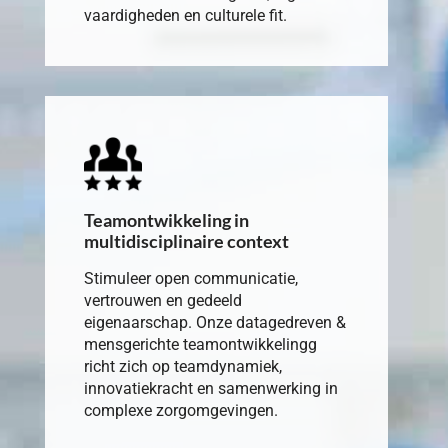
vaardigheden en culturele fit.
Teamontwikkeling in
multidisciplinaire context
Stimuleer open communicatie,
vertrouwen en gedeeld
eigenaarschap. Onze datagedreven &
mensgerichte teamontwikkelingg
richt zich op teamdynamiek,
innovatiekracht en samenwerking in
complexe zorgomgevingen.