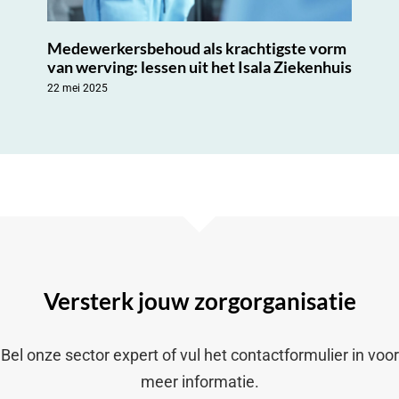
Medewerkersbehoud als krachtigste vorm
van werving: lessen uit het Isala Ziekenhuis
22 mei 2025
Versterk jouw zorgorganisatie
Bel onze sector expert of vul het contactformulier in voor
meer informatie.