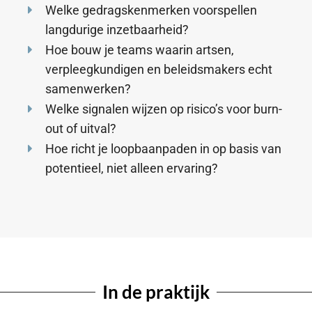
Welke gedragskenmerken voorspellen
langdurige inzetbaarheid?
Hoe bouw je teams waarin artsen,
verpleegkundigen en beleidsmakers echt
samenwerken?
Welke signalen wijzen op risico’s voor burn-
out of uitval?
Hoe richt je loopbaanpaden in op basis van
potentieel, niet alleen ervaring?
In de praktijk