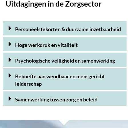
Uitdagingen in de Zorgsector
Personeelstekorten & duurzame inzetbaarheid
Hoge werkdruk en vitaliteit
Psychologische veiligheid en samenwerking
Behoefte aan wendbaar en mensgericht
leiderschap
Samenwerking tussen zorg en beleid