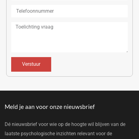
Verstuur
Meld je aan voor onze nieuwsbrief
Dé nieuwsbrief voor wie op de hoogte wil blijven van de
laatste psychologische inzichten relevant voor de