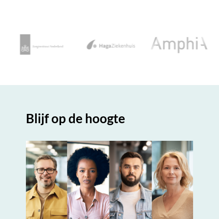
Blijf op de hoogte