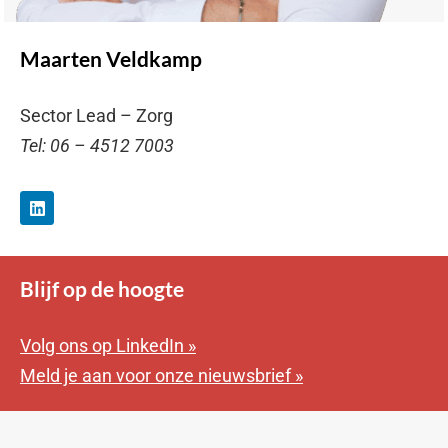
Maarten Veldkamp
Sector Lead – Zorg
Tel: 06 – 4512 7003
Blijf op de hoogte
Volg ons op LinkedIn »
Meld je aan voor onze nieuwsbrief »