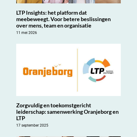
LTP Insights: het platform dat
meebeweegt. Voor betere beslissingen
over mens, team en organisatie
11 mei 2026
Zorgvuldig en toekomstgericht
leiderschap: samenwerking Oranjeborg en
LTP
17 september 2025