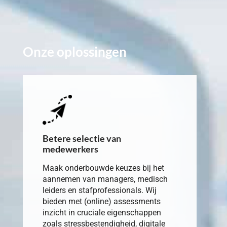
Onze oplossingen
Betere selectie van
medewerkers
Maak onderbouwde keuzes bij het
aannemen van managers, medisch
leiders en stafprofessionals. Wij
bieden met (online) assessments
inzicht in cruciale eigenschappen
zoals stressbestendigheid, digitale