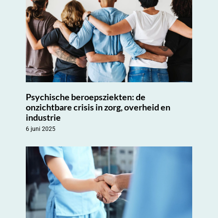
Psychische beroepsziekten: de
onzichtbare crisis in zorg, overheid en
industrie
6 juni 2025