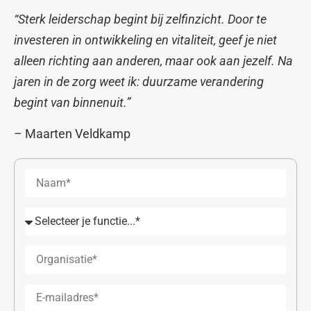
“Sterk leiderschap begint bij zelfinzicht. Door te
investeren in ontwikkeling en vitaliteit, geef je niet
alleen richting aan anderen, maar ook aan jezelf. Na
jaren in de zorg weet ik: duurzame verandering
begint van binnenuit.”
– Maarten Veldkamp