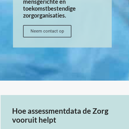
mensgerichte en
toekomstbestendige
zorgorganisaties.
Neem contact op
Hoe assessmentdata de Zorg
vooruit helpt