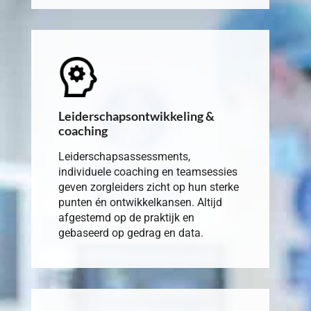
Leiderschapsontwikkeling &
coaching
Leiderschapsassessments,
individuele coaching en teamsessies
geven zorgleiders zicht op hun sterke
punten én ontwikkelkansen. Altijd
afgestemd op de praktijk en
gebaseerd op gedrag en data.