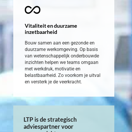
Vitaliteit en duurzame
inzetbaarheid
Bouw samen aan een gezonde en
duurzame werkomgeving. Op basis
van wetenschappelijk onderbouwde
inzichten helpen we teams omgaan
met werkdruk, motivatie en
belastbaarheid. Zo voorkom je uitval
en versterk je de veerkracht.
LTP is de strategisch
adviespartner voor