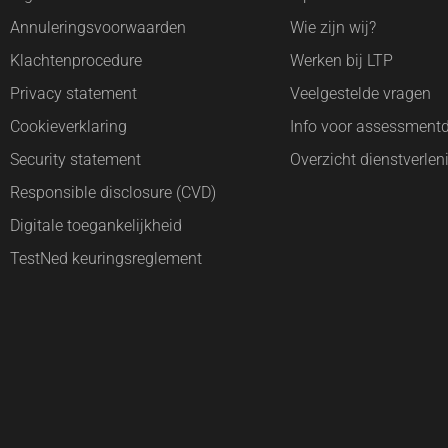
Annuleringsvoorwaarden
Wie zijn wij?
Klachtenprocedure
Werken bij LTP
Privacy statement
Veelgestelde vragen
Cookieverklaring
Info voor assessment
Security statement
Overzicht dienstverlen
Responsible disclosure (CVD)
Digitale toegankelijkheid
TestNed keuringsreglement