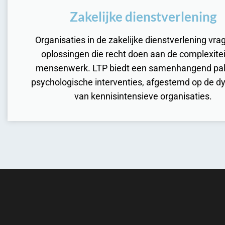
Zakelijke dienstverlening
Organisaties in de zakelijke dienstverlening vr
oplossingen die recht doen aan de complexitei
mensenwerk. LTP biedt een samenhangend pal
psychologische interventies, afgestemd op de 
van kennisintensieve organisaties.