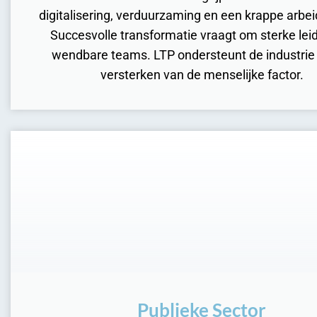
digitalisering, verduurzaming en een krappe arbe
Succesvolle transformatie vraagt om sterke lei
wendbare teams. LTP ondersteunt de industrie 
versterken van de menselijke factor.
Publieke Sector