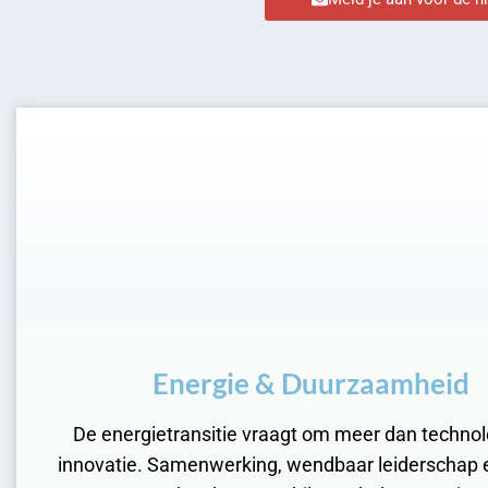
Energie & Duurzaamheid
De energietransitie vraagt om meer dan technol
innovatie. Samenwerking, wendbaar leiderschap 