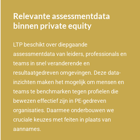
Relevante assessmentdata
binnen private equity
LTP beschikt over diepgaande
assessmentdata van leiders, professionals en
teams in snel veranderende en
resultaatgedreven omgevingen. Deze data-
inzichten maken het mogelijk om mensen en
teams te benchmarken tegen profielen die
bewezen effectief zijn in PE-gedreven
organisaties. Daarmee onderbouwen we
cruciale keuzes met feiten in plaats van
aannames.