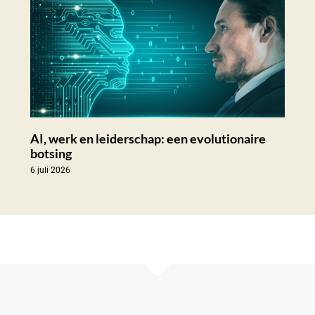
AI, werk en leiderschap: een evolutionaire
botsing
6 juli 2026