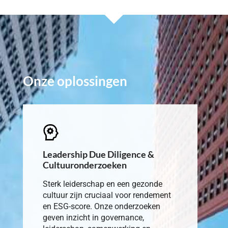
Onze oplossingen
Leadership Due Diligence &
Cultuuronderzoeken
Sterk leiderschap en een gezonde
cultuur zijn cruciaal voor rendement
en ESG-score. Onze onderzoeken
geven inzicht in governance,