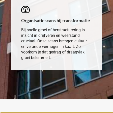
Organisatiescans bij transformatie
Bij snelle groei of herstructurering is
inzicht in drijfveren en weerstand
cruciaal. Onze scans brengen cultuur
en verandervermogen in kaart. Zo
voorkom je dat gedrag of draagvlak
groei belemmert.