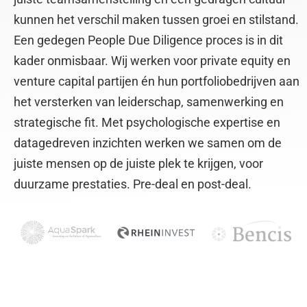
kunnen het verschil maken tussen groei en stilstand.
Een gedegen People Due Diligence proces is in dit
kader onmisbaar. Wij werken voor private equity en
venture capital partijen én hun portfoliobedrijven aan
het versterken van leiderschap, samenwerking en
strategische fit. Met psychologische expertise en
datagedreven inzichten werken we samen om de
juiste mensen op de juiste plek te krijgen, voor
duurzame prestaties. Pre-deal en post-deal.