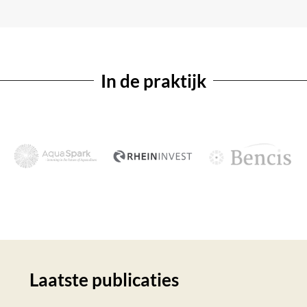
In de praktijk
Laatste publicaties