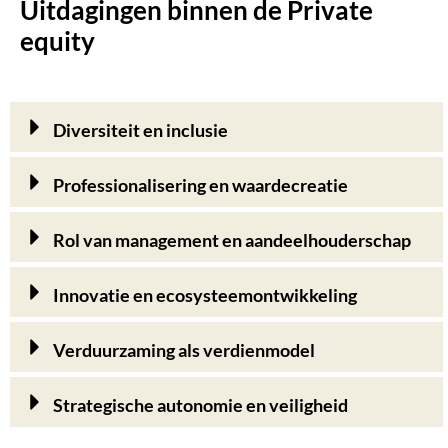
Uitdagingen binnen de Private
equity
Diversiteit en inclusie
Professionalisering en waardecreatie
Rol van management en aandeelhouderschap
Innovatie en ecosysteemontwikkeling
Verduurzaming als verdienmodel
Strategische autonomie en veiligheid