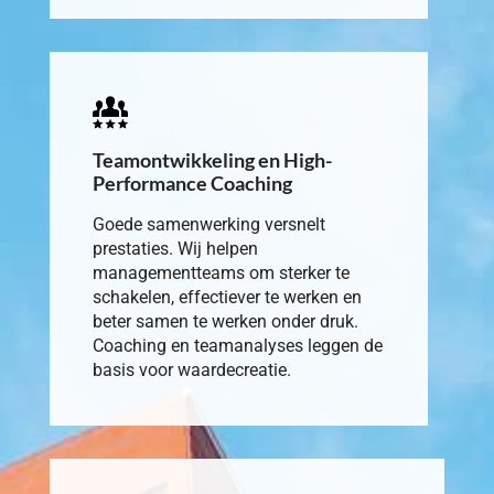
Teamontwikkeling en High-
Performance Coaching
Goede samenwerking versnelt
prestaties. Wij helpen
managementteams om sterker te
schakelen, effectiever te werken en
beter samen te werken onder druk.
Coaching en teamanalyses leggen de
basis voor waardecreatie.