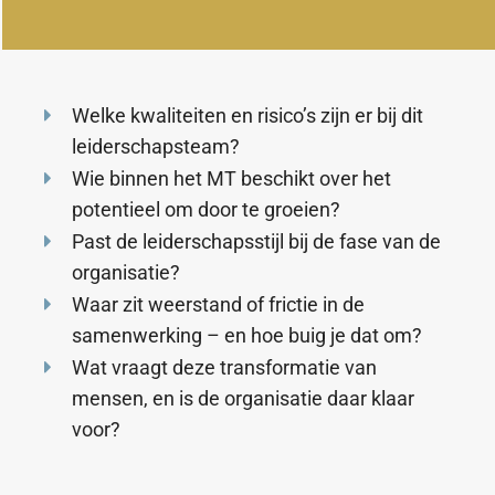
Welke kwaliteiten en risico’s zijn er bij dit
leiderschapsteam?
Wie binnen het MT beschikt over het
potentieel om door te groeien?
Past de leiderschapsstijl bij de fase van de
organisatie?
Waar zit weerstand of frictie in de
samenwerking – en hoe buig je dat om?
Wat vraagt deze transformatie van
mensen, en is de organisatie daar klaar
voor?