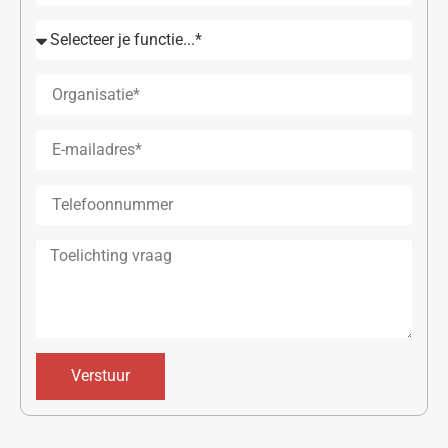
Verstuur