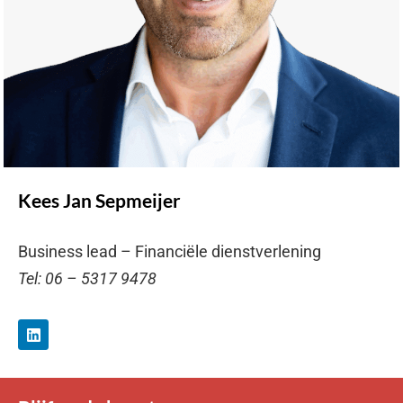
Kees Jan Sepmeijer
Business lead – Financiële dienstverlening
Tel: 06 – 5317 9478