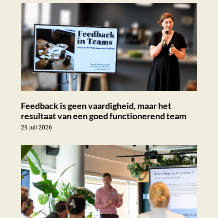
Feedback is geen vaardigheid, maar het
resultaat van een goed functionerend team
29 juli 2026