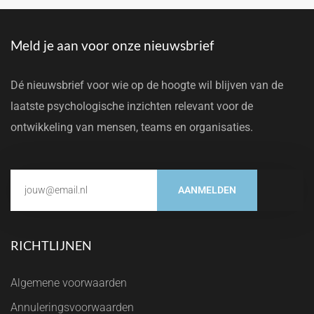
Meld je aan voor onze nieuwsbrief
Dé nieuwsbrief voor wie op de hoogte wil blijven van de
laatste psychologische inzichten relevant voor de
ontwikkeling van mensen, teams en organisaties.
AANMELDEN
RICHTLIJNEN
Algemene voorwaarden
Annuleringsvoorwaarden