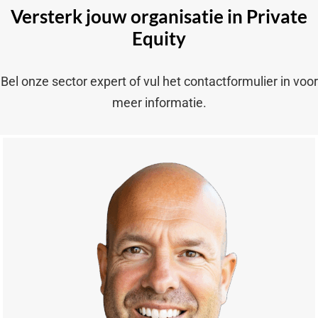
Versterk jouw organisatie in Private
Equity
Bel onze sector expert of vul het contactformulier in voor
meer informatie.