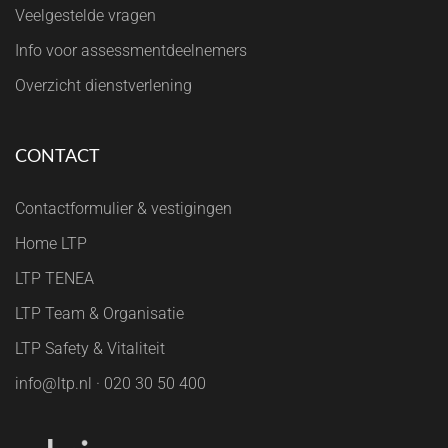
Veelgestelde vragen
Info voor assessmentdeelnemers
Overzicht dienstverlening
CONTACT
Contactformulier & vestigingen
Home LTP
LTP TENEA
LTP Team & Organisatie
LTP Safety & Vitaliteit
info@ltp.nl · 020 30 50 400