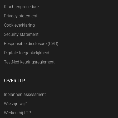
Klachtenprocedure
Privacy statement
Cookieverklaring
Security statement
Responsible disclosure (CVD)
Digitale toegankelijkheid
TestNed keuringsreglement
OVER LTP
Inplannen assessment
Wie zijn wij?
Werken bij LTP