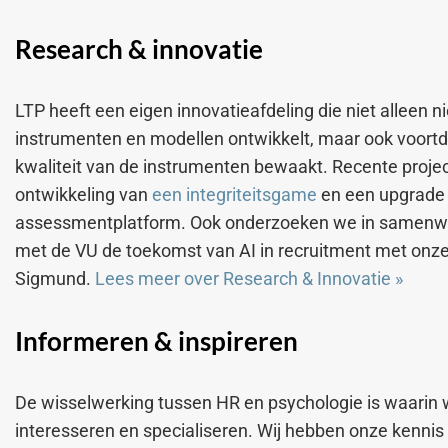
Research & innovatie
LTP heeft een eigen innovatieafdeling die niet alleen 
instrumenten en modellen ontwikkelt, maar ook voort
kwaliteit van de instrumenten bewaakt. Recente projec
ontwikkeling van
een integriteitsgame
en een upgrade
assessmentplatform. Ook onderzoeken we in samenw
met de VU de toekomst van AI in recruitment met onze
Sigmund.
Lees meer over Research & Innovatie
»
Informeren & inspireren
De wisselwerking tussen HR en psychologie is waarin w
interesseren en specialiseren. Wij hebben onze kenni