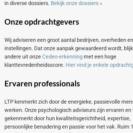
in diverse dossiers.
Bekijk onze dossiers
»
Onze opdrachtgevers
Wij adviseren een groot aantal bedrijven, overheden e
instellingen. Dat onze aanpak gewaardeerd wordt, blijk
andere uit onze
Cedeo-erkenning
met een hoge
klanttevredenheidsscore.
Hier vind je enkele opdrach
Ervaren professionals
LTP kenmerkt zich door de energieke, passievolle men
werken. Onze psychologisch adviseurs zijn ervaren en
gekenmerkt door hun kwaliteitsgerichtheid, expertise,
persoonlijke benadering en passie voor het vak. Ruim 