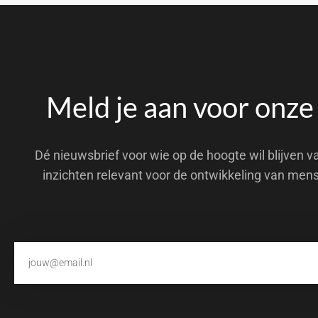
Meld je aan voor onze
Dé nieuwsbrief voor wie op de hoogte wil blijven v
inzichten relevant voor de ontwikkeling van men