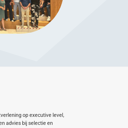
tverlening op executive level,
 en advies bij selectie en