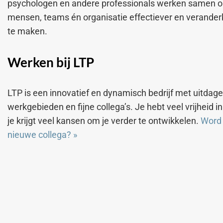
psychologen en andere professionals werken samen 
mensen, teams én organisatie effectiever en verander
te maken.
Werken bij LTP
LTP is een innovatief en dynamisch bedrijf met uitdag
werkgebieden en fijne collega’s. Je hebt veel vrijheid i
je krijgt veel kansen om je verder te ontwikkelen.
Word 
nieuwe collega?
»