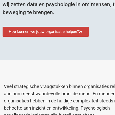
wij zetten data en psychologie in om mensen, t
beweging te brengen.
Hoe kunnen we jouw organisatie helpen?
Veel strategische vraagstukken binnen organisaties re
aan hun meest waardevolle bron: de mens. En mensen
organisaties hebben in de huidige complexiteit steeds
behoefte aan inzicht en ontwikkeling. Psychologisch