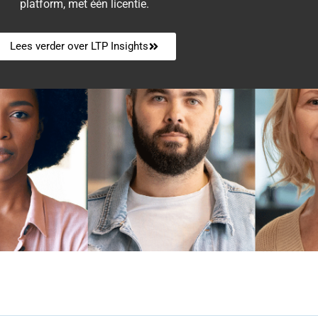
platform, met één licentie.
Lees verder over LTP Insights