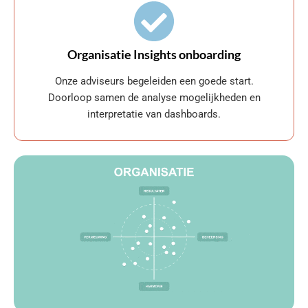
Organisatie Insights onboarding
Onze adviseurs begeleiden een goede start.
Doorloop samen de analyse mogelijkheden en
interpretatie van dashboards.