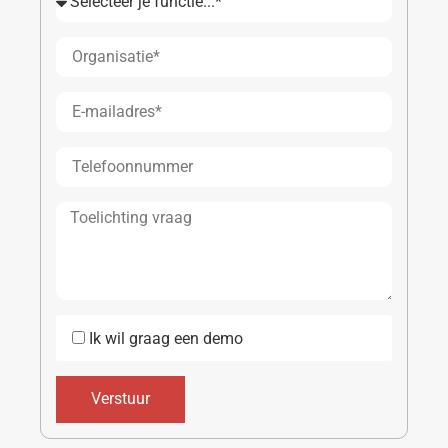
Ik wil graag een demo
Verstuur