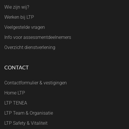
Wie zijn wij?
Werken bij LTP
Veelgestelde vragen
Info voor assessmentdeelnemers
Overzicht dienstverlening
CONTACT
Contactformulier & vestigingen
Home LTP
LTP TENEA
LTP Team & Organisatie
LTP Safety & Vitaliteit