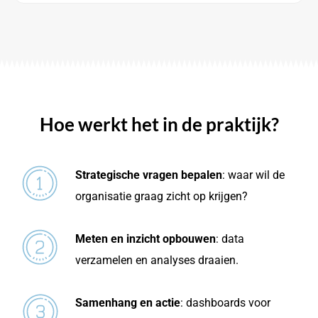
Hoe werkt het in de praktijk?
Strategische vragen bepalen
: waar wil de
organisatie graag zicht op krijgen?
Meten en inzicht opbouwen
: data
verzamelen en analyses draaien.
Samenhang en actie
: dashboards voor