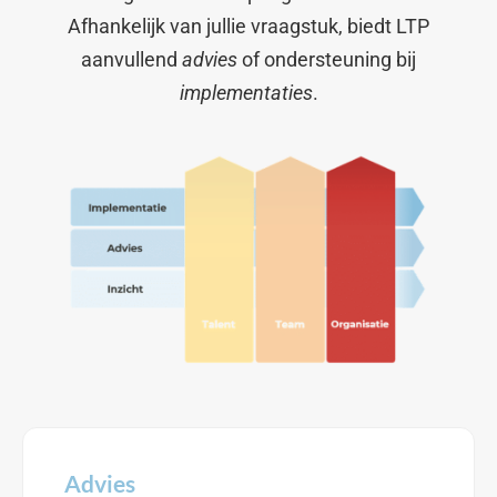
Afhankelijk van jullie vraagstuk, biedt LTP
aanvullend
advies
of ondersteuning bij
implementaties
.
Advies