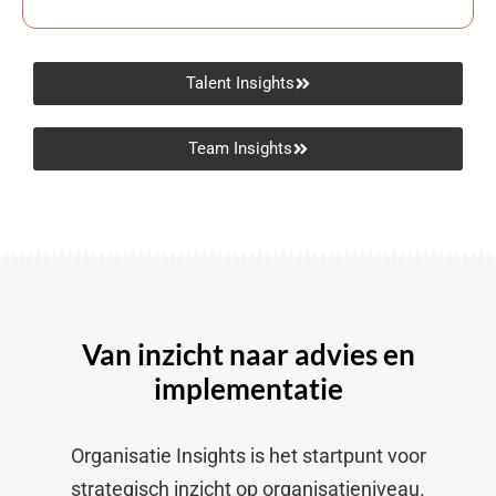
Talent Insights
Team Insights
Van inzicht naar advies en
implementatie
Organisatie Insights is het startpunt voor
strategisch inzicht op organisatieniveau.