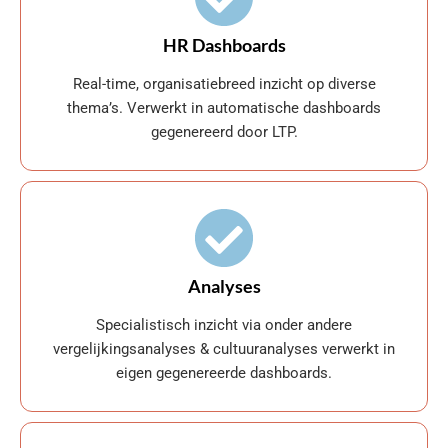
HR Dashboards
Real-time, organisatiebreed inzicht op diverse
thema’s. Verwerkt in automatische dashboards
gegenereerd door LTP.
Analyses
Specialistisch inzicht via onder andere
vergelijkingsanalyses & cultuuranalyses verwerkt in
eigen gegenereerde dashboards.