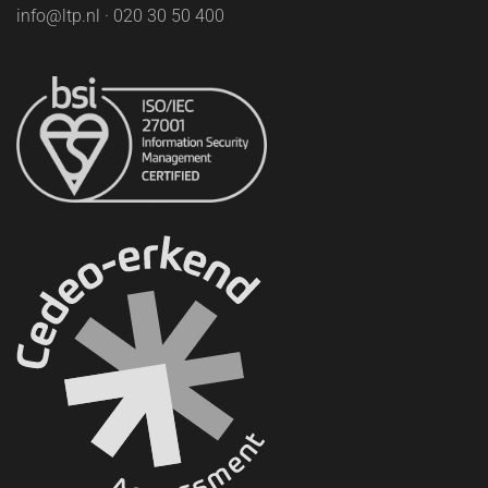
info@ltp.nl · 020 30 50 400