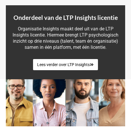
Onderdeel van de LTP Insights licentie
Organisatie Insights maakt deel uit van de LTP
Insights licentie. Hiermee brengt LTP psychologisch
inzicht op drie niveaus (talent, team én organisatie)
samen in één platform, met één licentie.
Lees verder over LTP Insights