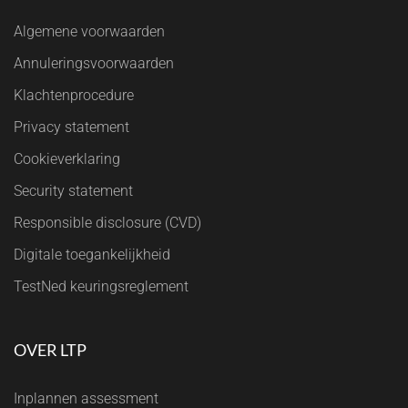
Algemene voorwaarden
Annuleringsvoorwaarden
Klachtenprocedure
Privacy statement
Cookieverklaring
Security statement
Responsible disclosure (CVD)
Digitale toegankelijkheid
TestNed keuringsreglement
OVER LTP
Inplannen assessment