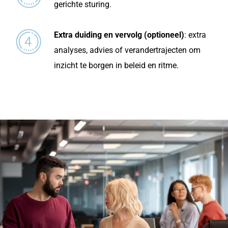
gerichte sturing.
Extra duiding en vervolg (optioneel)
: extra
analyses, advies of verandertrajecten om
inzicht te borgen in beleid en ritme.