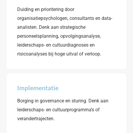
Duiding en prioritering door
organisatiepsychologen, consultants en data-
analisten. Denk aan strategische
personeelsplanning, opvolgingsanalyse,
leiderschaps- en cultuurdiagnoses en
risicoanalyses bij hoge uitval of verloop.
Implementatie
Borging in governance en sturing. Denk aan
leiderschaps- en cultuurprogramma’s of
verandertrajecten.