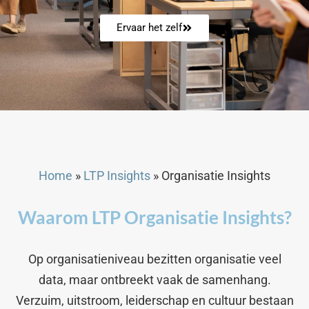
Ervaar het zelf
Home
»
LTP Insights
»
Organisatie Insights
Waarom LTP Organisatie Insights?
Op organisatieniveau bezitten organisatie veel
data, maar ontbreekt vaak de samenhang.
Verzuim, uitstroom, leiderschap en cultuur bestaan