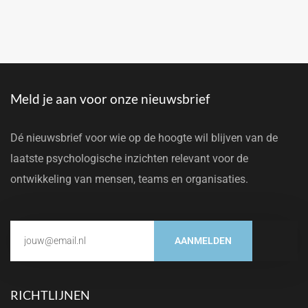
Meld je aan voor onze nieuwsbrief
Dé nieuwsbrief voor wie op de hoogte wil blijven van de
laatste psychologische inzichten relevant voor de
ontwikkeling van mensen, teams en organisaties.
AANMELDEN
RICHTLIJNEN