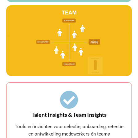
Talent Insights & Team Insights
Tools en inzichten voor selectie, onboarding, retentie
en ontwikkeling medewerkers én teams