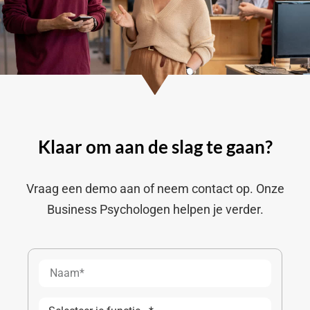
Klaar om aan de slag te gaan?
Vraag een demo aan of neem contact op. Onze
Business Psychologen helpen je verder.