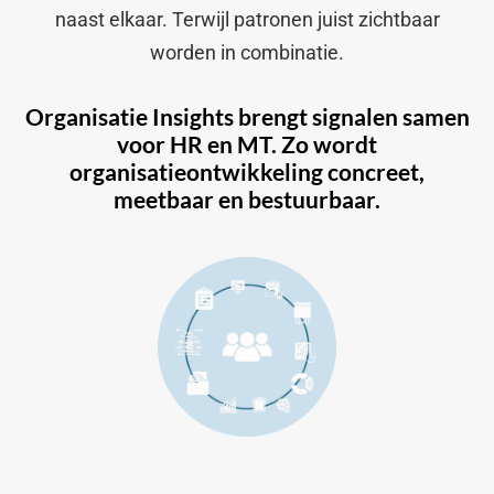
naast elkaar. Terwijl patronen juist zichtbaar
worden in combinatie.
Organisatie Insights brengt signalen samen
voor HR en MT. Zo wordt
organisatieontwikkeling concreet,
meetbaar en bestuurbaar.