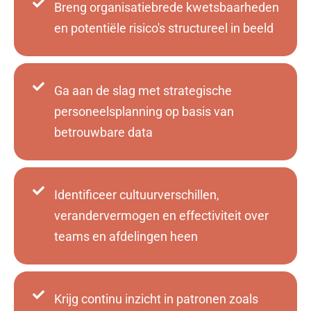
Breng organisatiebrede kwetsbaarheden
en potentiële risico's structureel in beeld
Ga aan de slag met strategische
personeelsplanning op basis van
betrouwbare data
Identificeer cultuurverschillen,
verandervermogen en effectiviteit over
teams en afdelingen heen
Krijg continu inzicht in patronen zoals