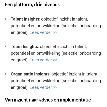
Eén platform, drie niveaus
Talent Insights
: objectief inzicht in talent,
potentieel en ontwikkeling (selectie, onboarding
en groei).
Lees verder >>
Team Insights
: objectief inzicht in talent,
potentieel en ontwikkeling (selectie, onboarding
en groei).
Lees verder >>
Organisatie Insights
: objectief inzicht in talent,
potentieel en ontwikkeling (selectie, onboarding
en groei).
Lees verder >>
Van inzicht naar advies en implementatie