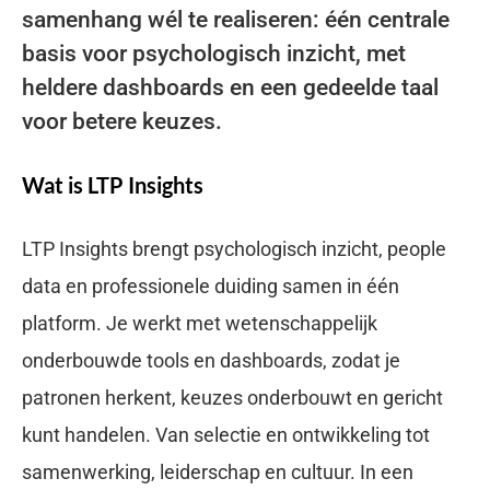
samenhang wél te realiseren: één centrale
basis voor psychologisch inzicht, met
heldere dashboards en een gedeelde taal
voor betere keuzes.
Wat is LTP Insights
LTP Insights brengt psychologisch inzicht, people
data en professionele duiding samen in één
platform. Je werkt met wetenschappelijk
onderbouwde tools en dashboards, zodat je
patronen herkent, keuzes onderbouwt en gericht
kunt handelen. Van selectie en ontwikkeling tot
samenwerking, leiderschap en cultuur. In een