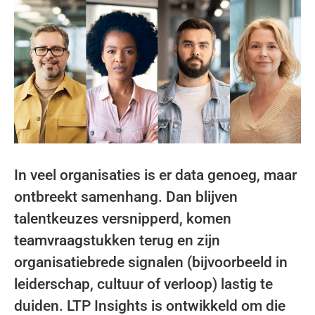
In veel organisaties is er data genoeg, maar
ontbreekt samenhang. Dan blijven
talentkeuzes versnipperd, komen
teamvraagstukken terug en zijn
organisatiebrede signalen (bijvoorbeeld in
leiderschap, cultuur of verloop) lastig te
duiden. LTP Insights is ontwikkeld om die