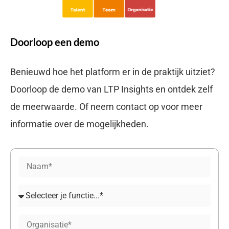
Doorloop een demo
Benieuwd hoe het platform er in de praktijk uitziet?
Doorloop de demo van LTP Insights en ontdek zelf
de meerwaarde. Of neem contact op voor meer
informatie over de mogelijkheden.