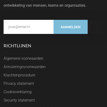
ontwikkeling van mensen, teams en organisaties.
AANMELDEN
RICHTLIJNEN
Algemene voorwaarden
Annuleringsvoorwaarden
Klachtenprocedure
Privacy statement
Cookieverklaring
Security statement