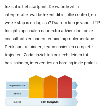
Inzicht is het startpunt. De waarde zit in
interpretatie: wat betekent dit in jullie context, en
welke stap is nu logisch? Daarom kun je vanuit LTP
Insights opschalen naar extra advies door onze
consultants en ondersteuning bij implementatie.
Denk aan trainingen, teamsessies en complete
trajecten. Zodat inzichten ook echt leiden tot
beslissingen, interventies en borging in de praktijk.