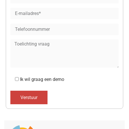
Ik wil graag een demo
Verstuur