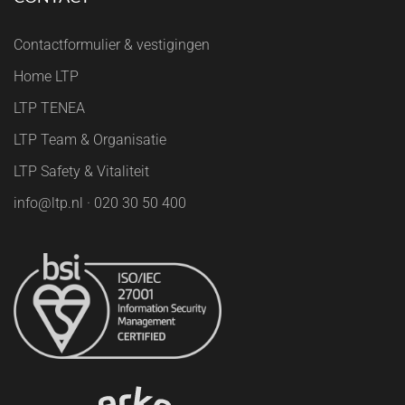
Contactformulier & vestigingen
Home LTP
LTP TENEA
LTP Team & Organisatie
LTP Safety & Vitaliteit
info@ltp.nl · 020 30 50 400