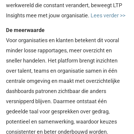
werkwereld die constant verandert, beweegt LTP
Insights mee met jouw organisatie.
Lees verder >>
De meerwaarde
Voor organisaties en klanten betekent dit vooral
minder losse rapportages, meer overzicht en
sneller handelen. Het platform brengt inzichten
over talent, teams en organisatie samen in één
centrale omgeving en maakt met overzichtelijke
dashboards patronen zichtbaar die anders
versnipperd blijven. Daarmee ontstaat één
gedeelde taal voor gesprekken over gedrag,
potentieel en samenwerking, waardoor keuzes
consistenter en beter onderbouwd worden.