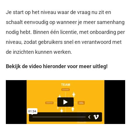
Je start op het niveau waar de vraag nu zit en
schaalt eenvoudig op wanneer je meer samenhang
nodig hebt. Binnen één licentie, met onboarding per
niveau, zodat gebruikers snel en verantwoord met
de inzichten kunnen werken.
Bekijk de video hieronder voor meer uitleg!