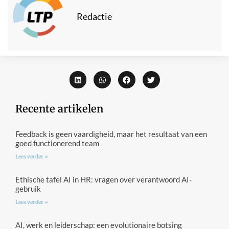
Redactie
Recente artikelen
Feedback is geen vaardigheid, maar het resultaat van een
goed functionerend team
Lees verder »
Ethische tafel AI in HR: vragen over verantwoord AI-
gebruik
Lees verder »
AI, werk en leiderschap: een evolutionaire botsing