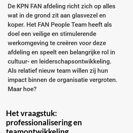
De KPN FAN afdeling richt zich op alles
wat in de grond zit aan glasvezel en
koper. Het FAN People Team heeft als
doel een veilige en stimulerende
werkomgeving te creëren voor deze
afdeling en speelt een belangrijke rol in
cultuur- en leiderschapsontwikkeling.
Als relatief nieuw team willen zij hun
impact binnen de organisatie vergroten.
Maar hoe?
Het vraagstuk:
professionalisering en
teamontwikkeling