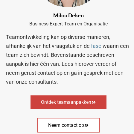
Milou Deken
Business Expert Team en Organisatie
Teamontwikkeling kan op diverse manieren,
afhankelijk van het vraagstuk en de
fase
waarin een
team zich bevindt. Bovenstaande beschreven
aanpak is hier één van. Lees hierover verder of
neem gerust contact op en ga in gesprek met een
van onze consultants.
Ontdek teamaanpakken
Neem contact op