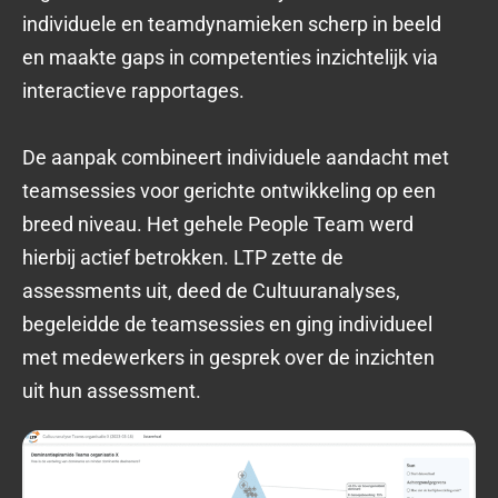
individuele en teamdynamieken scherp in beeld
en maakte gaps in competenties inzichtelijk via
interactieve rapportages.
De aanpak combineert individuele aandacht met
teamsessies voor gerichte ontwikkeling op een
breed niveau. Het gehele People Team werd
hierbij actief betrokken. LTP zette de
assessments uit, deed de Cultuuranalyses,
begeleidde de teamsessies en ging individueel
met medewerkers in gesprek over de inzichten
uit hun assessment.