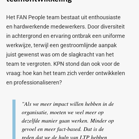
Het FAN People team bestaat uit enthousiaste
en hardwerkende medewerkers. Door diversiteit
in achtergrond en ervaring ontbrak een uniforme
werkwijze, terwijl een gestroomlijnde aanpak
juist gewenst was om de slagkracht van het
team te vergroten. KPN stond dan ook voor de
vraag: hoe kan het team zich verder ontwikkelen
en professionaliseren?
"Als we meer impact willen hebben in de
organisatie, moeten we veel meer op
dezelfde manier gaan werken. Minder op
gevoel en meer fact-based. Dat is de
reden dat we de hulp van LTP hebben