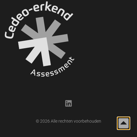
© 2026 Alle rechten voorbehouden