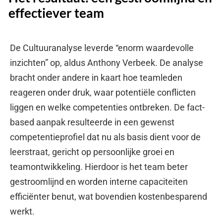
effectiever team
De Cultuuranalyse leverde “enorm waardevolle
inzichten” op, aldus Anthony Verbeek. De analyse
bracht onder andere in kaart hoe teamleden
reageren onder druk, waar potentiële conflicten
liggen en welke competenties ontbreken. De fact-
based aanpak resulteerde in een gewenst
competentieprofiel dat nu als basis dient voor de
leerstraat, gericht op persoonlijke groei en
teamontwikkeling. Hierdoor is het team beter
gestroomlijnd en worden interne capaciteiten
efficiënter benut, wat bovendien kostenbesparend
werkt.