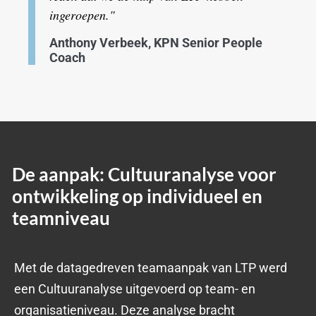
ingeroepen."
Anthony Verbeek, KPN Senior People
Coach
De aanpak: Cultuuranalyse voor
ontwikkeling op individueel en
teamniveau
Met de datagedreven teamaanpak van LTP werd
een Cultuuranalyse uitgevoerd op team- en
organisatieniveau. Deze analyse bracht