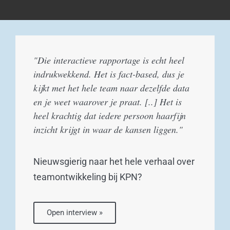
"Die interactieve rapportage is echt heel
indrukwekkend. Het is fact-based, dus je
kijkt met het hele team naar dezelfde data
en je weet waarover je praat. [..] Het is
heel krachtig dat iedere persoon haarfijn
inzicht krijgt in waar de kansen liggen."
Nieuwsgierig naar het hele verhaal over
teamontwikkeling bij KPN?
Open interview »