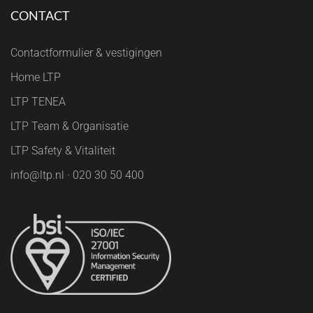
CONTACT
Contactformulier & vestigingen
Home LTP
LTP TENEA
LTP Team & Organisatie
LTP Safety & Vitaliteit
info@ltp.nl · 020 30 50 400