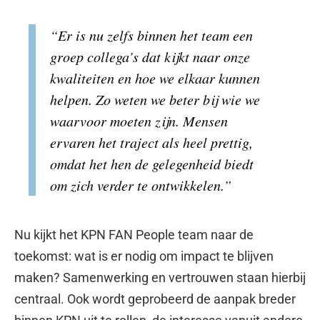
“Er is nu zelfs binnen het team een
groep collega’s dat kijkt naar onze
kwaliteiten en hoe we elkaar kunnen
helpen. Zo weten we beter bij wie we
waarvoor moeten zijn. Mensen
ervaren het traject als heel prettig,
omdat het hen de gelegenheid biedt
om zich verder te ontwikkelen.”
Nu kijkt het KPN FAN People team naar de
toekomst: wat is er nodig om impact te blijven
maken? Samenwerking en vertrouwen staan hierbij
centraal. Ook wordt geprobeerd de aanpak breder