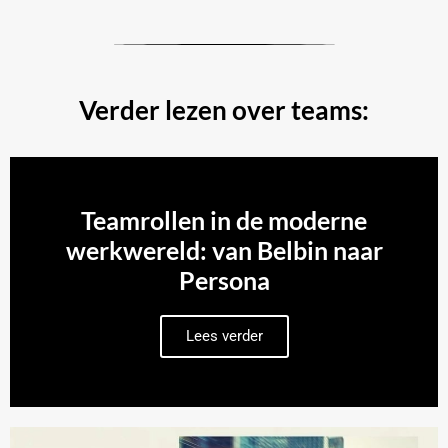
Verder lezen over teams:
Teamrollen in de moderne
werkwereld: van Belbin naar
Persona
Lees verder