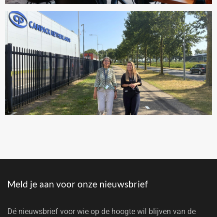
Meld je aan voor onze nieuwsbrief
Dé nieuwsbrief voor wie op de hoogte wil blijven van de