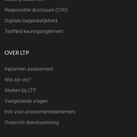
Responsible disclosure (CVD)
Digitale toegankelijkheid
TestNed keuringsreglement
OVER LTP
Inplannen assessment
Wie zijn wij?
Werken bij LTP
Veelgestelde vragen
Info voor assessmentdeelnemers
Overzicht dienstverlening