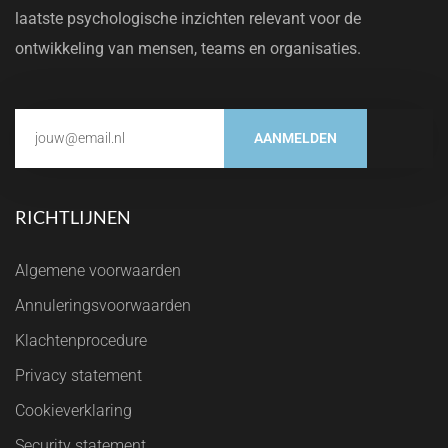
laatste psychologische inzichten relevant voor de
ontwikkeling van mensen, teams en organisaties.
AANMELDEN
RICHTLIJNEN
Algemene voorwaarden
Annuleringsvoorwaarden
Klachtenprocedure
Privacy statement
Cookieverklaring
Security statement