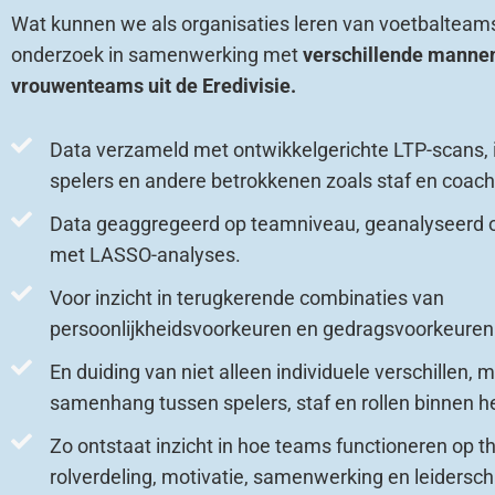
Wat kunnen we als organisaties leren van voetbalteam
onderzoek in samenwerking met
verschillende manne
vrouwenteams uit de Eredivisie.
Data verzameld met ontwikkelgerichte LTP-scans, 
spelers en andere betrokkenen zoals staf en coach
Data geaggregeerd op teamniveau, geanalyseerd 
met LASSO-analyses.
Voor inzicht in terugkerende combinaties van
persoonlijkheidsvoorkeuren en gedragsvoorkeuren
En duiding van niet alleen individuele verschillen, m
samenhang tussen spelers, staf en rollen binnen h
Zo ontstaat inzicht in hoe teams functioneren op t
rolverdeling, motivatie, samenwerking en leidersch