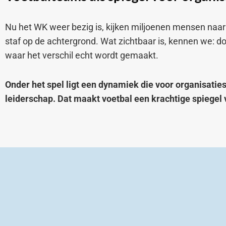
Nu het WK weer bezig is, kijken miljoenen mensen naar h
staf op de achtergrond. Wat zichtbaar is, kennen we: do
waar het verschil echt wordt gemaakt.
Onder het spel ligt een dynamiek die voor organisaties
leiderschap. Dat maakt voetbal een krachtige spiegel 