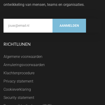
ontwikkeling van mensen, teams en organisaties.
AANMELDEN
RICHTLIJNEN
Algemene voorwaarden
Annuleringsvoorwaarden
Klachtenprocedure
Privacy statement
Cookieverklaring
Security statement