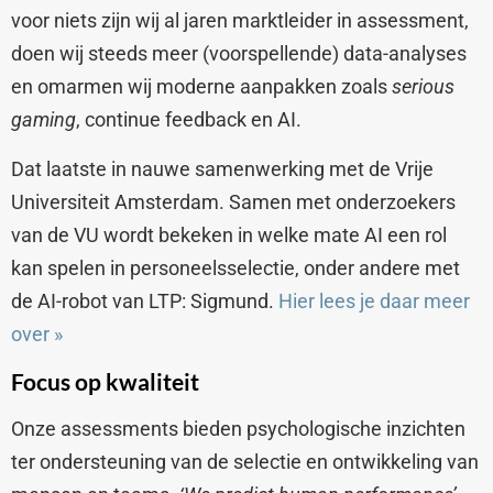
voor niets zijn wij al jaren marktleider in assessment,
doen wij steeds meer (voorspellende) data-analyses
en omarmen wij moderne aanpakken zoals
serious
gaming
, continue feedback en AI.
Dat laatste in nauwe samenwerking met de Vrije
Universiteit Amsterdam. Samen met onderzoekers
van de VU wordt bekeken in welke mate AI een rol
kan spelen in personeelsselectie, onder andere met
de AI-robot van LTP: Sigmund.
Hier lees je daar meer
over
»
Focus op kwaliteit
Onze assessments bieden psychologische inzichten
ter ondersteuning van de selectie en ontwikkeling van