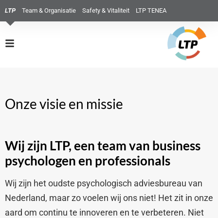
LTP
Team & Organisatie
Safety & Vitaliteit
LTP TENEA
Onze visie en missie
Wij zijn LTP, een team van business
psychologen en professionals
Wij zijn het oudste psychologisch adviesbureau van
Nederland, maar zo voelen wij ons niet! Het zit in onze
aard om continu te innoveren en te verbeteren. Niet