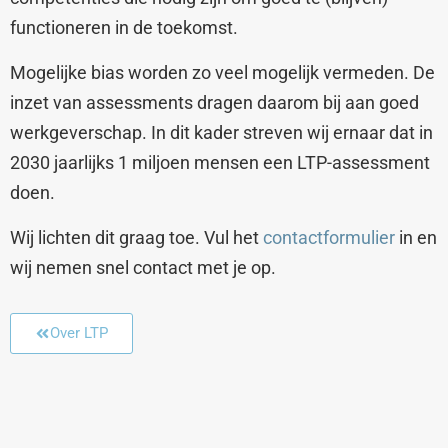
functioneren in de toekomst.
Mogelijke bias worden zo veel mogelijk vermeden. De
inzet van assessments dragen daarom bij aan goed
werkgeverschap. In dit kader streven wij ernaar dat in
2030 jaarlijks 1 miljoen mensen een LTP-assessment
doen.
Wij lichten dit graag toe. Vul het
contactformulier
in en
wij nemen snel contact met je op.
Over LTP