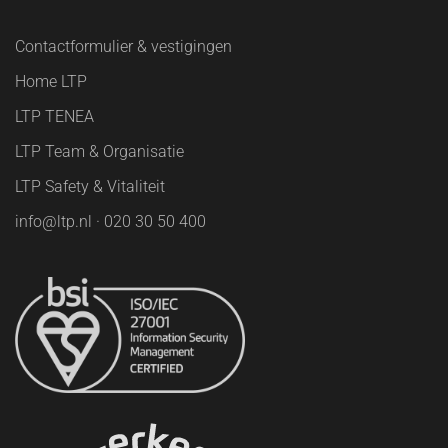
Contactformulier & vestigingen
Home LTP
LTP TENEA
LTP Team & Organisatie
LTP Safety & Vitaliteit
info@ltp.nl · 020 30 50 400