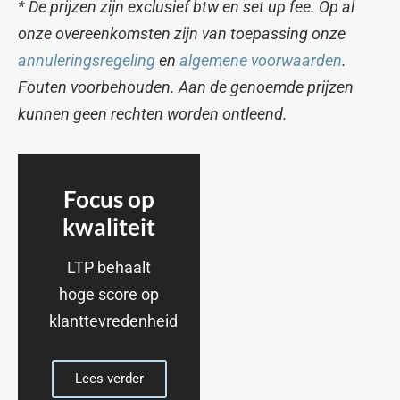
* De prijzen zijn exclusief btw en set up fee. Op al
onze overeenkomsten zijn van toepassing onze
annuleringsregeling
en
algemene voorwaarden
.
Fouten voorbehouden. Aan de genoemde prijzen
kunnen geen rechten worden ontleend.
Focus op
kwaliteit
LTP behaalt
hoge score op
klanttevredenheid
Lees verder