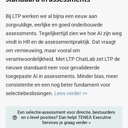
Bij LTP werken we al bijna een eeuw aan
zorgvuldige, eerlijke en goed onderbouwde
assessments. Tegelijkertijd zien we hoe AI zijn weg
vindt in HR en de assessmentpraktijk. Dat vraagt
om vernieuwing, maar vooral om
verantwoordelijkheid. Met LTP ChatLab zet LTP de
nieuwe standaard neer voor gevalideerde
toegepaste AI in assessments. Minder bias, meer
consistentie en een nog beter fundament voor
selectiebeslissingen.
Lees verder >>
Een selectie-assessment voor directie, bestuurders
en c-level posities? Dan helpt TENEA Executive
Services je graag verder »