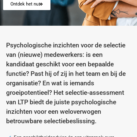
Ontdek het nu
Psychologische inzichten voor de selectie
van (nieuwe) medewerkers: is een
kandidaat geschikt voor een bepaalde
functie? Past hij of zij in het team en bij de
organisatie? En wat is iemands
groeipotentieel? Het selectie-assessment
van LTP biedt de juiste psychologische
inzichten voor een weloverwogen
betrouwbare selectiebeslissing.