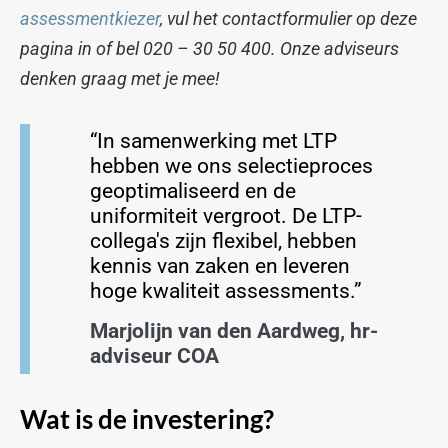
assessmentkiezer
, vul het contactformulier op deze
pagina in of bel 020 – 30 50 400. Onze adviseurs
denken graag met je mee!
“In samenwerking met LTP
hebben we ons selectieproces
geoptimaliseerd en de
uniformiteit vergroot. De LTP-
collega's zijn flexibel, hebben
kennis van zaken en leveren
hoge kwaliteit assessments.”
Marjolijn van den Aardweg, hr-
adviseur COA
Wat is de investering?