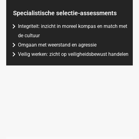
Specialistische selectie-assessments
Integriteit: inzicht in moreel kompas en match met
de cultuur
Omgaan met weerstand en agressie
Veilig werken: zicht op veiligheidsbewust handelen