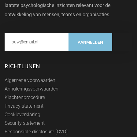
laatste psychologische inzichten relevant voor de
ontwikkeling van mensen, teams en organisaties.
AANMELDEN
RICHTLIJNEN
Algemene voorwaarden
Annuleringsvoorwaarden
Klachtenprocedure
Privacy statement
Cookieverklaring
Security statement
Responsible disclosure (CVD)