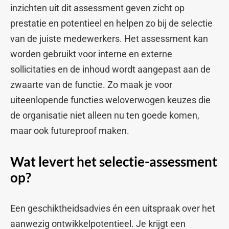
inzichten uit dit assessment geven zicht op
prestatie en potentieel en helpen zo bij de selectie
van de juiste medewerkers. Het assessment kan
worden gebruikt voor interne en externe
sollicitaties en de inhoud wordt aangepast aan de
zwaarte van de functie. Zo maak je voor
uiteenlopende functies weloverwogen keuzes die
de organisatie niet alleen nu ten goede komen,
maar ook futureproof maken.
Wat levert het selectie-assessment
op?
Een geschiktheidsadvies én een uitspraak over het
aanwezig ontwikkelpotentieel. Je krijgt een