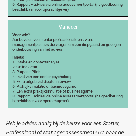
6. Rapport + advies via online assessmentportal (na goedkeuring
beschikbaar voor opdrachtgever)
Manager
Voor wie?
Aanbevolen voor senior professionals en zware
managementposities die vragen om een diepgaand en gedegen
onderbouwing van het advies.
Inhoud
1. Intake en contextanalyse
2. Online Scan
3. Purpose Pitch
4. Inzet van een senior psycholoog
5. Extra uitgebreid diepte-interview
6. Praktijksimulatie of businessgame
7. Een extra praktijksimulatie of businessgame
8. Rapport + advies via online assessmentportal (na goedkeuring
beschikbaar voor opdrachtgever)
Heb je advies nodig bij de keuze voor een Starter,
Professional of Manager assessment? Ga naar de