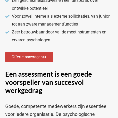
Een geschiktheidsadvies én een uitspraak over
ontwikkelpotentieel
Voor zowel interne als externe sollicitaties, van junior
tot aan zware managementfuncties
Zeer betrouwbaar door valide meetinstrumenten en
ervaren psychologen
Offerte aanvragen
Een assessment is een goede
voorspeller van succesvol
werkgedrag
Goede, competente medewerkers zijn essentieel
voor iedere organisatie. De psychologische