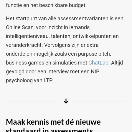
functie en het beschikbare budget.
Het startpunt van alle assessmentvarianten is een
Online Scan, voor inzicht in iemands
intelligentieniveau, talenten, ontwikkelpunten en
veranderkracht. Vervolgens zijn er extra
onderdelen mogelijk zoals een purpose pitch,
business games en simulaties met
ChatLab
. Altijd
gevolgd door een interview met een NIP
psycholoog van LTP.
Maak kennis met dé nieuwe
standaard in assessments