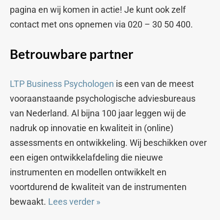
pagina en wij komen in actie! Je kunt ook zelf
contact met ons opnemen via 020 – 30 50 400.
Betrouwbare partner
LTP Business Psychologen
is een van de meest
vooraanstaande psychologische adviesbureaus
van Nederland. Al bijna 100 jaar leggen wij de
nadruk op innovatie en kwaliteit in (online)
assessments en ontwikkeling. Wij beschikken over
een eigen ontwikkelafdeling die nieuwe
instrumenten en modellen ontwikkelt en
voortdurend de kwaliteit van de instrumenten
bewaakt.
Lees verder »