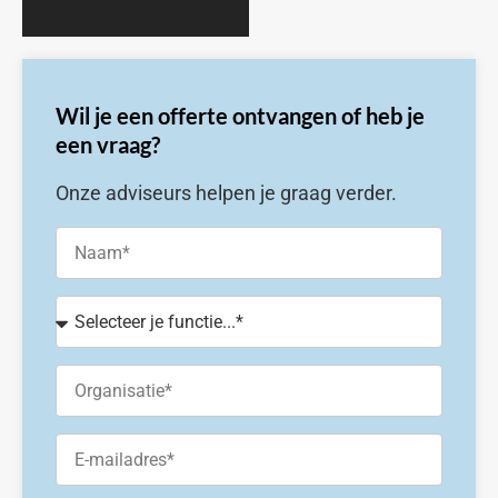
Wil je een offerte ontvangen of heb je
een vraag?
Onze adviseurs helpen je graag verder.