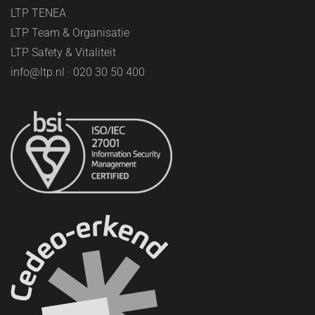
LTP TENEA
LTP Team & Organisatie
LTP Safety & Vitaliteit
info@ltp.nl · 020 30 50 400