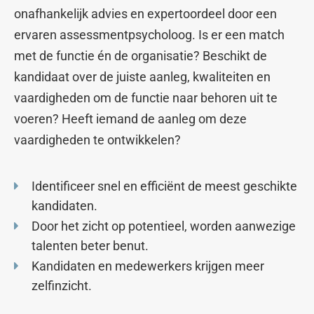
onafhankelijk advies en expertoordeel door een
ervaren assessmentpsycholoog. Is er een match
met de functie én de organisatie? Beschikt de
kandidaat over de juiste aanleg, kwaliteiten en
vaardigheden om de functie naar behoren uit te
voeren? Heeft iemand de aanleg om deze
vaardigheden te ontwikkelen?
Identificeer snel en efficiënt de meest geschikte
kandidaten.
Door het zicht op potentieel, worden aanwezige
talenten beter benut.
Kandidaten en medewerkers krijgen meer
zelfinzicht.