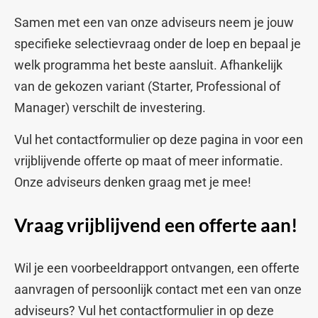
Samen met een van onze adviseurs neem je jouw
specifieke selectievraag onder de loep en bepaal je
welk programma het beste aansluit. Afhankelijk
van de gekozen variant (Starter, Professional of
Manager) verschilt de investering.
Vul het contactformulier op deze pagina in voor een
vrijblijvende offerte op maat of meer informatie.
Onze adviseurs denken graag met je mee!
Vraag vrijblijvend een offerte aan!
Wil je een voorbeeldrapport ontvangen, een offerte
aanvragen of persoonlijk contact met een van onze
adviseurs? Vul het contactformulier in op deze