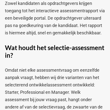
Zowel kandidaten als opdrachtgevers krijgen
toegang tot het interactieve assessmentrapport via
een beveiligde portal. De opdrachtgever uiteraard
pas na goedkeuring van de kandidaat. Het rapport
is hiermee altijd, snel en gemakkelijk beschikbaar.
Wat houdt het selectie-assessment
in?
Omdat niet elke assessmentvraag om eenzelfde
aanpak vraagt, hebben wij drie varianten van het
selecterend ontwikkelassessment ontwikkeld:
Starter, Professional en Manager. Welk
assessment bij jouw vraag past, hangt onder
andere af van de selectievraag, de zwaarte van de