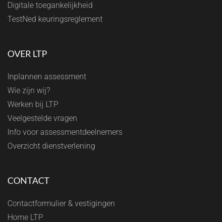
Digitale toegankelijkheid
TestNed keuringsreglement
OVER LTP
Inplannen assessment
Wie zijn wij?
Werken bij LTP
Veelgestelde vragen
Info voor assessmentdeelnemers
Overzicht dienstverlening
CONTACT
Contactformulier & vestigingen
Home LTP