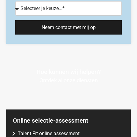
Neem contact met mij op
Hoe kunnen wij helpen?
Ontdek al onze diensten
Online selectie-assessment
Talent Fit online assessment