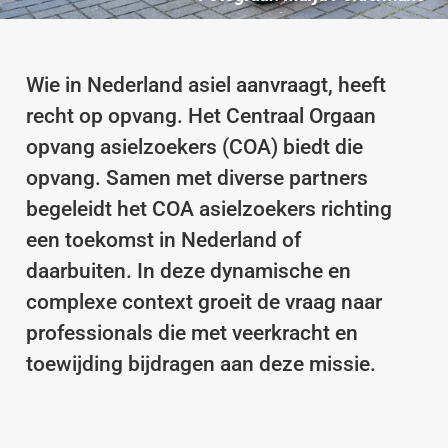
Wie in Nederland asiel aanvraagt, heeft
recht op opvang. Het Centraal Orgaan
opvang asielzoekers (COA) biedt die
opvang. Samen met diverse partners
begeleidt het COA asielzoekers richting
een toekomst in Nederland of
daarbuiten. In deze dynamische en
complexe context groeit de vraag naar
professionals die met veerkracht en
toewijding bijdragen aan deze missie.