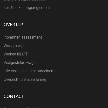
TestNed keuringsreglement
OVER LTP
Inplannen assessment
Wie zijn wij?
Werken bij LTP
Veelgestelde vragen
Info voor assessmentdeelnemers
Overzicht dienstverlening
CONTACT