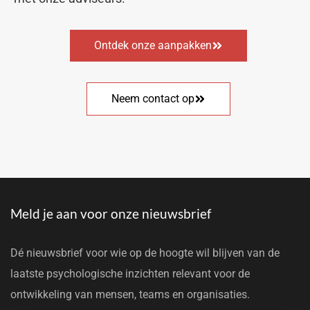
Ontdek onze aanpakken
Neem contact op
Meld je aan voor onze nieuwsbrief
Dé nieuwsbrief voor wie op de hoogte wil blijven van de
laatste psychologische inzichten relevant voor de
ontwikkeling van mensen, teams en organisaties.