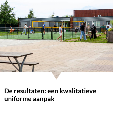
De resultaten: een kwalitatieve
uniforme aanpak