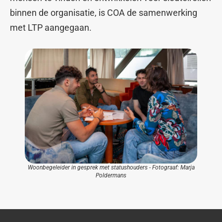
binnen de organisatie, is COA de samenwerking
met LTP aangegaan.
Woonbegeleider in gesprek met statushouders - Fotograaf: Marja
Poldermans