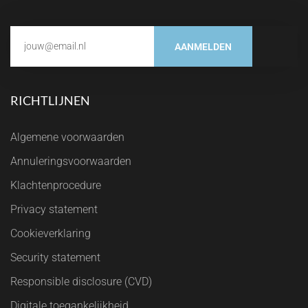
AANMELDEN
RICHTLIJNEN
Algemene voorwaarden
Annuleringsvoorwaarden
Klachtenprocedure
Privacy statement
Cookieverklaring
Security statement
Responsible disclosure (CVD)
Digitale toegankelijkheid