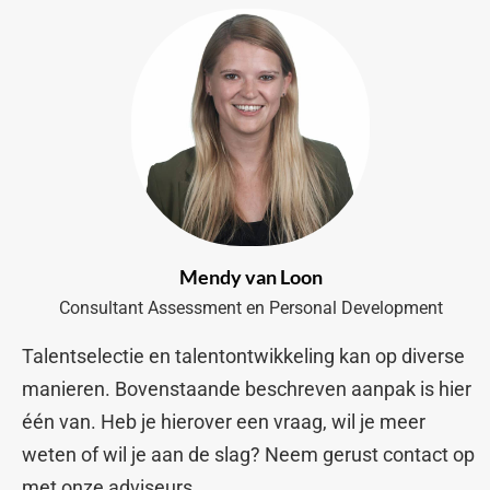
Mendy van Loon
Consultant Assessment en Personal Development
Talentselectie en talentontwikkeling kan op diverse
manieren. Bovenstaande beschreven aanpak is hier
één van. Heb je hierover een vraag, wil je meer
weten of wil je aan de slag? Neem gerust contact op
met onze adviseurs.