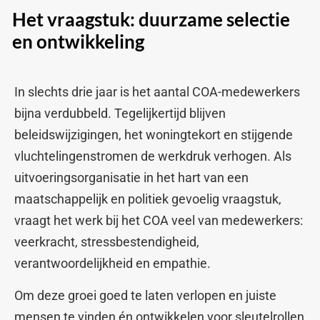
Het vraagstuk: duurzame selectie
en ontwikkeling
In slechts drie jaar is het aantal COA-medewerkers
bijna verdubbeld. Tegelijkertijd blijven
beleidswijzigingen, het woningtekort en stijgende
vluchtelingenstromen de werkdruk verhogen. Als
uitvoeringsorganisatie in het hart van een
maatschappelijk en politiek gevoelig vraagstuk,
vraagt het werk bij het COA veel van medewerkers:
veerkracht, stressbestendigheid,
verantwoordelijkheid en empathie.
Om deze groei goed te laten verlopen en juiste
mensen te vinden én ontwikkelen voor sleutelrollen