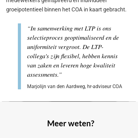
medewerkers geïnspireerd
en
individueel
groeipotentieel binnen het COA in kaart gebracht.
“In samenwerking met LTP is ons
selectieproces geoptimaliseerd en de
uniformiteit vergroot. De LTP-
collega's zijn flexibel, hebben kennis
van zaken en leveren hoge kwaliteit
assessments.”
Marjolijn van den Aardweg, hr-adviseur COA
Meer weten?