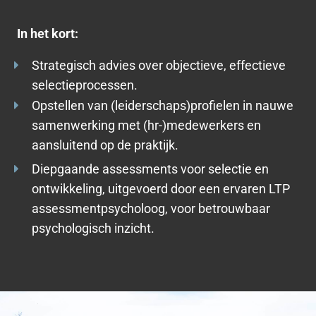
In het kort:
Strategisch advies over objectieve, effectieve
selectieprocessen.
Opstellen van (leiderschaps)profielen in nauwe
samenwerking me
t (hr-)m
edewerkers en
aansluitend op de praktijk.
Diepgaande assessments voor selectie en
ontwikkeling, uitgevoerd door een ervaren LTP
assessmentpsycholoog, voor betrouwbaar
psychologisch inzicht.