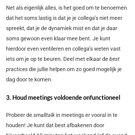
Net als eigenlijk alles, is het goed om te benoemen
dat het soms lastig is dat je je collega’s niet meer
spreekt, dat je de dynamiek mist en dat je daar
soms gewoon even klaar mee bent. Je kunt
hierdoor even ventileren en collega’s weten vast
iets om je op te beuren. Deel met elkaar de
best
practices
die jullie helpen om zo goed mogelijk je
dag door te komen.
3. Houd meetings voldoende onfunctioneel
Probeer de
smalltalk
in meetings er vooral in te
houden! Je kunt dat best afbakenen door