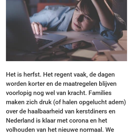
Het is herfst. Het regent vaak, de dagen
worden korter en de maatregelen blijven
voorlopig nog wel van kracht. Families
maken zich druk (of halen opgelucht adem)
over de haalbaarheid van kerstdiners en
Nederland is klaar met corona en het
volhouden van het nieuwe normaal. We