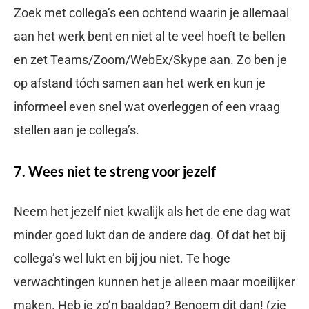
Zoek met collega’s een ochtend waarin je allemaal
aan het werk bent en niet al te veel hoeft te bellen
en zet Teams/Zoom/WebEx/Skype aan. Zo ben je
op afstand tóch samen aan het werk en kun je
informeel even snel wat overleggen of een vraag
stellen aan je collega’s.
7. Wees niet te streng voor jezelf
Neem het jezelf niet kwalijk als het de ene dag wat
minder goed lukt dan de andere dag. Of dat het bij
collega’s wel lukt en bij jou niet. Te hoge
verwachtingen kunnen het je alleen maar moeilijker
maken. Heb je zo’n baaldag? Benoem dit dan! (zie