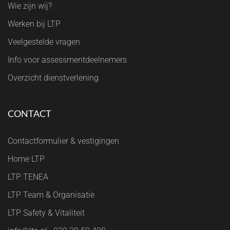
Wie zijn wij?
Werken bij LTP
Veelgestelde vragen
Info voor assessmentdeelnemers
Overzicht dienstverlening
CONTACT
Contactformulier & vestigingen
Home LTP
LTP TENEA
LTP Team & Organisatie
LTP Safety & Vitaliteit