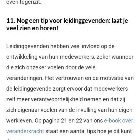
even tegenzit.
11. Nog een tip voor leidinggevenden: laat je
veel zien en horen!
Leidinggevenden hebben veel invloed op de
ontwikkeling van hun medewerkers, zeker wanneer
die zich onzeker voelen door de vele
veranderingen. Het vertrouwen en de motivatie van
de leidinggevende zorgt ervoor dat medewerkers
zelf meer verantwoordelijkheid nemen en dat zij
zich eigenaar voelen van de invulling van hun eigen
werkleven. Op pagina 21 en 22 van ons
e-book over
veranderkracht
staat een aantal tips hoe je dit kunt