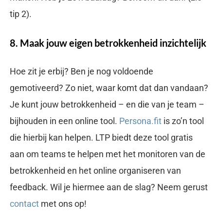
tip 2).
8. Maak jouw eigen betrokkenheid inzichtelijk
Hoe zit je erbij? Ben je nog voldoende
gemotiveerd? Zo niet, waar komt dat dan vandaan?
Je kunt jouw betrokkenheid – en die van je team –
bijhouden in een online tool.
Persona.fit
is zo’n tool
die hierbij kan helpen. LTP biedt deze tool gratis
aan om teams te helpen met het monitoren van de
betrokkenheid en het online organiseren van
feedback. Wil je hiermee aan de slag? Neem gerust
contact
met ons op!