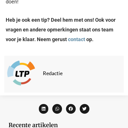
doen!
Heb je ook een tip? Deel hem met ons! Ook voor
vragen en andere opmerkingen staat ons team
voor je klaar. Neem gerust
contact
op.
Redactie
Recente artikelen