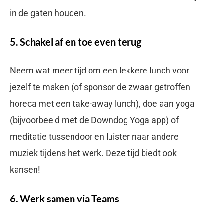
in de gaten houden.
5. Schakel af en toe even terug
Neem wat meer tijd om een lekkere lunch voor
jezelf te maken (of sponsor de zwaar getroffen
horeca met een take-away lunch), doe aan yoga
(bijvoorbeeld met de Downdog Yoga app) of
meditatie tussendoor en luister naar andere
muziek tijdens het werk. Deze tijd biedt ook
kansen!
6. Werk samen via Teams