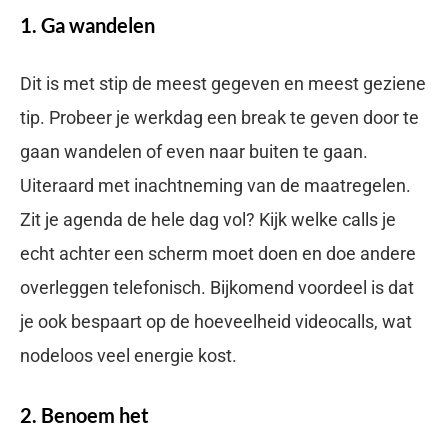
1. Ga wandelen
Dit is met stip de meest gegeven en meest geziene
tip. Probeer je werkdag een break te geven door te
gaan wandelen of even naar buiten te gaan.
Uiteraard met inachtneming van de maatregelen.
Zit je agenda de hele dag vol? Kijk welke calls je
echt achter een scherm moet doen en doe andere
overleggen telefonisch. Bijkomend voordeel is dat
je ook bespaart op de hoeveelheid videocalls, wat
nodeloos veel energie kost.
2. Benoem het