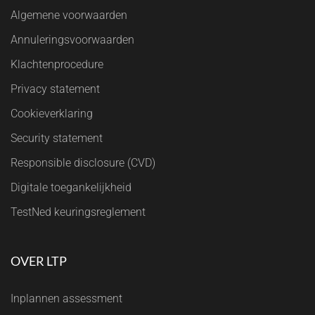
Algemene voorwaarden
Annuleringsvoorwaarden
Klachtenprocedure
Privacy statement
Cookieverklaring
Security statement
Responsible disclosure (CVD)
Digitale toegankelijkheid
TestNed keuringsreglement
OVER LTP
Inplannen assessment