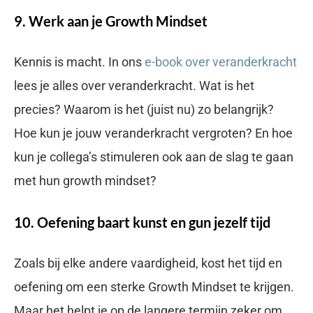
9. Werk aan je Growth Mindset
Kennis is macht. In ons
e-book over veranderkracht
lees je alles over veranderkracht. Wat is het
precies? Waarom is het (juist nu) zo belangrijk?
Hoe kun je jouw veranderkracht vergroten? En hoe
kun je collega’s stimuleren ook aan de slag te gaan
met hun growth mindset?
10. Oefening baart kunst en gun jezelf tijd
Zoals bij elke andere vaardigheid, kost het tijd en
oefening om een sterke Growth Mindset te krijgen.
Maar het helpt je op de langere termijn zeker om