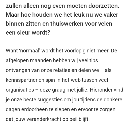
zullen alleen nog even moeten doorzetten.
Maar hoe houden we het leuk nu we vaker
binnen zitten en thuiswerken voor velen
een sleur wordt?
Want ‘normaal’ wordt het voorlopig niet meer. De
afgelopen maanden hebben wij veel tips
ontvangen van onze relaties en delen we – als
kennispartner en spin-in-het-web tussen veel
organisaties – deze graag met jullie. Hieronder vind
je onze beste suggesties om jou tijdens de donkere
dagen erdoorheen te slepen en ervoor te zorgen
dat jouw veranderkracht op peil blijft.