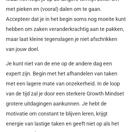
met pieken en (vooral) dalen om te gaan.
Accepteer dat je in het begin soms nog moeite kunt
hebben om zaken veranderkrachtig aan te pakken,
maar laat kleine tegenslagen je niet afschrikken
van jouw doel.
Je kunt niet van de ene op de andere dag een
expert zijn. Begin met het afhandelen van taken
met een lagere mate van onzekerheid. In de loop
van de tijd zal je door een sterkere Growth Mindset
grotere uitdagingen aankunnen. Je hebt de
motivatie om constant te blijven leren, krijgt
energie van lastige taken en geeft niet op als het