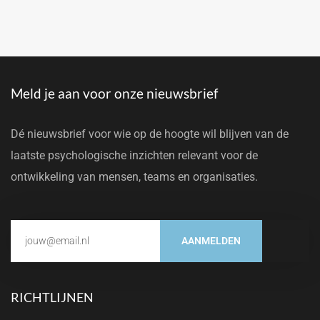
Meld je aan voor onze nieuwsbrief
Dé nieuwsbrief voor wie op de hoogte wil blijven van de
laatste psychologische inzichten relevant voor de
ontwikkeling van mensen, teams en organisaties.
AANMELDEN
RICHTLIJNEN