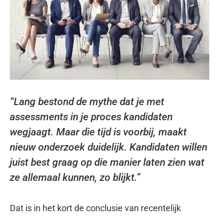
“Lang bestond de mythe dat je met
assessments in je proces kandidaten
wegjaagt. Maar die tijd is voorbij, maakt
nieuw onderzoek duidelijk. Kandidaten willen
juist best graag op die manier laten zien wat
ze allemaal kunnen, zo blijkt.”
Dat is in het kort de conclusie van recentelijk