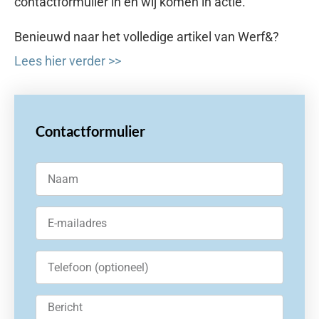
contactformulier in en wij komen in actie.
Benieuwd naar het volledige artikel van Werf&?
Lees hier verder >>
Contactformulier