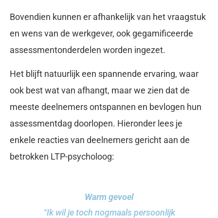
Bovendien kunnen er afhankelijk van het vraagstuk
en wens van de werkgever, ook gegamificeerde
assessmentonderdelen worden ingezet.
Het blijft natuurlijk een spannende ervaring, waar
ook best wat van afhangt, maar we zien dat de
meeste deelnemers ontspannen en bevlogen hun
assessmentdag doorlopen. Hieronder lees je
enkele reacties van deelnemers gericht aan de
betrokken LTP-psycholoog:
Warm gevoel
“Ik wil je toch nogmaals persoonlijk