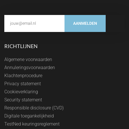
AANMELDEN
RICHTLIJNEN
Algemene voorwaarden
Annuleringsvoorwaarden
Klachtenprocedure
Privacy statement
Cookieverklaring
Security statement
Responsible disclosure (CVD)
Digitale toegankelijkheid
TestNed keuringsreglement