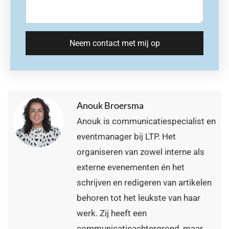
Neem contact met mij op
Anouk Broersma
Anouk is communicatiespecialist en
eventmanager bij LTP. Het
organiseren van zowel interne als
externe evenementen én het
schrijven en redigeren van artikelen
behoren tot het leukste van haar
werk. Zij heeft een
communicatieachtergrond, maar