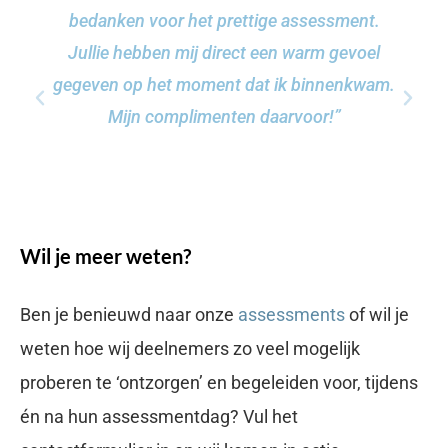
bedanken voor het prettige assessment.
Jullie hebben mij direct een warm gevoel
gegeven op het moment dat ik binnenkwam.
Mijn complimenten daarvoor!”
Wil je meer weten?
Ben je benieuwd naar onze
assessments
of wil je
weten hoe wij deelnemers zo veel mogelijk
proberen te ‘ontzorgen’ en begeleiden voor, tijdens
én na hun assessmentdag? Vul het