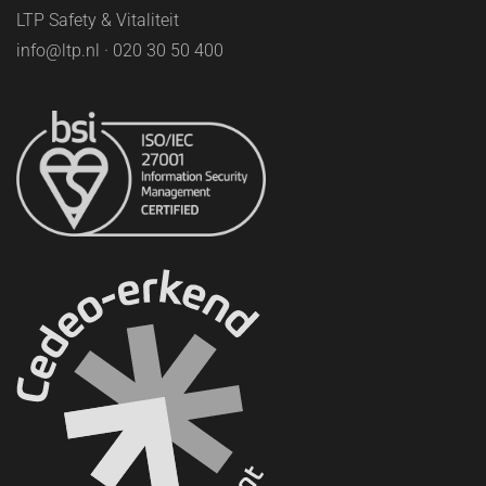
LTP Safety & Vitaliteit
info@ltp.nl · 020 30 50 400