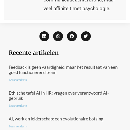
veel affiniteit met psychologie.
Recente artikelen
Feedback is geen vaardigheid, maar het resultaat van een
goed functionerend team
Lees verder »
Ethische tafel AI in HR: vragen over verantwoord AI-
gebruik
Lees verder »
AI, werk en leiderschap: een evolutionaire botsing
Lees verder »