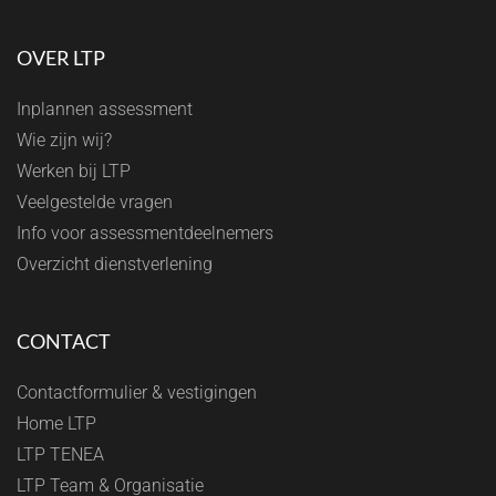
OVER LTP
Inplannen assessment
Wie zijn wij?
Werken bij LTP
Veelgestelde vragen
Info voor assessmentdeelnemers
Overzicht dienstverlening
CONTACT
Contactformulier & vestigingen
Home LTP
LTP TENEA
LTP Team & Organisatie