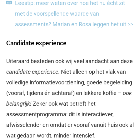
Leestip: meer weten over hoe het nu écht zit
met de voorspellende waarde van
assessments? Marian en Rosa leggen het uit >>
Candidate experience
Uiteraard besteden ook wij veel aandacht aan deze
candidate experience
. Niet alleen op het vlak van
volledige informatievoorziening, goede begeleiding
(vooraf, tijdens én achteraf) en lekkere koffie –
ook
belangrijk!
Zeker ook wat betreft het
assessmentprogramma: dit is interactiever,
afwisselender en omdat er vooraf vanuit huis ook al
wat gedaan wordt, minder intensief.