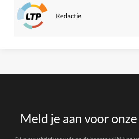
Redactie
Meld je aan voor onze