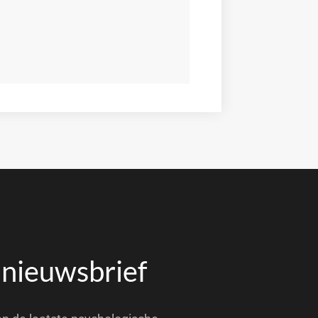
 nieuwsbrief