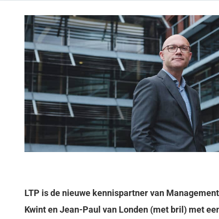
LTP
is de nieuwe kennispartner van Management 
Kwint en Jean-Paul van Londen (met bril) met ee