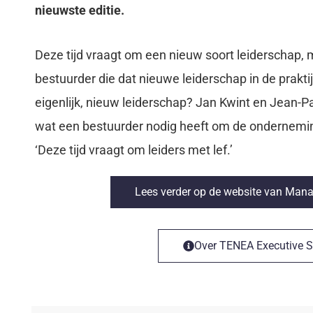
nieuwste editie.
Deze tijd vraagt om een nieuw soort leiderschap, m
bestuurder die dat nieuwe leiderschap in de prakti
eigenlijk, nieuw leiderschap? Jan Kwint en Jean-P
wat een bestuurder nodig heeft om de onderneming
‘Deze tijd vraagt om leiders met lef.’
Lees verder op de website van Ma
Over TENEA Executive S