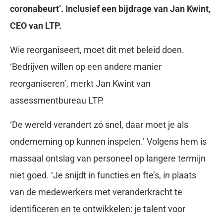
coronabeurt’. Inclusief een bijdrage van Jan Kwint,
CEO van LTP.
Wie reorganiseert, moet dit met beleid doen.
‘Bedrijven willen op een andere manier
reorganiseren’, merkt Jan Kwint van
assessmentbureau LTP.
‘De wereld verandert zó snel, daar moet je als
onderneming op kunnen inspelen.’ Volgens hem is
massaal ontslag van personeel op langere termijn
niet goed. ‘Je snijdt in functies en fte’s, in plaats
van de medewerkers met veranderkracht te
identificeren en te ontwikkelen: je talent voor