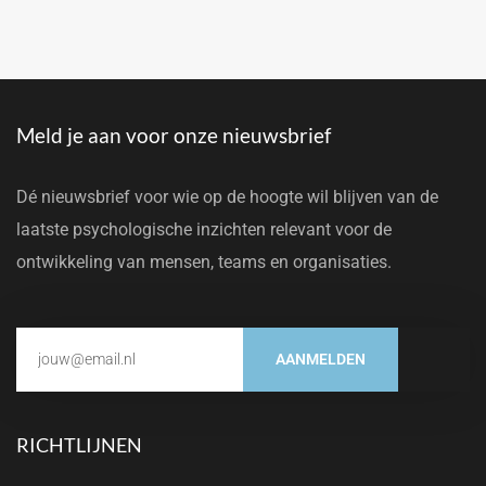
Meld je aan voor onze nieuwsbrief
Dé nieuwsbrief voor wie op de hoogte wil blijven van de
laatste psychologische inzichten relevant voor de
ontwikkeling van mensen, teams en organisaties.
AANMELDEN
RICHTLIJNEN