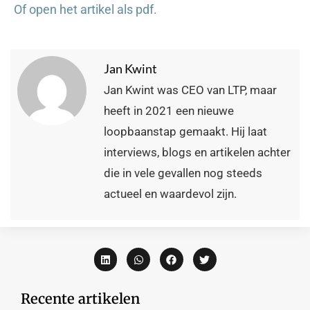
Of open het artikel als pdf.
Jan Kwint
Jan Kwint was CEO van LTP, maar
heeft in 2021 een nieuwe
loopbaanstap gemaakt. Hij laat
interviews, blogs en artikelen achter
die in vele gevallen nog steeds
actueel en waardevol zijn.
Recente artikelen