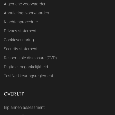
Algemene voorwaarden
Annuleringsvoorwaarden
Klachtenprocedure
Privacy statement
Cookieverklaring
Security statement
Responsible disclosure (CVD)
Digitale toegankelijkheid
TestNed keuringsreglement
OVER LTP
Inplannen assessment