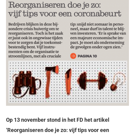
Op 13 november stond in het FD het artikel
‘Reorganiseren doe je zo: vijf tips voor een