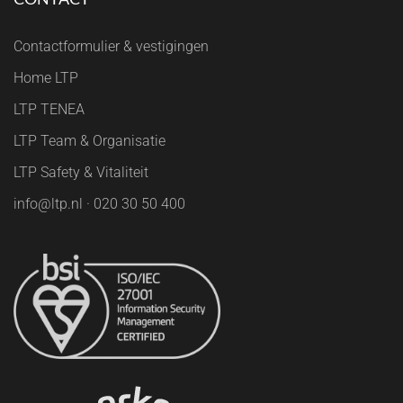
Contactformulier & vestigingen
Home LTP
LTP TENEA
LTP Team & Organisatie
LTP Safety & Vitaliteit
info@ltp.nl · 020 30 50 400