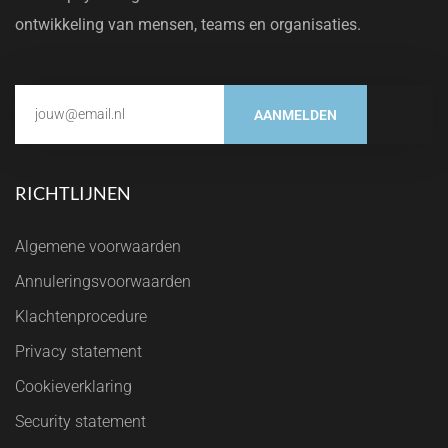
ontwikkeling van mensen, teams en organisaties.
AANMELDEN
RICHTLIJNEN
Algemene voorwaarden
Annuleringsvoorwaarden
Klachtenprocedure
Privacy statement
Cookieverklaring
Security statement