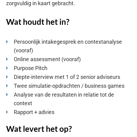
zorgvuldig in kaart gebracht.
Wat houdt het in?
Persoonlijk intakegesprek en contextanalyse
(vooraf)
Online assessment (vooraf)
Purpose Pitch
Diepte-interview met 1 of 2 senior adviseurs
Twee simulatie-opdrachten / business games
Analyse van de resultaten in relatie tot de
context
Rapport + advies
Wat levert het op?