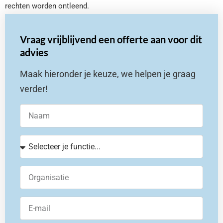
rechten worden ontleend.
Vraag vrijblijvend een offerte aan voor dit
advies
Maak hieronder je keuze, we helpen je graag
verder!