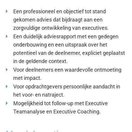
Een professioneel en objectief tot stand
gekomen advies dat bijdraagt aan een
zorgvuldige ontwikkeling van executives.
Een duidelijk adviesrapport met een gedegen
onderbouwing en een uitspraak over het
potentieel van de deelnemer, expliciet geplaatst
in de geldende context.
Voor deelnemers een waardevolle ontmoeting
met impact.
Voor opdrachtgevers persoonlijke aandacht in
het voor- en natraject.
Mogelijkheid tot follow-up met Executive
Teamanalyse en Executive Coaching.