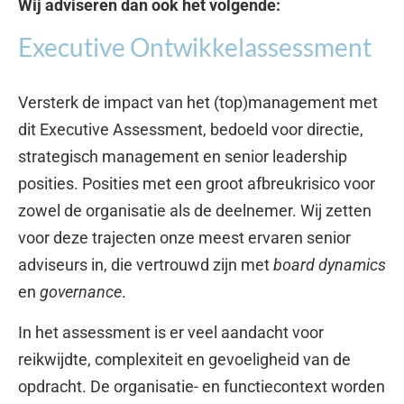
Wij adviseren dan ook het volgende:
Executive Ontwikkelassessment
Versterk de impact van het (top)management met
dit Executive Assessment, bedoeld voor directie,
strategisch management en senior leadership
posities. Posities met een groot afbreukrisico voor
zowel de organisatie als de deelnemer. Wij zetten
voor deze trajecten onze meest ervaren senior
adviseurs in, die vertrouwd zijn met
board dynamics
en
governance
.
In het assessment is er veel aandacht voor
reikwijdte, complexiteit en gevoeligheid van de
opdracht. De organisatie- en functiecontext worden