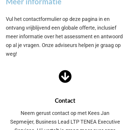
Meer informatie
Vul het contactformulier op deze pagina in en
ontvang vrijblijvend een globale offerte, inclusief
meer informatie over het assessment en antwoord
op al je vragen. Onze adviseurs helpen je graag op
weg!
Contact
Neem gerust contact op met Kees Jan
Sepmeijer, Business Lead LTP TENEA Executive