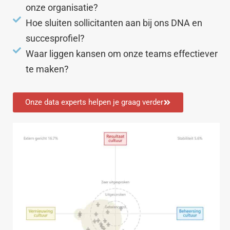
onze organisatie?
Hoe sluiten sollicitanten aan bij ons DNA en
succesprofiel?
Waar liggen kansen om onze teams effectiever
te maken?
Onze data experts helpen je graag verder