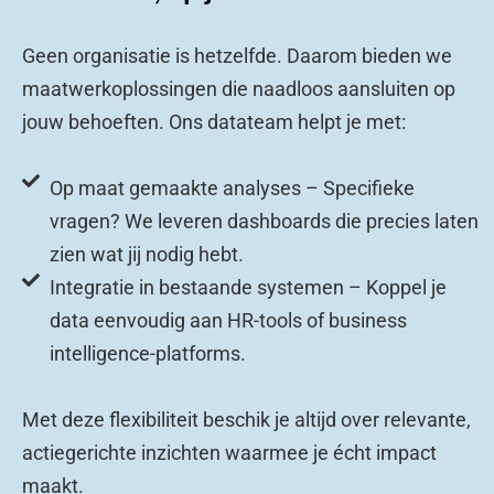
Geen organisatie is hetzelfde. Daarom bieden we
maatwerkoplossingen die naadloos aansluiten op
jouw behoeften. Ons datateam helpt je met:
Op maat gemaakte analyses – Specifieke
vragen? We leveren dashboards die precies laten
zien wat jij nodig hebt.
Integratie in bestaande systemen – Koppel je
data eenvoudig aan HR-tools of business
intelligence-platforms.
Met deze flexibiliteit beschik je altijd over relevante,
actiegerichte inzichten waarmee je écht impact
maakt.