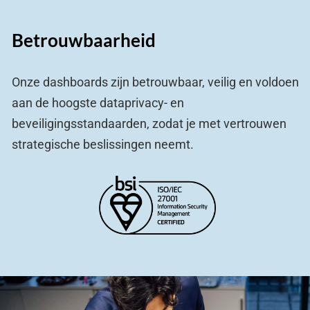
Betrouwbaarheid
Onze dashboards zijn betrouwbaar, veilig en voldoen
aan de hoogste dataprivacy- en
beveiligingsstandaarden, zodat je met vertrouwen
strategische beslissingen neemt.