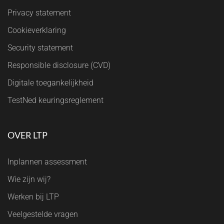
Privacy statement
Cookieverklaring
Security statement
Responsible disclosure (CVD)
Digitale toegankelijkheid
TestNed keuringsreglement
OVER LTP
Inplannen assessment
Wie zijn wij?
Werken bij LTP
Veelgestelde vragen