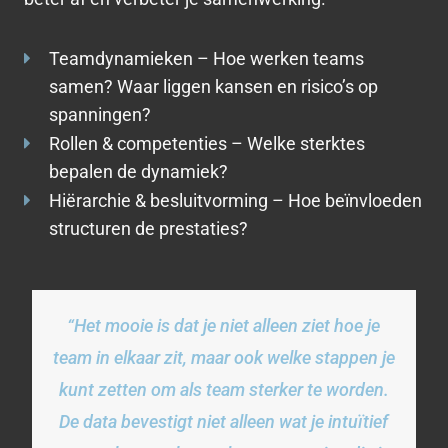
Teamdynamieken – Hoe werken teams
samen? Waar liggen kansen en risico’s op
spanningen?
Rollen & competenties – Welke sterktes
bepalen de dynamiek?
Hiërarchie & besluitvorming – Hoe beïnvloeden
structuren de prestaties?
“Het mooie is dat je niet alleen ziet hoe je
team in elkaar zit, maar ook welke stappen je
kunt zetten om als team sterker te worden.
De data bevestigt niet alleen wat je intuïtief