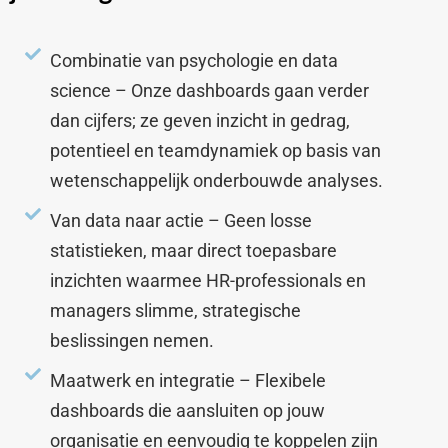
Combinatie van psychologie en data
science – Onze dashboards gaan verder
dan cijfers; ze geven inzicht in gedrag,
potentieel en teamdynamiek op basis van
wetenschappelijk onderbouwde analyses.
Van data naar actie – Geen losse
statistieken, maar direct toepasbare
inzichten waarmee HR-professionals en
managers slimme, strategische
beslissingen nemen.
Maatwerk en integratie – Flexibele
dashboards die aansluiten op jouw
organisatie en eenvoudig te koppelen zijn