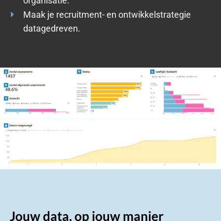
organisatie.
Maak je recruitment- en ontwikkelstrategie
datagedreven.
Jouw data, op jouw manier