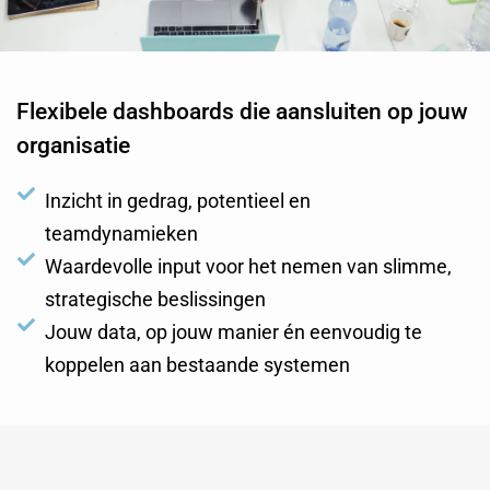
Flexibele dashboards die aansluiten op jouw
organisatie
Inzicht in gedrag, potentieel en
teamdynamieken
Waardevolle input voor het nemen van slimme,
strategische beslissingen
Jouw data, op jouw manier én eenvoudig te
koppelen aan bestaande systemen