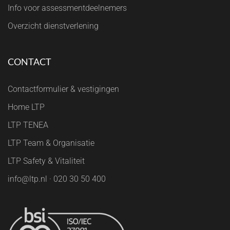
Info voor assessmentdeelnemers
Overzicht dienstverlening
CONTACT
Contactformulier & vestigingen
Home LTP
LTP TENEA
LTP Team & Organisatie
LTP Safety & Vitaliteit
info@ltp.nl · 020 30 50 400