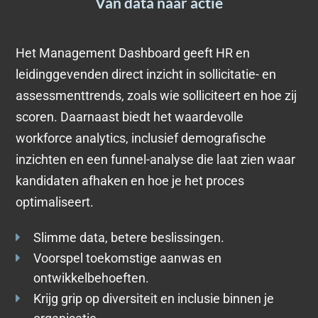
Van data naar actie
Het Management Dashboard geeft HR en
leidinggevenden direct inzicht in sollicitatie- en
assessmenttrends, zoals wie solliciteert en hoe zij
scoren. Daarnaast biedt het waardevolle
workforce analytics, inclusief demografische
inzichten en een funnel-analyse die laat zien waar
kandidaten afhaken en hoe je het proces
optimaliseert.
Slimme data, betere beslissingen.
Voorspel toekomstige aanwas en
ontwikkelbehoeften.
Krijg grip op diversiteit en inclusie binnen je