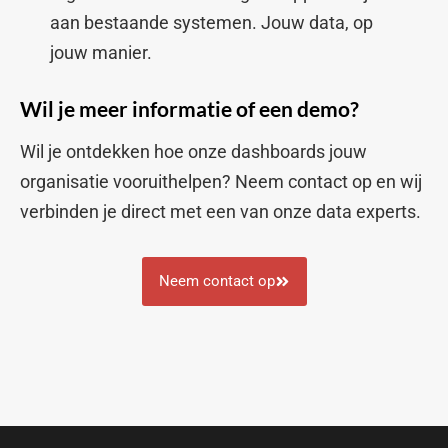
aan bestaande systemen. Jouw data, op
jouw manier.
Wil je meer informatie of een demo?
Wil je ontdekken hoe onze dashboards jouw
organisatie vooruithelpen? Neem contact op en wij
verbinden je direct met een van onze data experts.
Neem contact op