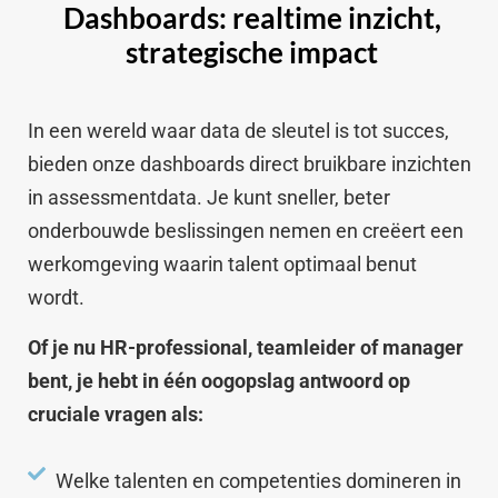
Dashboards: realtime inzicht,
strategische impact
In een wereld waar data de sleutel is tot succes,
bieden onze dashboards direct bruikbare inzichten
in assessmentdata. Je kunt sneller, beter
onderbouwde beslissingen nemen en creëert een
werkomgeving waarin talent optimaal benut
wordt.
Of je nu HR-professional, teamleider of manager
bent, je hebt in één oogopslag antwoord op
cruciale vragen als:
Welke talenten en competenties domineren in