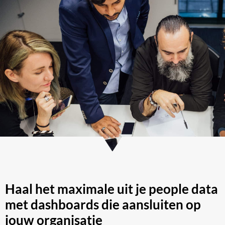
Haal het maximale uit je people data
met dashboards die aansluiten op
jouw organisatie