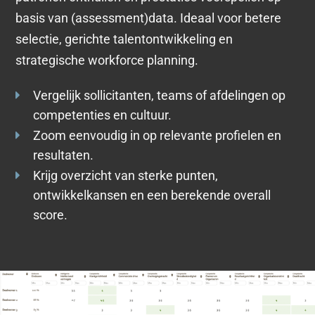
basis van (assessment)data. Ideaal voor betere
selectie, gerichte talentontwikkeling en
strategische workforce planning.
Vergelijk sollicitanten, teams of afdelingen op
competenties en cultuur.
Zoom eenvoudig in op relevante profielen en
resultaten.
Krijg overzicht van sterke punten,
ontwikkelkansen en een berekende overall
score.