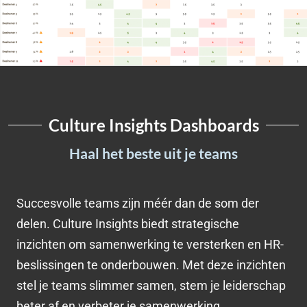
Culture Insights Dashboards
Haal het beste uit je teams
Succesvolle teams zijn méér dan de som der
delen. Culture Insights biedt strategische
inzichten om samenwerking te versterken en HR-
beslissingen te onderbouwen. Met deze inzichten
stel je teams slimmer samen, stem je leiderschap
beter af en verbeter je samenwerking.