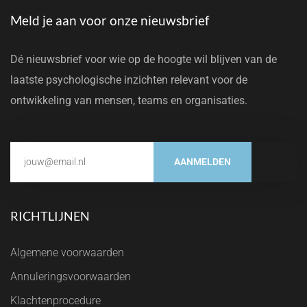
Meld je aan voor onze nieuwsbrief
Dé nieuwsbrief voor wie op de hoogte wil blijven van de
laatste psychologische inzichten relevant voor de
ontwikkeling van mensen, teams en organisaties.
AANMELDEN
RICHTLIJNEN
Algemene voorwaarden
Annuleringsvoorwaarden
Klachtenprocedure