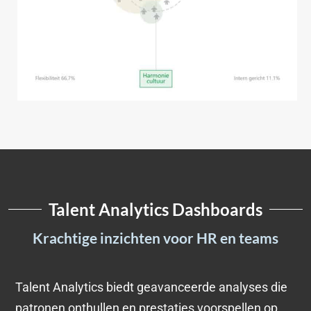
Talent Analytics Dashboards
Krachtige inzichten voor HR en teams
Talent Analytics biedt geavanceerde analyses die
patronen onthullen en prestaties voorspellen op