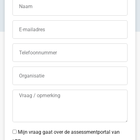
Mijn vraag gaat over de assessmentportal van