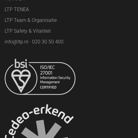
LTP TENEA
LTP Team & Organisatie
LTP Safety & Vitaliteit
info@ltp.nl · 020 30 50 400