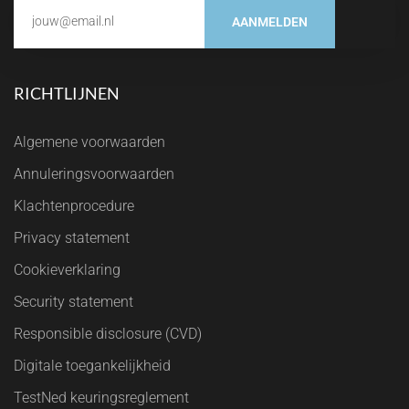
AANMELDEN
RICHTLIJNEN
Algemene voorwaarden
Annuleringsvoorwaarden
Klachtenprocedure
Privacy statement
Cookieverklaring
Security statement
Responsible disclosure (CVD)
Digitale toegankelijkheid
TestNed keuringsreglement