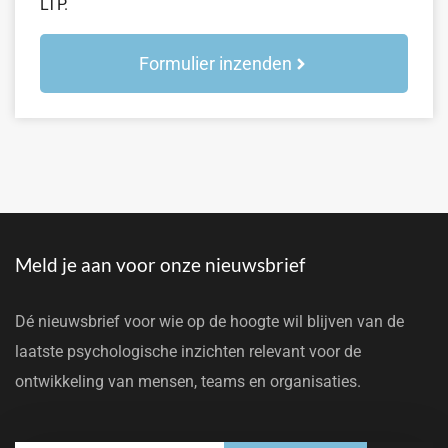
LTP.
Formulier inzenden
Meld je aan voor onze nieuwsbrief
Dé nieuwsbrief voor wie op de hoogte wil blijven van de
laatste psychologische inzichten relevant voor de
ontwikkeling van mensen, teams en organisaties.