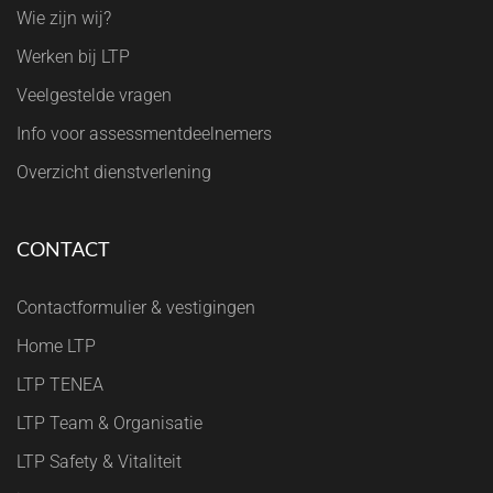
Wie zijn wij?
Werken bij LTP
Veelgestelde vragen
Info voor assessmentdeelnemers
Overzicht dienstverlening
CONTACT
Contactformulier & vestigingen
Home LTP
LTP TENEA
LTP Team & Organisatie
LTP Safety & Vitaliteit