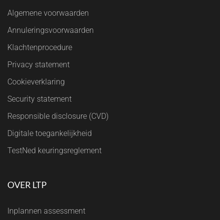
Algemene voorwaarden
Annuleringsvoorwaarden
Klachtenprocedure
Privacy statement
Cookieverklaring
Security statement
Responsible disclosure (CVD)
Digitale toegankelijkheid
TestNed keuringsreglement
OVER LTP
Inplannen assessment