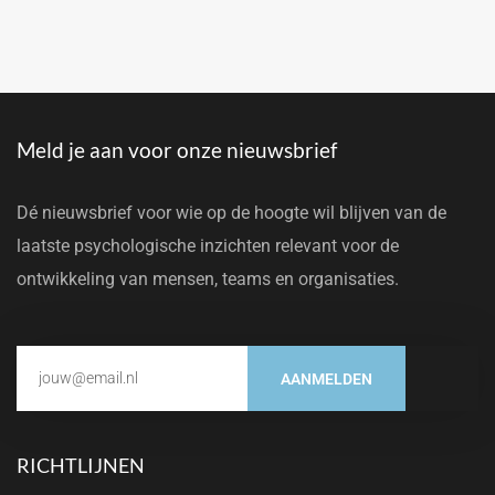
Meld je aan voor onze nieuwsbrief
Dé nieuwsbrief voor wie op de hoogte wil blijven van de
laatste psychologische inzichten relevant voor de
ontwikkeling van mensen, teams en organisaties.
AANMELDEN
RICHTLIJNEN