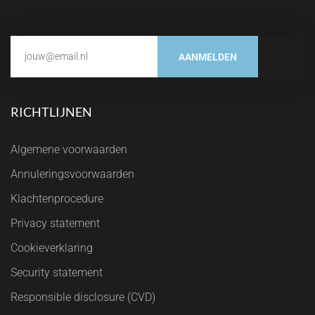
AANMELDEN
RICHTLIJNEN
Algemene voorwaarden
Annuleringsvoorwaarden
Klachtenprocedure
Privacy statement
Cookieverklaring
Security statement
Responsible disclosure (CVD)