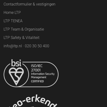
Contactformulier & vestigingen
Home LTP
LTP TENEA
LTP Team & Organisatie
LTP Safety & Vitaliteit
info@ltp.nl · 020 30 50 400