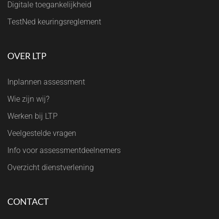
Digitale toegankelijkheid
TestNed keuringsreglement
OVER LTP
Inplannen assessment
Wie zijn wij?
Werken bij LTP
Veelgestelde vragen
Info voor assessmentdeelnemers
Overzicht dienstverlening
CONTACT