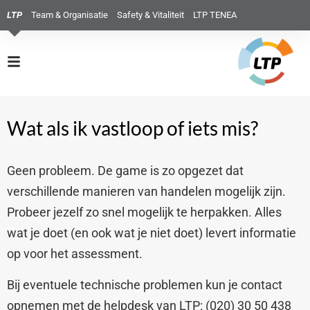
LTP
Team & Organisatie
Safety & Vitaliteit
LTP TENEA
Wat als ik vastloop of iets mis?
Geen probleem. De game is zo opgezet dat
verschillende manieren van handelen mogelijk zijn.
Probeer jezelf zo snel mogelijk te herpakken. Alles
wat je doet (en ook wat je niet doet) levert informatie
op voor het assessment.
Bij eventuele technische problemen kun je contact
opnemen met de helpdesk van LTP: (020) 30 50 438