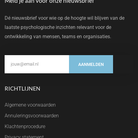
Meld je aan voor onze nieuwsbrief
Dé nieuwsbrief voor wie op de hoogte wil blijven van de
laatste psychologische inzichten relevant voor de
ontwikkeling van mensen, teams en organisaties.
AANMELDEN
RICHTLIJNEN
Algemene voorwaarden
Annuleringsvoorwaarden
Klachtenprocedure
Privacy statement