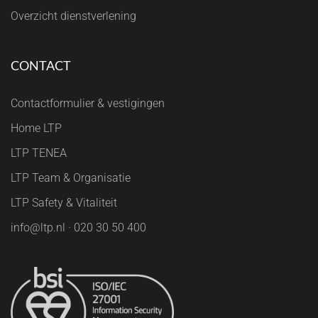
Overzicht dienstverlening
CONTACT
Contactformulier & vestigingen
Home LTP
LTP TENEA
LTP Team & Organisatie
LTP Safety & Vitaliteit
info@ltp.nl · 020 30 50 400