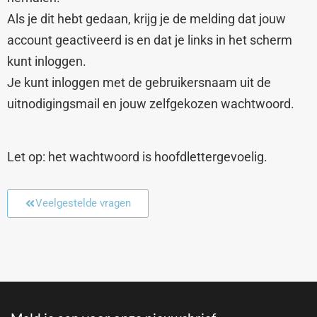
Als je dit hebt gedaan, krijg je de melding dat jouw
account geactiveerd is en dat je links in het scherm
kunt inloggen.
Je kunt inloggen met de gebruikersnaam uit de
uitnodigingsmail en jouw zelfgekozen wachtwoord.
Let op: het wachtwoord is hoofdlettergevoelig.
Veelgestelde vragen