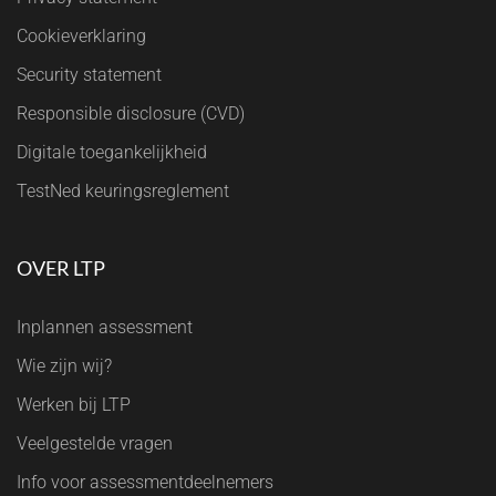
Cookieverklaring
Security statement
Responsible disclosure (CVD)
Digitale toegankelijkheid
TestNed keuringsreglement
OVER LTP
Inplannen assessment
Wie zijn wij?
Werken bij LTP
Veelgestelde vragen
Info voor assessmentdeelnemers