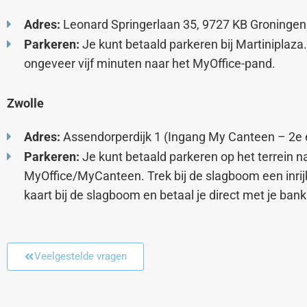
Adres:
Leonard Springerlaan 35, 9727 KB Groningen
Parkeren:
Je kunt betaald parkeren bij Martiniplaza.
ongeveer vijf minuten naar het MyOffice-pand.
Zwolle
Adres:
Assendorperdijk 1 (Ingang My Canteen – 2e 
Parkeren:
Je kunt betaald parkeren op het terrein 
MyOffice/MyCanteen. Trek bij de slagboom een inrijka
kaart bij de slagboom en betaal je direct met je ban
Veelgestelde vragen