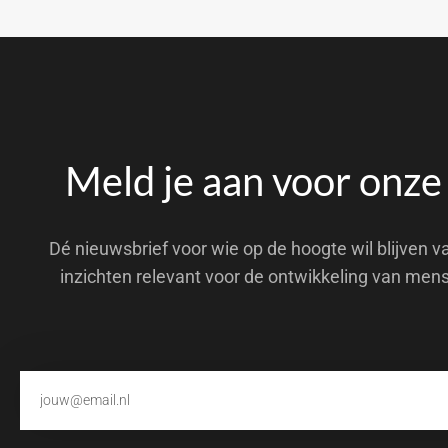
Meld je aan voor onze
Dé nieuwsbrief voor wie op de hoogte wil blijven v
inzichten relevant voor de ontwikkeling van men