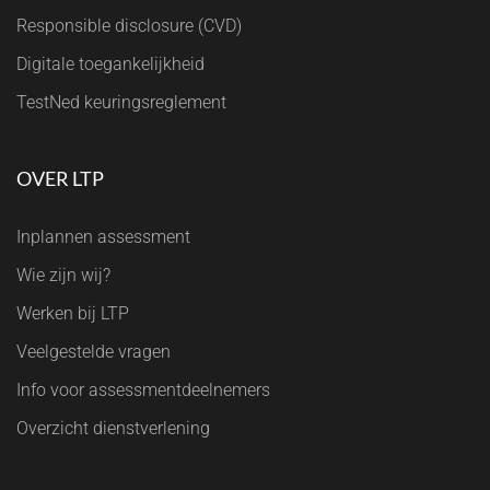
Responsible disclosure (CVD)
Digitale toegankelijkheid
TestNed keuringsreglement
OVER LTP
Inplannen assessment
Wie zijn wij?
Werken bij LTP
Veelgestelde vragen
Info voor assessmentdeelnemers
Overzicht dienstverlening