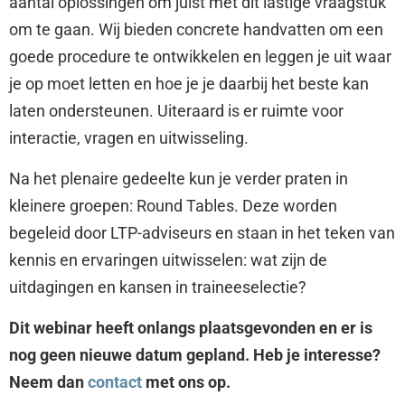
aantal oplossingen om juist met dit lastige vraagstuk
om te gaan. Wij bieden concrete handvatten om een
goede procedure te ontwikkelen en leggen je uit waar
je op moet letten en hoe je je daarbij het beste kan
laten ondersteunen. Uiteraard is er ruimte voor
interactie, vragen en uitwisseling.
Na het plenaire gedeelte kun je verder praten in
kleinere groepen: Round Tables. Deze worden
begeleid door LTP-adviseurs en staan in het teken van
kennis en ervaringen uitwisselen: wat zijn de
uitdagingen en kansen in traineeselectie?
Dit webinar heeft onlangs plaatsgevonden en er is
nog geen nieuwe datum gepland. Heb je interesse?
Neem dan
contact
met ons op.