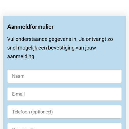
Aanmeldformulier
Vul onderstaande gegevens in. Je ontvangt zo
snel mogelijk een bevestiging van jouw
aanmelding.