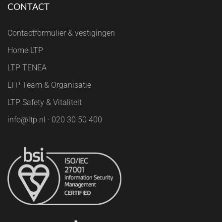
CONTACT
Contactformulier & vestigingen
Home LTP
LTP TENEA
LTP Team & Organisatie
LTP Safety & Vitaliteit
info@ltp.nl · 020 30 50 400