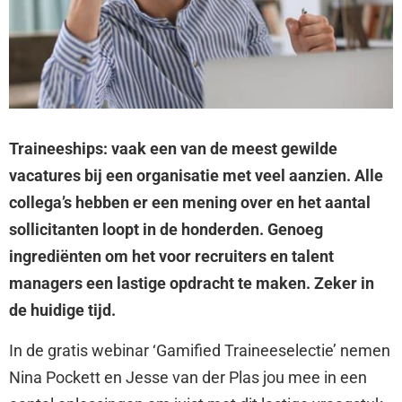
Traineeships: vaak een van de meest gewilde
vacatures bij een organisatie met veel aanzien. Alle
collega’s hebben er een mening over en het aantal
sollicitanten loopt in de honderden. Genoeg
ingrediënten om het voor recruiters en talent
managers een lastige opdracht te maken. Zeker in
de huidige tijd.
In de gratis webinar ‘Gamified Traineeselectie’ nemen
Nina Pockett en Jesse van der Plas jou mee in een