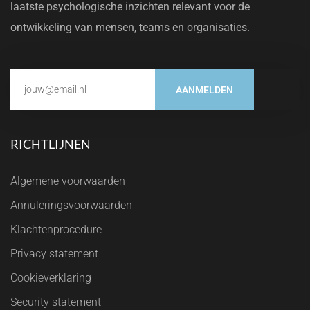
laatste psychologische inzichten relevant voor de
ontwikkeling van mensen, teams en organisaties.
AANMELDEN
RICHTLIJNEN
Algemene voorwaarden
Annuleringsvoorwaarden
Klachtenprocedure
Privacy statement
Cookieverklaring
Security statement