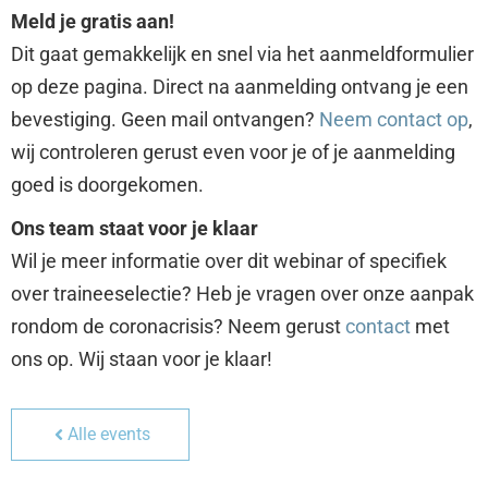
Meld je gratis aan!
Dit gaat gemakkelijk en snel via het aanmeldformulier
op deze pagina. Direct na aanmelding ontvang je een
bevestiging. Geen mail ontvangen?
Neem contact op
,
wij controleren gerust even voor je of je aanmelding
goed is doorgekomen.
Ons team staat voor je klaar
Wil je meer informatie over dit webinar of specifiek
over traineeselectie? Heb je vragen over onze aanpak
rondom de coronacrisis? Neem gerust
contact
met
ons op. Wij staan voor je klaar!
Alle events