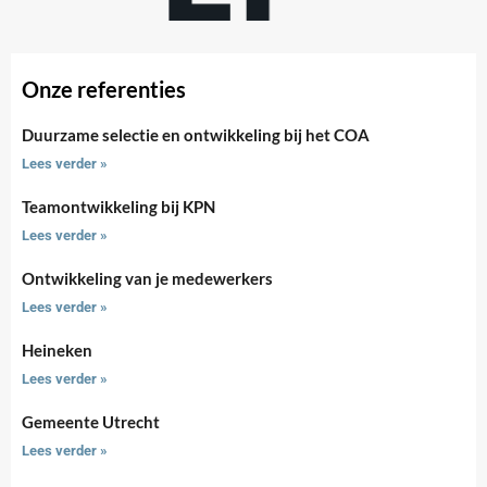
Onze referenties
Duurzame selectie en ontwikkeling bij het COA
Lees verder »
Teamontwikkeling bij KPN
Lees verder »
Ontwikkeling van je medewerkers
Lees verder »
Heineken
Lees verder »
Gemeente Utrecht
Lees verder »