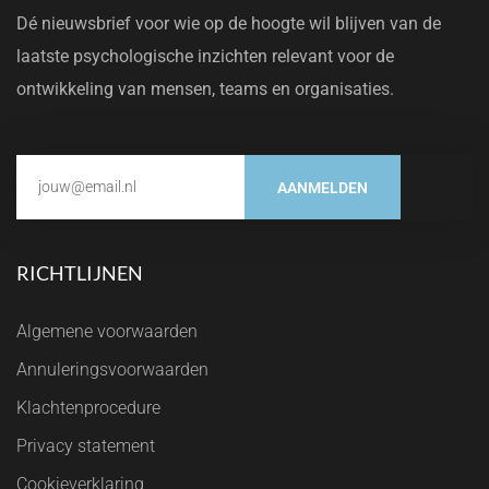
Dé nieuwsbrief voor wie op de hoogte wil blijven van de
laatste psychologische inzichten relevant voor de
ontwikkeling van mensen, teams en organisaties.
AANMELDEN
RICHTLIJNEN
Algemene voorwaarden
Annuleringsvoorwaarden
Klachtenprocedure
Privacy statement
Cookieverklaring