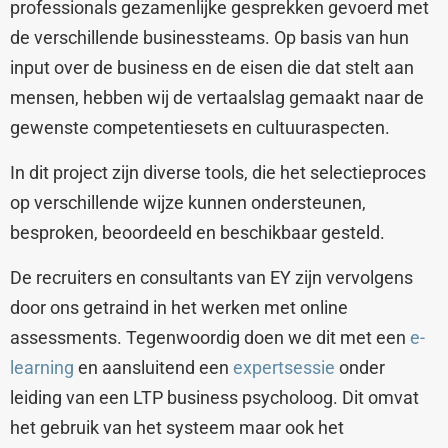
professionals gezamenlijke gesprekken gevoerd met
de verschillende businessteams. Op basis van hun
input over de business en de eisen die dat stelt aan
mensen, hebben wij de vertaalslag gemaakt naar de
gewenste competentiesets en cultuuraspecten.
In dit project zijn diverse tools, die het selectieproces
op verschillende wijze kunnen ondersteunen,
besproken, beoordeeld en beschikbaar gesteld.
De recruiters en consultants van EY zijn vervolgens
door ons getraind in het werken met online
assessments. Tegenwoordig doen we dit met een
e-
learning
en aansluitend een
expertsessie
onder
leiding van een LTP business psycholoog. Dit omvat
het gebruik van het systeem maar ook het