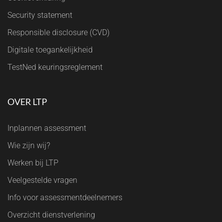
Security statement
Responsible disclosure (CVD)
Digitale toegankelijkheid
TestNed keuringsreglement
OVER LTP
Inplannen assessment
Wie zijn wij?
Werken bij LTP
Veelgestelde vragen
Info voor assessmentdeelnemers
Overzicht dienstverlening