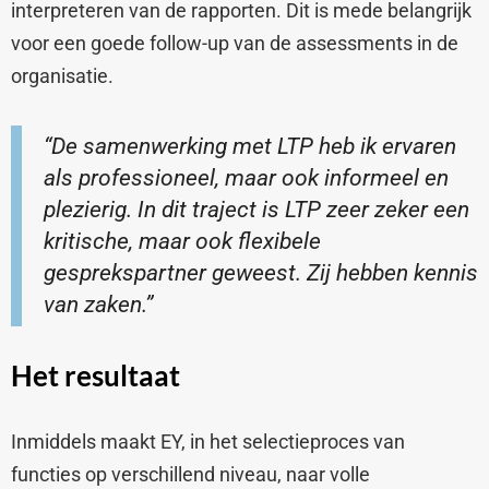
interpreteren van de rapporten. Dit is mede belangrijk
voor een goede follow-up van de assessments in de
organisatie.
“De samenwerking met LTP heb ik ervaren
als professioneel, maar ook informeel en
plezierig. In dit traject is LTP zeer zeker een
kritische, maar ook flexibele
gesprekspartner geweest. Zij hebben kennis
van zaken.”
Het resultaat
Inmiddels maakt EY, in het selectieproces van
functies op verschillend niveau, naar volle