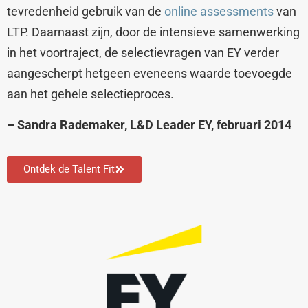
tevredenheid gebruik van de
online assessments
van
LTP. Daarnaast zijn, door de intensieve samenwerking
in het voortraject, de selectievragen van EY verder
aangescherpt hetgeen eveneens waarde toevoegde
aan het gehele selectieproces.
– Sandra Rademaker, L&D Leader EY, februari 2014
Ontdek de Talent Fit