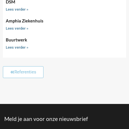
DSM
Lees verder »
Amphia Ziekenhuis
Lees verder »
Buurtwerk
Lees verder »
Referenties
Meld je aan voor onze nieuwsbrief