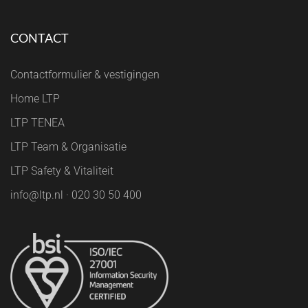
CONTACT
Contactformulier & vestigingen
Home LTP
LTP TENEA
LTP Team & Organisatie
LTP Safety & Vitaliteit
info@ltp.nl · 020 30 50 400