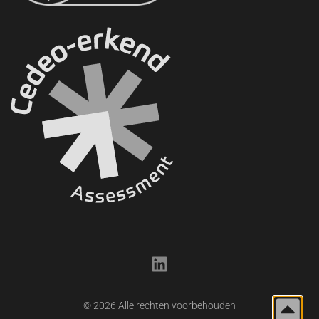
© 2026 Alle rechten voorbehouden