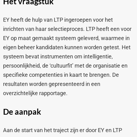
Het vraagstuk
EY heeft de hulp van LTP ingeroepen voor het
inrichten van haar selectieproces. LTP heeft een voor
EY op maat gemaakt systeem geleverd, waarmee in
eigen beheer kandidaten kunnen worden getest. Het
systeem bevat instrumenten om intelligentie,
persoonlijkheid, de ‘cultuurfit’ met de organisatie en
specifieke competenties in kaart te brengen. De
resultaten worden gepresenteerd in een
overzichtelijke rapportage.
De aanpak
Aan de start van het traject zijn er door EY en LTP