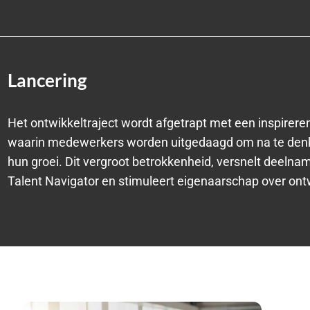
Lancering
Het ontwikkeltraject wordt afgetrapt met een inspireren
waarin medewerkers worden uitgedaagd om na te den
hun groei. Dit vergroot betrokkenheid, versnelt deelna
Talent Navigator en stimuleert eigenaarschap over ont