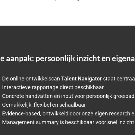
e aanpak: persoonlijk inzicht en eigen
De online ontwikkelscan
Talent Navigator
staat centraa
Interactieve rapportage direct beschikbaar
Concrete handvatten en input voor persoonlijk groeipad
Gemakkelijk, flexibel en schaalbaar
Evidence-based, ontwikkeld door onze eigen research en
Management summary is beschikbaar voor snel inzicht