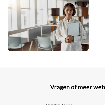
Vragen of meer wete