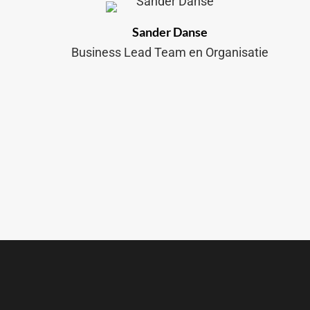
Sander Danse
Business Lead Team en Organisatie