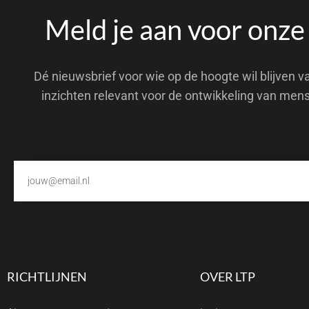
Meld je aan voor onze
Dé nieuwsbrief voor wie op de hoogte wil blijven v
inzichten relevant voor de ontwikkeling van men
RICHTLIJNEN
OVER LTP