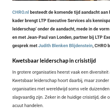
CHRO.nl
besteedt de komende tijd aandacht aan he
kader brengt LTP Executive Services als kennisp
leiderschap’ onder de aandacht, mede in de vorm
en met Jean-Paul van Londen, partner bij LTP Exe
gesprek met
Judith Blenken Blijdenstein
, CHRO b
Kwetsbaar leiderschap in crisistijd
In grotere organisaties heerst vaak een diversiteit
Kwetsbaar leiderschap hoort daarbij, maar zonder
organisaties met wereldwijd soms vele duizend
slagvaardig zijn. Zeker in de huidige crisistijd, die
acuut handelen.