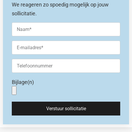
We reageren zo spoedig mogelijk op jouw
sollicitatie.
Bijlage(n)
Verstuur sollicitatie