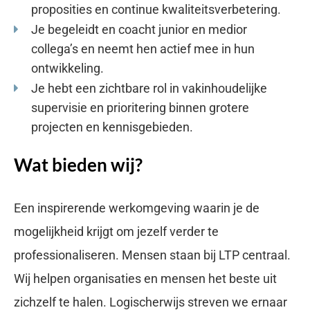
proposities en continue kwaliteitsverbetering.
Je begeleidt en coacht junior en medior
collega’s en neemt hen actief mee in hun
ontwikkeling.
Je hebt een zichtbare rol in vakinhoudelijke
supervisie en prioritering binnen grotere
projecten en kennisgebieden.
Wat bieden wij?
Een inspirerende werkomgeving waarin je de
mogelijkheid krijgt om jezelf verder te
professionaliseren. Mensen staan bij LTP centraal.
Wij helpen organisaties en mensen het beste uit
zichzelf te halen. Logischerwijs streven we ernaar