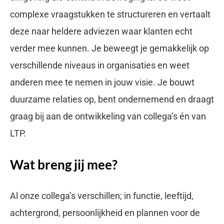
complexe vraagstukken te structureren en vertaalt
deze naar heldere adviezen waar klanten echt
verder mee kunnen. Je beweegt je gemakkelijk op
verschillende niveaus in organisaties en weet
anderen mee te nemen in jouw visie. Je bouwt
duurzame relaties op, bent ondernemend en draagt
graag bij aan de ontwikkeling van collega’s én van
LTP.
Wat breng jij mee?
Al onze collega’s verschillen; in functie, leeftijd,
achtergrond, persoonlijkheid en plannen voor de