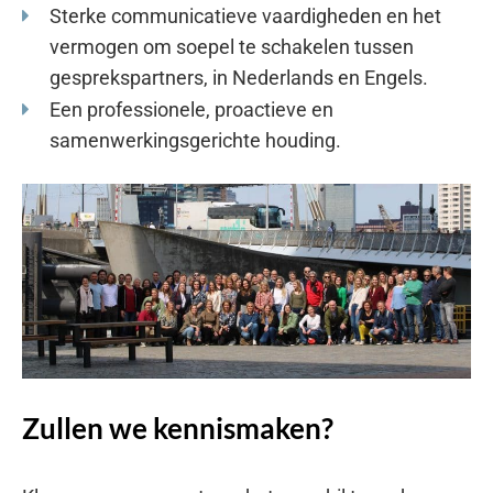
Sterke communicatieve vaardigheden en het
vermogen om soepel te schakelen tussen
gesprekspartners, in Nederlands en Engels.
Een professionele, proactieve en
samenwerkingsgerichte houding.
Zullen we kennismaken?