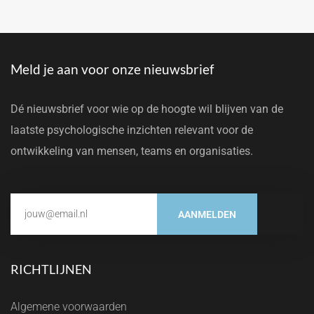
Meld je aan voor onze nieuwsbrief
Dé nieuwsbrief voor wie op de hoogte wil blijven van de
laatste psychologische inzichten relevant voor de
ontwikkeling van mensen, teams en organisaties.
AANMELDEN
RICHTLIJNEN
Algemene voorwaarden