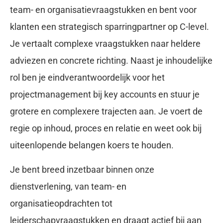
team- en organisatievraagstukken en bent voor
klanten een strategisch sparringpartner op C-level.
Je vertaalt complexe vraagstukken naar heldere
adviezen en concrete richting. Naast je inhoudelijke
rol ben je eindverantwoordelijk voor het
projectmanagement bij key accounts en stuur je
grotere en complexere trajecten aan. Je voert de
regie op inhoud, proces en relatie en weet ook bij
uiteenlopende belangen koers te houden.
Je bent breed inzetbaar binnen onze
dienstverlening, van team- en
organisatieopdrachten tot
leiderschapvraagstukken en draagt actief bij aan