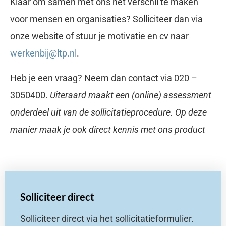
Klaar om samen met ons het verschil te maken
voor mensen en organisaties? Solliciteer dan via
onze website of stuur je motivatie en cv naar
werkenbij@ltp.nl
.
Heb je een vraag? Neem dan contact via 020 –
3050400.
Uiteraard maakt een (online) assessment
onderdeel uit van de sollicitatieprocedure. Op deze
manier maak je ook direct kennis met ons product
Solliciteer direct
Solliciteer direct via het sollicitatieformulier.