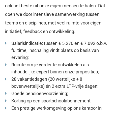
ook het beste uit onze eigen mensen te halen. Dat
doen we door intensieve samenwerking tussen
teams en disciplines, met veel ruimte voor eigen
initiatief, feedback en ontwikkeling.
Salarisindicatie: tussen € 5.270 en € 7.092 o.b.v.
fulltime, inschaling vindt plaats op basis van
ervaring;
Ruimte om je verder te ontwikkelen als
inhoudelijke expert binnen onze proposities;
28 vakantiedagen (20 wettelijke + 8
bovenwettelijke) én 2 extra LTP-vrije dagen;
Goede pensioenvoorziening;
Korting op een sportschoolabonnement;
Een prettige werkomgeving op ons kantoor in