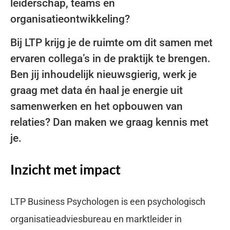
leiderschap, teams en
organisatieontwikkeling?
Bij LTP krijg je de ruimte om dit samen met
ervaren collega’s in de praktijk te brengen.
Ben jij inhoudelijk nieuwsgierig, werk je
graag met data én haal je energie uit
samenwerken en het opbouwen van
relaties? Dan maken we graag kennis met
je.
Inzicht met impact
LTP Business Psychologen is een psychologisch
organisatieadviesbureau en marktleider in