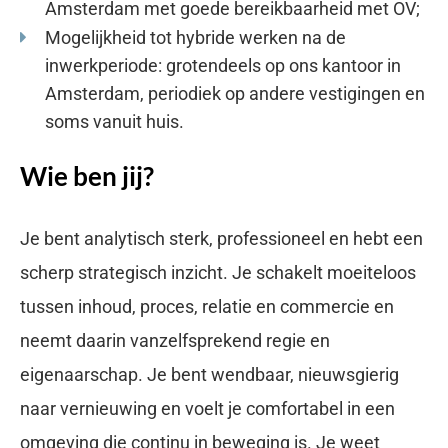
Amsterdam met goede bereikbaarheid met OV;
Mogelijkheid tot hybride werken na de
inwerkperiode: grotendeels op ons kantoor in
Amsterdam, periodiek op andere vestigingen en
soms vanuit huis.
Wie ben jij?
Je bent analytisch sterk, professioneel en hebt een
scherp strategisch inzicht. Je schakelt moeiteloos
tussen inhoud, proces, relatie en commercie en
neemt daarin vanzelfsprekend regie en
eigenaarschap. Je bent wendbaar, nieuwsgierig
naar vernieuwing en voelt je comfortabel in een
omgeving die continu in beweging is. Je weet