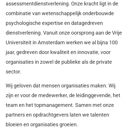
assessmentdienstverlening. Onze kracht ligt in de
combinatie van wetenschappelijk onderbouwde
psychologische expertise en datagedreven
dienstverlening. Vanuit onze oorsprong aan de Vrije
Universiteit in Amsterdam werken we al bijna 100
jaar, gedreven door kwaliteit en innovatie, voor
organisaties in zowel de publieke als de private
sector.
Wij geloven dat mensen organisaties maken. Wij
zijn er voor de medewerker, de leidinggevende, het
team en het topmanagement. Samen met onze
partners en opdrachtgevers laten we talenten
bloeien en organisaties groeien.