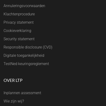
Annuleringsvoorwaarden
Klachtenprocedure
Privacy statement
Cookieverklaring
Security statement
Responsible disclosure (CVD)
Digitale toegankelijkheid
TestNed keuringsreglement
OVER LTP
Inplannen assessment
Wie zijn wij?