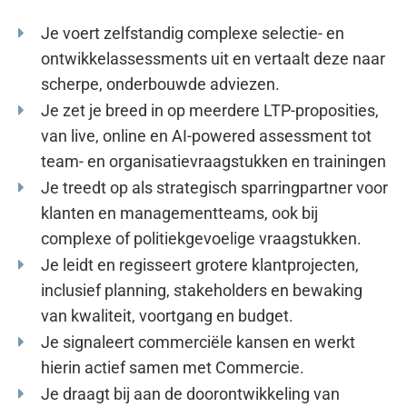
Je voert zelfstandig complexe selectie- en
ontwikkelassessments uit en vertaalt deze naar
scherpe, onderbouwde adviezen.
Je zet je breed in op meerdere LTP-proposities,
van live, online en AI-powered assessment tot
team- en organisatievraagstukken en trainingen
Je treedt op als strategisch sparringpartner voor
klanten en managementteams, ook bij
complexe of politiekgevoelige vraagstukken.
Je leidt en regisseert grotere klantprojecten,
inclusief planning, stakeholders en bewaking
van kwaliteit, voortgang en budget.
Je signaleert commerciële kansen en werkt
hierin actief samen met Commercie.
Je draagt bij aan de doorontwikkeling van