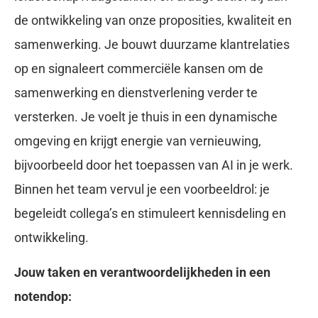
de ontwikkeling van onze proposities, kwaliteit en
samenwerking. Je bouwt duurzame klantrelaties
op en signaleert commerciële kansen om de
samenwerking en dienstverlening verder te
versterken. Je voelt je thuis in een dynamische
omgeving en krijgt energie van vernieuwing,
bijvoorbeeld door het toepassen van AI in je werk.
Binnen het team vervul je een voorbeeldrol: je
begeleidt collega’s en stimuleert kennisdeling en
ontwikkeling.
Jouw taken en verantwoordelijkheden in een
notendop: