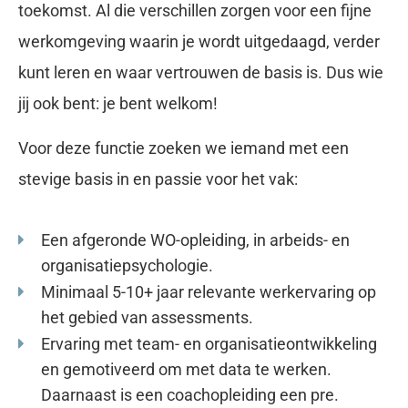
toekomst. Al die verschillen zorgen voor een fijne
werkomgeving waarin je wordt uitgedaagd, verder
kunt leren en waar vertrouwen de basis is. Dus wie
jij ook bent: je bent welkom!
Voor deze functie zoeken we iemand met een
stevige basis in en passie voor het vak:
Een afgeronde WO-opleiding, in arbeids- en
organisatiepsychologie.
Minimaal 5-10+ jaar relevante werkervaring op
het gebied van assessments.
Ervaring met team- en organisatieontwikkeling
en gemotiveerd om met data te werken.
Daarnaast is een coachopleiding een pre.