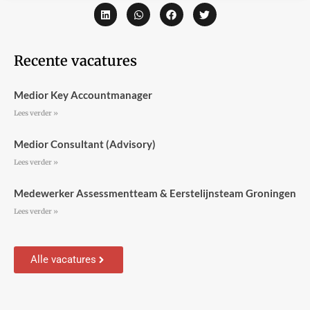
Recente vacatures
Medior Key Accountmanager
Lees verder »
Medior Consultant (Advisory)
Lees verder »
Medewerker Assessmentteam & Eerstelijnsteam Groningen
Lees verder »
Alle vacatures