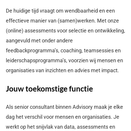
De huidige tijd vraagt om wendbaarheid en een
effectieve manier van (samen)werken. Met onze
(online) assessments voor selectie en ontwikkeling,
aangevuld met onder andere
feedbackprogramma’s, coaching, teamsessies en
leiderschapsprogramma’s, voorzien wij mensen en
organisaties van inzichten en advies met impact.
Jouw toekomstige functie
Als senior consultant binnen Advisory maak je elke
dag het verschil voor mensen en organisaties. Je
werkt op het snijvlak van data, assessments en