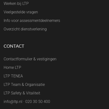
Werken bij LTP
Veelgestelde vragen
Info voor assessmentdeelnemers
Overzicht dienstverlening
CONTACT
Contactformulier & vestigingen
Home LTP
LTP TENEA
LTP Team & Organisatie
LTP Safety & Vitaliteit
info@ltp.nl · 020 30 50 400