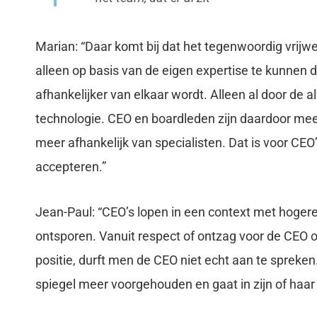
Marian: “Daar komt bij dat het tegenwoordig vrijwe
alleen op basis van de eigen expertise te kunnen 
afhankelijker van elkaar wordt. Alleen al door d
technologie. CEO en boardleden zijn daardoor me
meer afhankelijk van specialisten. Dat is voor CEO’s
accepteren.”
Jean-Paul: “CEO’s lopen in een context met hogere
ontsporen. Vanuit respect of ontzag voor de CEO 
positie, durft men de CEO niet echt aan te spreken
spiegel meer voorgehouden en gaat in zijn of haar