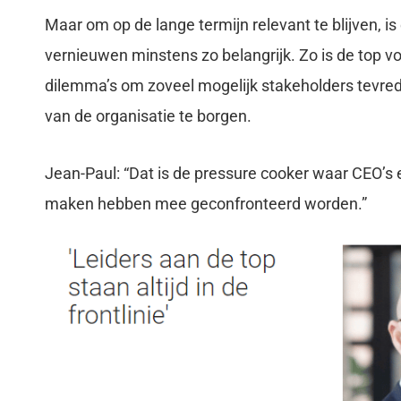
Maar om op de lange termijn relevant te blijven, 
vernieuwen minstens zo belangrijk. Zo is de top 
dilemma’s om zoveel mogelijk stakeholders tevred
van de organisatie te borgen.
Jean-Paul: “Dat is de pressure cooker waar CEO’s 
maken hebben mee geconfronteerd worden.”