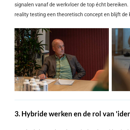
signalen vanaf de werkvloer de top écht bereiken. 
reality testing een theoretisch concept en blijft de
3. Hybride werken en de rol van 'iden