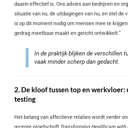
daarin effectief is. Ons advies aan bedrijven en org
situatie van nu, de uitdagingen van nu, en stel de
is op dit moment nodig om mensen mee te krijgen?
gedrag meetbaar maakt en gericht ontwikkelt.”
In de praktijk blijken de verschillen 
vaak minder scherp dan gedacht.
2. De kloof tussen top en werkvloer: 
testing
Het belang van affectieve relaties wordt verder on
recente proefschrift
Transforming Healthcare with