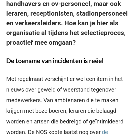
handhavers en ov-personeel, maar ook
leraren, receptionisten, stadionpersoneel
en verkeersleiders. Hoe kan je hier als
organisatie al tijdens het selectieproces,
proactief mee omgaan?
De toename van incidenten is reëel
Met regelmaat verschijnt er wel een item in het
nieuws over geweld of weerstand tegenover
medewerkers. Van ambtenaren die te maken
krijgen met boze boeren, leraren die belaagd
worden en artsen die bedreigd of geïntimideerd
worden. De NOS kopte laatst nog over
de