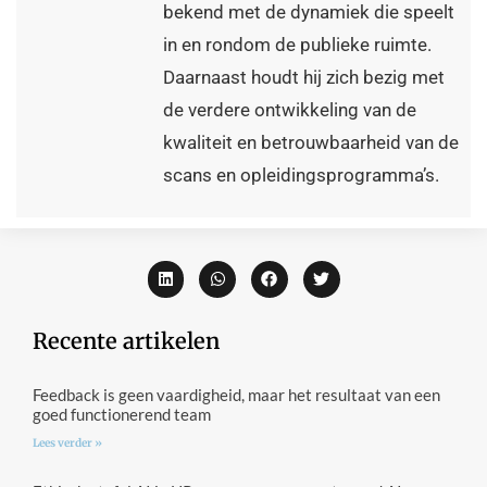
bekend met de dynamiek die speelt
in en rondom de publieke ruimte.
Daarnaast houdt hij zich bezig met
de verdere ontwikkeling van de
kwaliteit en betrouwbaarheid van de
scans en opleidingsprogramma’s.
Recente artikelen
Feedback is geen vaardigheid, maar het resultaat van een
goed functionerend team
Lees verder »