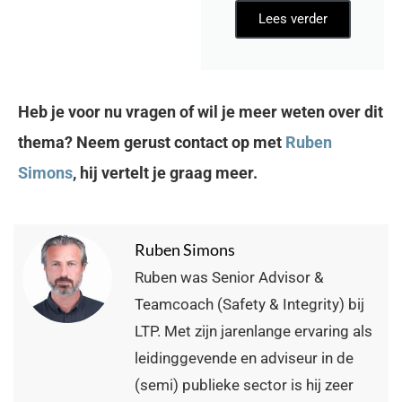
Lees verder
Heb je voor nu vragen of wil je meer weten over dit
thema? Neem gerust contact op met
Ruben
Simons
, hij vertelt je graag meer.
Ruben Simons
Ruben was Senior Advisor &
Teamcoach (Safety & Integrity) bij
LTP. Met zijn jarenlange ervaring als
leidinggevende en adviseur in de
(semi) publieke sector is hij zeer