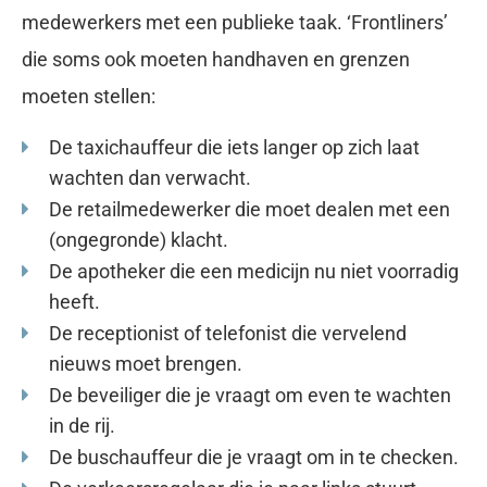
medewerkers met een publieke taak. ‘Frontliners’
die soms ook moeten handhaven en grenzen
moeten stellen:
De taxichauffeur die iets langer op zich laat
wachten dan verwacht.
De retailmedewerker die moet dealen met een
(ongegronde) klacht.
De apotheker die een medicijn nu niet voorradig
heeft.
De receptionist of telefonist die vervelend
nieuws moet brengen.
De beveiliger die je vraagt om even te wachten
in de rij.
De buschauffeur die je vraagt om in te checken.