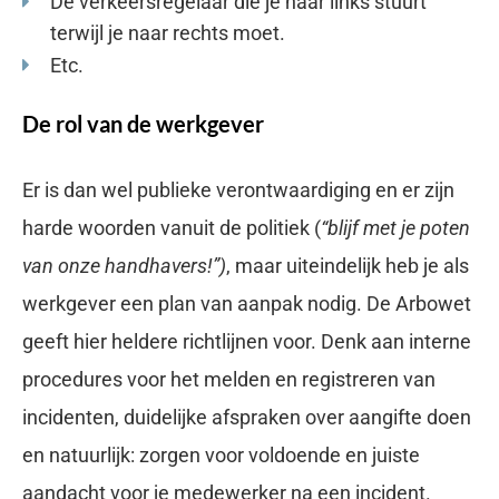
De verkeersregelaar die je naar links stuurt
terwijl je naar rechts moet.
Etc.
De rol van de werkgever
Er is dan wel publieke verontwaardiging en er zijn
harde woorden vanuit de politiek (
“blijf met je poten
van onze handhavers!”)
, maar uiteindelijk heb je als
werkgever een plan van aanpak nodig. De Arbowet
geeft hier heldere richtlijnen voor. Denk aan interne
procedures voor het melden en registreren van
incidenten, duidelijke afspraken over aangifte doen
en natuurlijk: zorgen voor voldoende en juiste
aandacht voor je medewerker na een incident.