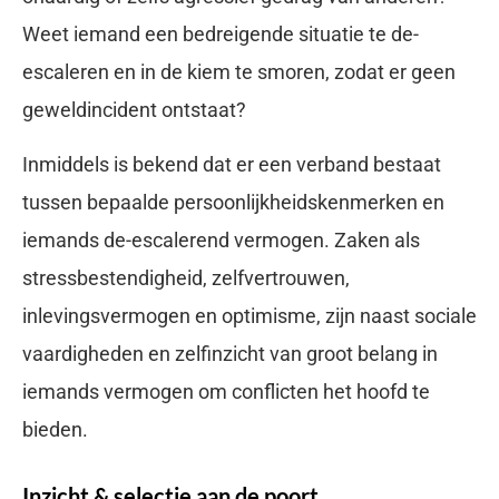
Weet iemand een bedreigende situatie te de-
escaleren en in de kiem te smoren, zodat er geen
geweldincident ontstaat?
Inmiddels is bekend dat er een verband bestaat
tussen bepaalde persoonlijkheidskenmerken en
iemands de-escalerend vermogen. Zaken als
stressbestendigheid, zelfvertrouwen,
inlevingsvermogen en optimisme, zijn naast sociale
vaardigheden en zelfinzicht van groot belang in
iemands vermogen om conflicten het hoofd te
bieden.
Inzicht & selectie aan de poort