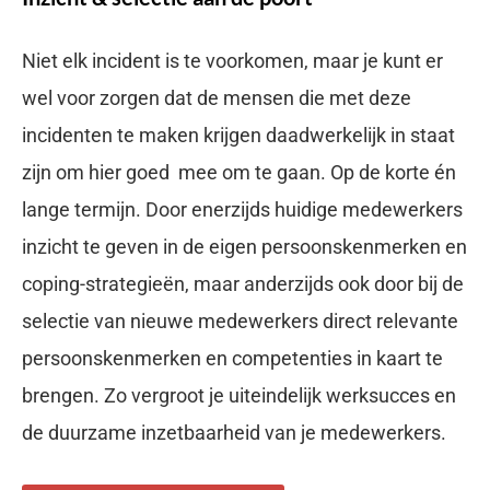
Niet elk incident is te voorkomen, maar je kunt er
wel voor zorgen dat de mensen die met deze
incidenten te maken krijgen daadwerkelijk in staat
zijn om hier goed mee om te gaan. Op de korte én
lange termijn. Door enerzijds huidige medewerkers
inzicht te geven in de eigen persoonskenmerken en
coping-strategieën, maar anderzijds ook door bij de
selectie van nieuwe medewerkers direct relevante
persoonskenmerken en competenties in kaart te
brengen. Zo vergroot je uiteindelijk werksucces en
de duurzame inzetbaarheid van je medewerkers.