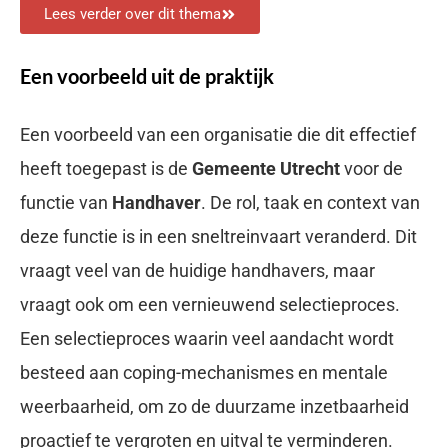
Lees verder over dit thema
Een voorbeeld uit de praktijk
Een voorbeeld van een organisatie die dit effectief
heeft toegepast is de
Gemeente Utrecht
voor de
functie van
Handhaver
. De rol, taak en context van
deze functie is in een sneltreinvaart veranderd. Dit
vraagt veel van de huidige handhavers, maar
vraagt ook om een vernieuwend selectieproces.
Een selectieproces waarin veel aandacht wordt
besteed aan coping-mechanismes en mentale
weerbaarheid, om zo de duurzame inzetbaarheid
proactief te vergroten en uitval te verminderen.