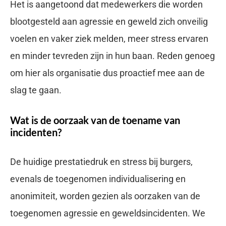
Het is aangetoond dat medewerkers die worden
blootgesteld aan agressie en geweld zich onveilig
voelen en vaker ziek melden, meer stress ervaren
en minder tevreden zijn in hun baan. Reden genoeg
om hier als organisatie dus proactief mee aan de
slag te gaan.
Wat is de oorzaak van de toename van
incidenten?
De huidige prestatiedruk en stress bij burgers,
evenals de toegenomen individualisering en
anonimiteit, worden gezien als oorzaken van de
toegenomen agressie en geweldsincidenten. We