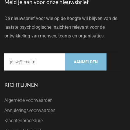
Meld je aan voor onze nieuwsbrief
Dé nieuwsbrief voor wie op de hoogte wil blijven van de
laatste psychologische inzichten relevant voor de
ontwikkeling van mensen, teams en organisaties.
AANMELDEN
RICHTLIJNEN
Algemene voorwaarden
Annuleringsvoorwaarden
Klachtenprocedure