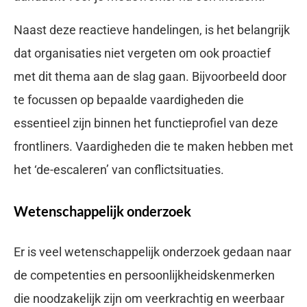
Naast deze reactieve handelingen, is het belangrijk
dat organisaties niet vergeten om ook proactief
met dit thema aan de slag gaan. Bijvoorbeeld door
te focussen op bepaalde vaardigheden die
essentieel zijn binnen het functieprofiel van deze
frontliners. Vaardigheden die te maken hebben met
het ‘de-escaleren’ van conflictsituaties.
Wetenschappelijk onderzoek
Er is veel wetenschappelijk onderzoek gedaan naar
de competenties en persoonlijkheidskenmerken
die noodzakelijk zijn om veerkrachtig en weerbaar