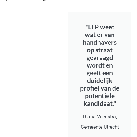
"LTP weet
wat er van
handhavers
op straat
gevraagd
wordt en
geeft een
duidelijk
profiel van de
potentiële
kandidaat."
Diana Veenstra,
Gemeente Utrecht