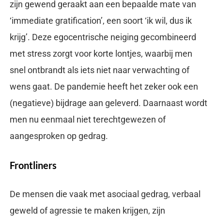
zijn gewend geraakt aan een bepaalde mate van
‘immediate gratification’, een soort ‘ik wil, dus ik
krijg’. Deze egocentrische neiging gecombineerd
met stress zorgt voor korte lontjes, waarbij men
snel ontbrandt als iets niet naar verwachting of
wens gaat. De pandemie heeft het zeker ook een
(negatieve) bijdrage aan geleverd. Daarnaast wordt
men nu eenmaal niet terechtgewezen of
aangesproken op gedrag.
Frontliners
De mensen die vaak met asociaal gedrag, verbaal
geweld of agressie te maken krijgen, zijn