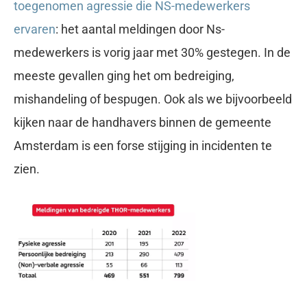
toegenomen agressie die NS-medewerkers
ervaren
: het aantal meldingen door Ns-
medewerkers is vorig jaar met 30% gestegen. In de
meeste gevallen ging het om bedreiging,
mishandeling of bespugen. Ook als we bijvoorbeeld
kijken naar de handhavers binnen de gemeente
Amsterdam is een forse stijging in incidenten te
zien.