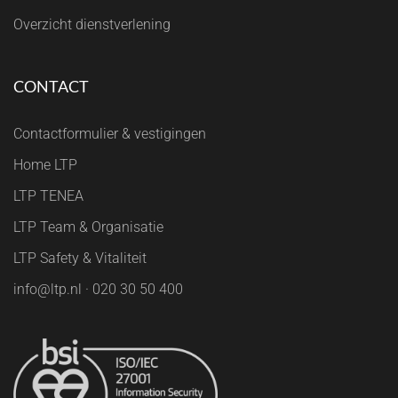
Overzicht dienstverlening
CONTACT
Contactformulier & vestigingen
Home LTP
LTP TENEA
LTP Team & Organisatie
LTP Safety & Vitaliteit
info@ltp.nl · 020 30 50 400