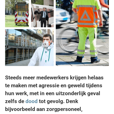
Steeds meer medewerkers krijgen helaas
te maken met agressie en geweld tijdens
hun werk, met in een uitzonderlijk geval
zelfs de
dood
tot gevolg.
Denk
bijvoorbeeld aan zorgpersoneel,