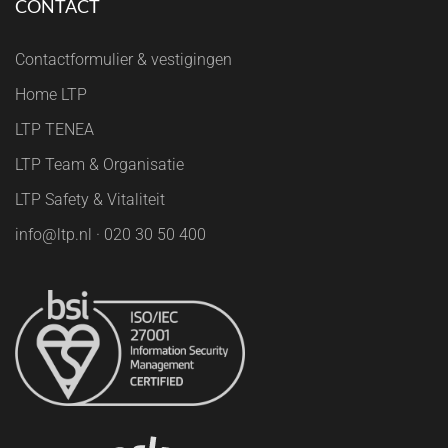
CONTACT
Contactformulier & vestigingen
Home LTP
LTP TENEA
LTP Team & Organisatie
LTP Safety & Vitaliteit
info@ltp.nl · 020 30 50 400