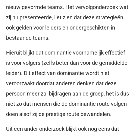
nieuw gevormde teams. Het vervolgonderzoek wat
zij nu presenteerde, liet zien dat deze strategieën
ook gelden voor leiders en ondergeschikten in
bestaande teams.
Hieruit blijkt dat dominantie voornamelijk effectief
is voor volgers (zelfs beter dan voor de gemiddelde
leider). Dit effect van dominantie wordt niet
veroorzaakt doordat anderen denken dat deze
persoon meer zal bijdragen aan de groep, het is dus
niet zo dat mensen die de dominantie route volgen
doen alsof zij de prestige route bewandelen.
Uit een ander onderzoek blijkt ook nog eens dat