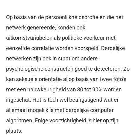
Op basis van de persoonlijkheidsprofielen die het
netwerk genereerde, konden ook
uitkomstvariabelen als politieke voorkeur met
eenzelfde correlatie worden voorspeld. Dergelijke
netwerken zijn ook in staat om andere
psychologische constructen goed te detecteren. Zo
kan seksuele oriëntatie al op basis van twee foto’s
met een nauwkeurigheid van 80 tot 90% worden
ingeschat. Het is toch wel beangstigend wat er
allemaal mogelijk is met dergelijke computer
algoritmen. Enige voorzichtigheid is hier op zijn
plaats.