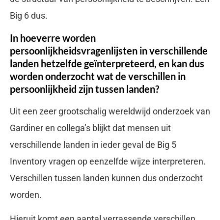
Big 6 dus.
In hoeverre worden
persoonlijkheidsvragenlijsten in verschillende
landen hetzelfde geïnterpreteerd, en kan dus
worden onderzocht wat de verschillen in
persoonlijkheid zijn tussen landen?
Uit een zeer grootschalig wereldwijd onderzoek van
Gardiner en collega’s blijkt dat mensen uit
verschillende landen in ieder geval de Big 5
Inventory vragen op eenzelfde wijze interpreteren.
Verschillen tussen landen kunnen dus onderzocht
worden.
Hieruit komt een aantal verrassende verschillen