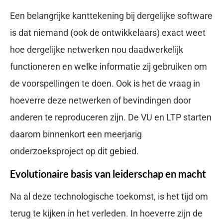
Een belangrijke kanttekening bij dergelijke software
is dat niemand (ook de ontwikkelaars) exact weet
hoe dergelijke netwerken nou daadwerkelijk
functioneren en welke informatie zij gebruiken om
de voorspellingen te doen. Ook is het de vraag in
hoeverre deze netwerken of bevindingen door
anderen te reproduceren zijn. De VU en LTP starten
daarom binnenkort een meerjarig
onderzoeksproject op dit gebied.
Evolutionaire basis van leiderschap en macht
Na al deze technologische toekomst, is het tijd om
terug te kijken in het verleden. In hoeverre zijn de