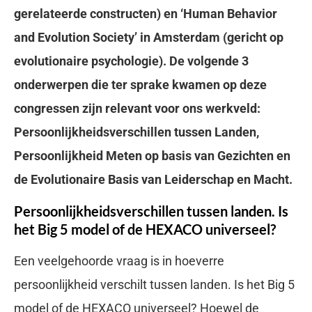
gerelateerde constructen) en ‘Human Behavior
and Evolution Society’ in Amsterdam (gericht op
evolutionaire psychologie). De volgende 3
onderwerpen die ter sprake kwamen op deze
congressen zijn relevant voor ons werkveld:
Persoonlijkheidsverschillen tussen Landen,
Persoonlijkheid Meten op basis van Gezichten en
de Evolutionaire Basis van Leiderschap en Macht.
Persoonlijkheidsverschillen tussen landen. Is
het Big 5 model of de HEXACO universeel?
Een veelgehoorde vraag is in hoeverre
persoonlijkheid verschilt tussen landen. Is het Big 5
model of de HEXACO universeel? Hoewel de