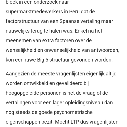
bleek in een onderzoek naar
supermarktmedewerkers in Peru dat de
factorstructuur van een Spaanse vertaling maar
nauwelijks terug te halen was. Enkel na het
meenemen van extra factoren over de
wenselijkheid en onwenselijkheid van antwoorden,
kon een ruwe Big 5 structuur gevonden worden.
Aangezien de meeste vragenlijsten eigenlijk altijd
worden ontwikkeld en gevalideerd bij
hoogopgeleide personen is het de vraag of de
vertalingen voor een lager opleidingsniveau dan
nog steeds de goede psychometrische
eigenschappen bezit. Mocht LTP dus vragenlijsten