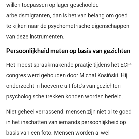
willen toepassen op lager geschoolde
arbeidsmigranten, dan is het van belang om goed
te kijken naar de psychometrische eigenschappen
van deze instrumenten.
Persoonlijkheid meten op basis van gezichten
Het meest spraakmakende praatje tijdens het ECP-
congres werd gehouden door Michał Kosiński. Hij
onderzocht in hoeverre uit foto’s van gezichten
psychologische trekken konden worden herleid.
Niet geheel verrassend: mensen zijn niet al te goed
in het inschatten van iemands persoonlijkheid op
basis van een foto. Mensen worden al wel