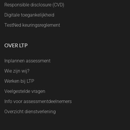
Responsible disclosure (CVD)
Digitale toegankelijkheid
TestNed keuringsreglement
OVER LTP
Inplannen assessment
Wie zijn wij?
Werken bij LTP
Veelgestelde vragen
Info voor assessmentdeelnemers
Overzicht dienstverlening