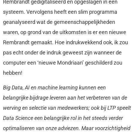
Rembrandt gedigitaliseerd en opgeslagen in een
systeem. Vervolgens heeft een slim programma
geanalyseerd wat de gemeenschappelijkheden
waren, op grond van de uitkomsten is er een nieuwe
Rembrandt gemaakt. Hoe indrukwekkend ook, ik zou
pas echt onder de indruk geweest zijn wanneer de
computer een ‘nieuwe Mondriaan’ geschilderd zou
hebben!
Big Data, AI en machine learning kunnen een
belangrijke bijdrage leveren aan het verbeteren van de
werving en selectie van medewerkers; ook bij LTP speelt
Data Science een belangrijke rol in het steeds verder
optimaliseren van onze adviezen. Maar voorzichtigheid