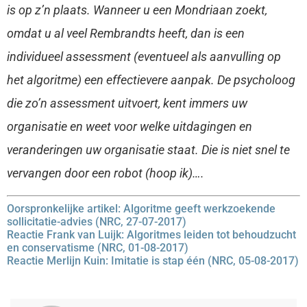
is op z’n plaats. Wanneer u een Mondriaan zoekt,
omdat u al veel Rembrandts heeft, dan is een
individueel assessment (eventueel als aanvulling op
het algoritme) een effectievere aanpak. De psycholoog
die zo’n assessment uitvoert, kent immers uw
organisatie en weet voor welke uitdagingen en
veranderingen uw organisatie staat. Die is niet snel te
vervangen door een robot (hoop ik)….
Oorspronkelijke artikel: Algoritme geeft werkzoekende
sollicitatie-advies (NRC, 27-07-2017)
Reactie Frank van Luijk: Algoritmes leiden tot behoudzucht
en conservatisme (NRC, 01-08-2017)
Reactie Merlijn Kuin: Imitatie is stap één (NRC, 05-08-2017)