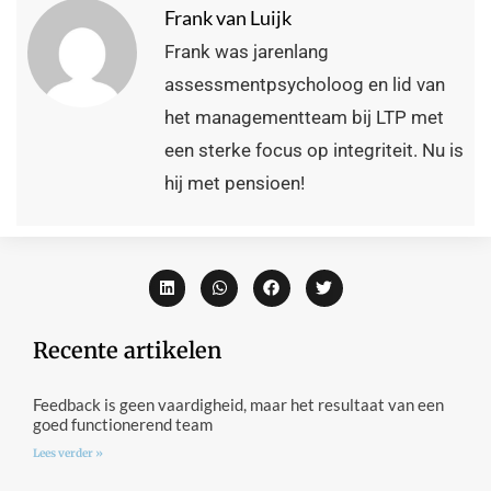
Frank van Luijk
Frank was jarenlang
assessmentpsycholoog en lid van
het managementteam bij LTP met
een sterke focus op integriteit. Nu is
hij met pensioen!
Recente artikelen
Feedback is geen vaardigheid, maar het resultaat van een
goed functionerend team
Lees verder »