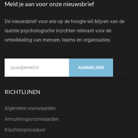
Meld je aan voor onze nieuwsbrief
Dé nieuwsbrief voor wie op de hoogte wil blijven van de
laatste psychologische inzichten relevant voor de
ontwikkeling van mensen, teams en organisaties.
AANMELDEN
RICHTLIJNEN
Algemene voorwaarden
Annuleringsvoorwaarden
Klachtenprocedure