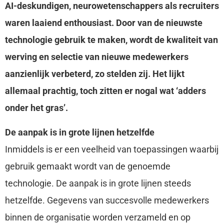
AI-deskundigen, neurowetenschappers als recruiters
waren laaiend enthousiast. Door van de nieuwste
technologie gebruik te maken, wordt de kwaliteit van
werving en selectie van nieuwe medewerkers
aanzienlijk verbeterd, zo stelden zij. Het lijkt
allemaal prachtig, toch zitten er nogal wat ‘adders
onder het gras’.
De aanpak is in grote lijnen hetzelfde
Inmiddels is er een veelheid van toepassingen waarbij
gebruik gemaakt wordt van de genoemde
technologie. De aanpak is in grote lijnen steeds
hetzelfde. Gegevens van succesvolle medewerkers
binnen de organisatie worden verzameld en op