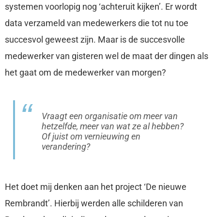
systemen voorlopig nog ‘achteruit kijken’. Er wordt
data verzameld van medewerkers die tot nu toe
succesvol geweest zijn. Maar is de succesvolle
medewerker van gisteren wel de maat der dingen als
het gaat om de medewerker van morgen?
Vraagt een organisatie om meer van
hetzelfde, meer van wat ze al hebben?
Of juist om vernieuwing en
verandering?
Het doet mij denken aan het project ‘De nieuwe
Rembrandt’. Hierbij werden alle schilderen van