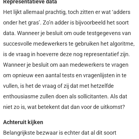
Representatieve data
Het lijkt allemaal prachtig, toch zitten er wat ‘adders
onder het gras’. Zo’n adder is bijvoorbeeld het soort
data. Wanneer je besluit om oude testgegevens van
succesvolle medewerkers te gebruiken het algoritme,
is de vraag in hoeverre deze nog representatief zijn.
Wanneer je besluit om aan medewerkers te vragen
om opnieuw een aantal tests en vragenlijsten in te
vullen, is het de vraag of zij dat met hetzelfde
enthousiasme zullen doen als sollicitanten. Als dat
niet zo is, wat betekent dat dan voor de uitkomst?
Achteruit kijken
Belangrijkste bezwaar is echter dat al dit soort