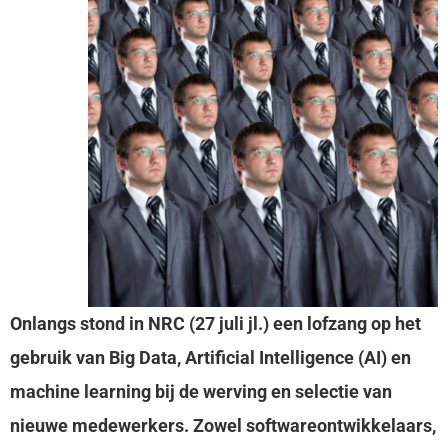
Onlangs stond in NRC (27 juli jl.) een lofzang op het
gebruik van Big Data, Artificial Intelligence (AI) en
machine learning bij de werving en selectie van
nieuwe medewerkers. Zowel softwareontwikkelaars,