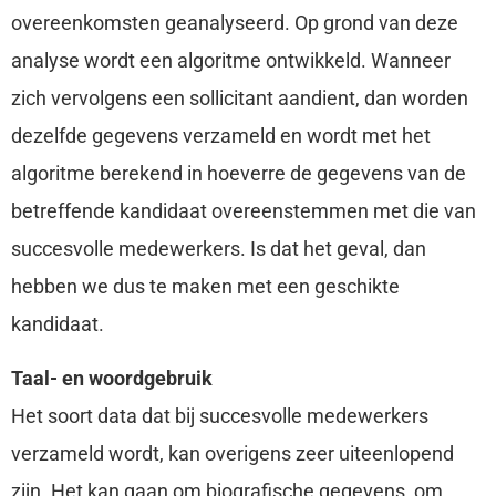
overeenkomsten geanalyseerd. Op grond van deze
analyse wordt een algoritme ontwikkeld. Wanneer
zich vervolgens een sollicitant aandient, dan worden
dezelfde gegevens verzameld en wordt met het
algoritme berekend in hoeverre de gegevens van de
betreffende kandidaat overeenstemmen met die van
succesvolle medewerkers. Is dat het geval, dan
hebben we dus te maken met een geschikte
kandidaat.
Taal- en woordgebruik
Het soort data dat bij succesvolle medewerkers
verzameld wordt, kan overigens zeer uiteenlopend
zijn. Het kan gaan om biografische gegevens, om