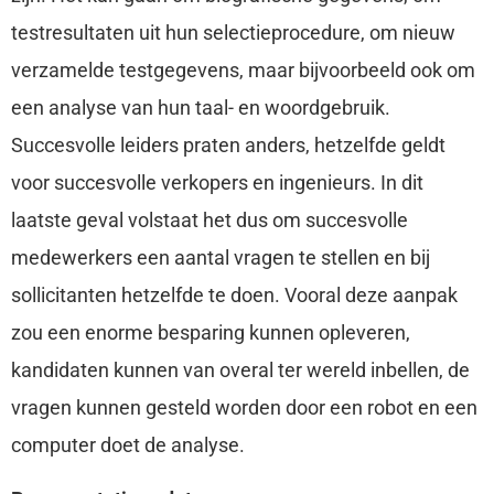
testresultaten uit hun selectieprocedure, om nieuw
verzamelde testgegevens, maar bijvoorbeeld ook om
een analyse van hun taal- en woordgebruik.
Succesvolle leiders praten anders, hetzelfde geldt
voor succesvolle verkopers en ingenieurs. In dit
laatste geval volstaat het dus om succesvolle
medewerkers een aantal vragen te stellen en bij
sollicitanten hetzelfde te doen. Vooral deze aanpak
zou een enorme besparing kunnen opleveren,
kandidaten kunnen van overal ter wereld inbellen, de
vragen kunnen gesteld worden door een robot en een
computer doet de analyse.