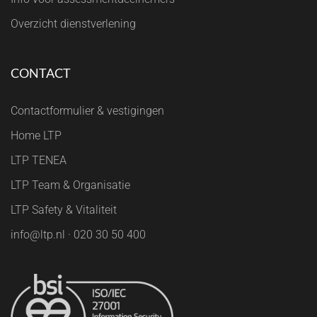
Overzicht dienstverlening
CONTACT
Contactformulier & vestigingen
Home LTP
LTP TENEA
LTP Team & Organisatie
LTP Safety & Vitaliteit
info@ltp.nl · 020 30 50 400