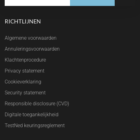
RICHTLIJNEN
Algemene voorwaarden
Annuleringsvoorwaarden
Klachtenprocedure
Privacy statement
Cookieverklaring
Security statement
Responsible disclosure (CVD)
Digitale toegankelijkheid
TestNed keuringsreglement