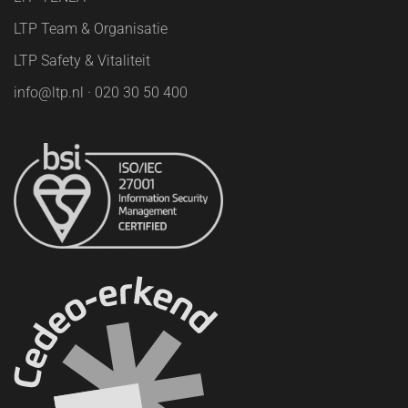
LTP Team & Organisatie
LTP Safety & Vitaliteit
info@ltp.nl · 020 30 50 400