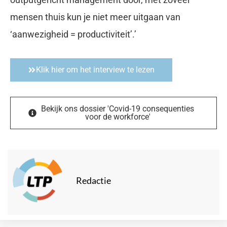
mensen thuis kun je niet meer uitgaan van
‘aanwezigheid = productiviteit’.’
Klik hier om het interview te lezen
Bekijk ons dossier 'Covid-19 consequenties​
voor de workforce'
Redactie