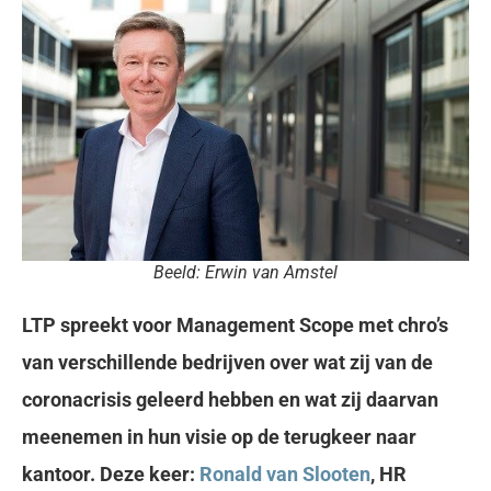
Beeld: Erwin van Amstel
LTP spreekt voor Management Scope met chro’s
van verschillende bedrijven over wat zij van de
coronacrisis geleerd hebben en wat zij daarvan
meenemen in hun visie op de terugkeer naar
kantoor. Deze keer:
Ronald van Slooten
, HR