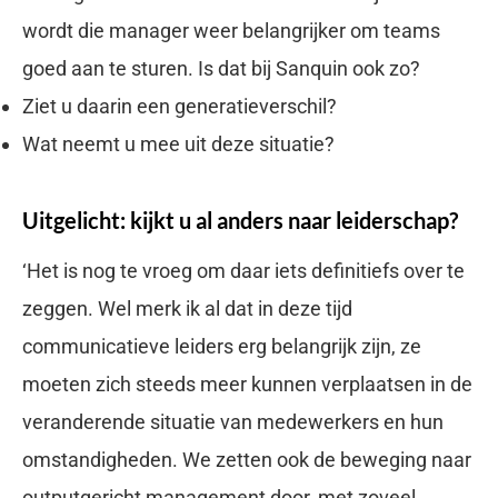
wordt die manager weer belangrijker om teams
goed aan te sturen. Is dat bij Sanquin ook zo?
Ziet u daarin een generatieverschil?
Wat neemt u mee uit deze situatie?
Uitgelicht: kijkt u al anders naar leiderschap?
‘Het is nog te vroeg om daar iets definitiefs over te
zeggen. Wel merk ik al dat in deze tijd
communicatieve leiders erg belangrijk zijn, ze
moeten zich steeds meer kunnen verplaatsen in de
veranderende situatie van medewerkers en hun
omstandigheden. We zetten ook de beweging naar
outputgericht management door, met zoveel