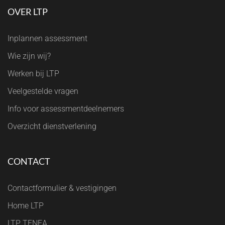
OVER LTP
Inplannen assessment
Wie zijn wij?
Werken bij LTP
Veelgestelde vragen
Info voor assessmentdeelnemers
Overzicht dienstverlening
CONTACT
Contactformulier & vestigingen
Home LTP
LTP TENEA