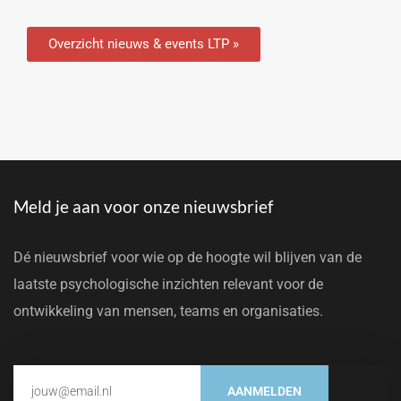
Overzicht nieuws & events LTP »
Meld je aan voor onze nieuwsbrief
Dé nieuwsbrief voor wie op de hoogte wil blijven van de
laatste psychologische inzichten relevant voor de
ontwikkeling van mensen, teams en organisaties.
AANMELDEN