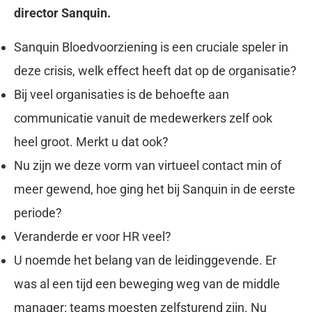
director Sanquin.
Sanquin Bloedvoorziening is een cruciale speler in
deze crisis, welk effect heeft dat op de organisatie?
Bij veel organisaties is de behoefte aan
communicatie vanuit de medewerkers zelf ook
heel groot. Merkt u dat ook?
Nu zijn we deze vorm van virtueel contact min of
meer gewend, hoe ging het bij Sanquin in de eerste
periode?
Veranderde er voor HR veel?
U noemde het belang van de leidinggevende. Er
was al een tijd een beweging weg van de middle
manager: teams moesten zelfsturend zijn. Nu