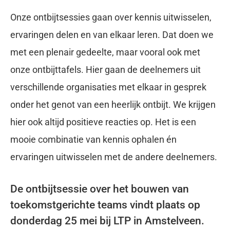
Onze ontbijtsessies gaan over kennis uitwisselen,
ervaringen delen en van elkaar leren. Dat doen we
met een plenair gedeelte, maar vooral ook met
onze ontbijttafels. Hier gaan de deelnemers uit
verschillende organisaties met elkaar in gesprek
onder het genot van een heerlijk ontbijt. We krijgen
hier ook altijd positieve reacties op. Het is een
mooie combinatie van kennis ophalen én
ervaringen uitwisselen met de andere deelnemers.
De ontbijtsessie over het bouwen van
toekomstgerichte teams vindt plaats op
donderdag 25 mei bij LTP in Amstelveen.