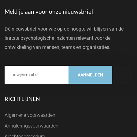
Meld je aan voor onze nieuwsbrief
Dé nieuwsbrief voor wie op de hoogte wil blijven van de
laatste psychologische inzichten relevant voor de
ontwikkeling van mensen, teams en organisaties.
AANMELDEN
RICHTLIJNEN
Algemene voorwaarden
Annuleringsvoorwaarden
Klachtenprocedure