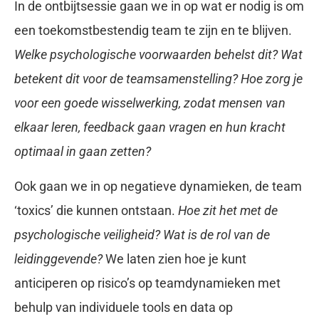
In de ontbijtsessie gaan we in op wat er nodig is om
een toekomstbestendig team te zijn en te blijven.
Welke psychologische voorwaarden behelst dit? Wat
betekent dit voor de teamsamenstelling? Hoe zorg je
voor een goede wisselwerking, zodat mensen van
elkaar leren, feedback gaan vragen en hun kracht
optimaal in gaan zetten?
Ook gaan we in op negatieve dynamieken, de team
‘toxics’ die kunnen ontstaan.
Hoe zit het met de
psychologische veiligheid? Wat is de rol van de
leidinggevende?
We laten zien hoe je kunt
anticiperen op risico’s op teamdynamieken met
behulp van individuele tools en data op