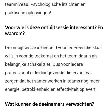
teamniveau. Psychologische inzichten en
praktische oplossingen!
Voor wie is deze ontbijtsessie interessant? En
waarom?
De ontbijtsessie is bedoeld voor iedereen die klaar
wil zijn voor de toekomst en het team daarin als
belangrijke schakel ziet. Dus voor iedere
professional of leidinggevende die ervoor wil
zorgen dat het samenwerken in teams nóg meer
energie, betrokkenheid en effectiviteit oplevert.
Wat kunnen de deelnemers verwachten?