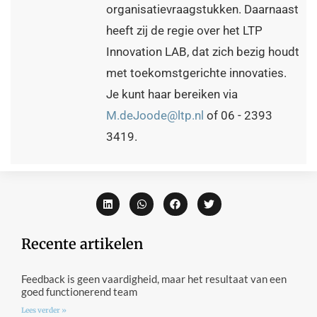
organisatievraagstukken. Daarnaast
heeft zij de regie over het LTP
Innovation LAB, dat zich bezig houdt
met toekomstgerichte innovaties.
Je kunt haar bereiken via
M.deJoode@ltp.nl
of 06 - 2393
3419.
Recente artikelen
Feedback is geen vaardigheid, maar het resultaat van een
goed functionerend team
Lees verder »