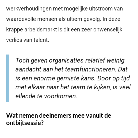
werkverhoudingen met mogelijke uitstroom van
waardevolle mensen als ultiem gevolg. In deze
krappe arbeidsmarkt is dit een zeer onwenselijk
verlies van talent.
Toch geven organisaties relatief weinig
aandacht aan het teamfunctioneren. Dat
is een enorme gemiste kans. Door op tijd
met elkaar naar het team te kijken, is veel
ellende te voorkomen.
Wat nemen deelnemers mee vanuit de
ontbijtsessie?