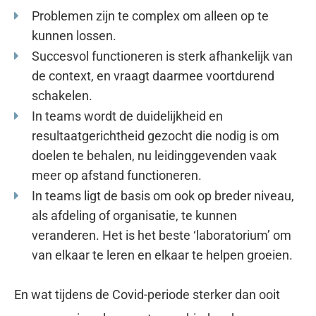
Problemen zijn te complex om alleen op te
kunnen lossen.
Succesvol functioneren is sterk afhankelijk van
de context, en vraagt daarmee voortdurend
schakelen.
In teams wordt de duidelijkheid en
resultaatgerichtheid gezocht die nodig is om
doelen te behalen, nu leidinggevenden vaak
meer op afstand functioneren.
In teams ligt de basis om ook op breder niveau,
als afdeling of organisatie, te kunnen
veranderen. Het is het beste ‘laboratorium’ om
van elkaar te leren en elkaar te helpen groeien.
En wat tijdens de Covid-periode sterker dan ooit