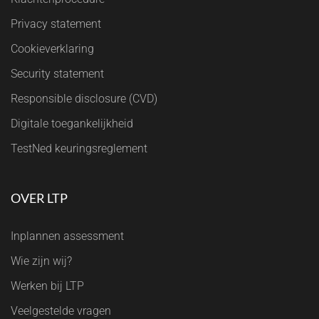
Privacy statement
Cookieverklaring
Security statement
Responsible disclosure (CVD)
Digitale toegankelijkheid
TestNed keuringsreglement
OVER LTP
Inplannen assessment
Wie zijn wij?
Werken bij LTP
Veelgestelde vragen