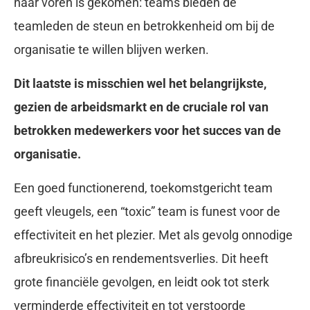
naar voren is gekomen: teams bieden de
teamleden de steun en betrokkenheid om bij de
organisatie te willen blijven werken.
Dit laatste is misschien wel het belangrijkste,
gezien de arbeidsmarkt en de cruciale rol van
betrokken medewerkers voor het succes van de
organisatie.
Een goed functionerend, toekomstgericht team
geeft vleugels, een “toxic” team is funest voor de
effectiviteit en het plezier. Met als gevolg onnodige
afbreukrisico’s en rendementsverlies. Dit heeft
grote financiële gevolgen, en leidt ook tot sterk
verminderde effectiviteit en tot verstoorde