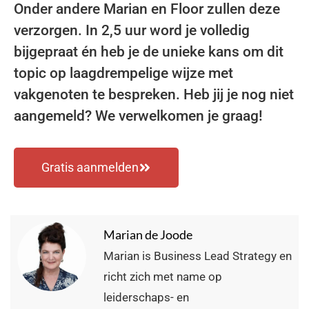
Onder andere Marian en Floor zullen deze
verzorgen. In 2,5 uur word je volledig
bijgepraat én heb je de unieke kans om dit
topic op laagdrempelige wijze met
vakgenoten te bespreken. Heb jij je nog niet
aangemeld? We verwelkomen je graag!
Gratis aanmelden
Marian de Joode
Marian is Business Lead Strategy en
richt zich met name op
leiderschaps- en