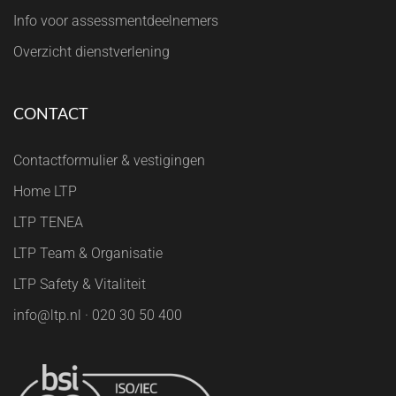
Info voor assessmentdeelnemers
Overzicht dienstverlening
CONTACT
Contactformulier & vestigingen
Home LTP
LTP TENEA
LTP Team & Organisatie
LTP Safety & Vitaliteit
info@ltp.nl · 020 30 50 400