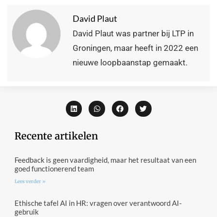
David Plaut
David Plaut was partner bij LTP in
Groningen, maar heeft in 2022 een
nieuwe loopbaanstap gemaakt.
Recente artikelen
Feedback is geen vaardigheid, maar het resultaat van een
goed functionerend team
Lees verder »
Ethische tafel AI in HR: vragen over verantwoord AI-
gebruik