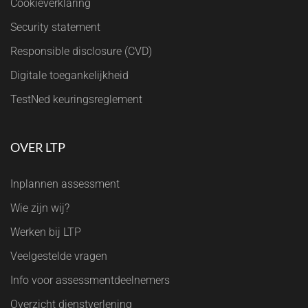
Cookieverklaring
Security statement
Responsible disclosure (CVD)
Digitale toegankelijkheid
TestNed keuringsreglement
OVER LTP
Inplannen assessment
Wie zijn wij?
Werken bij LTP
Veelgestelde vragen
Info voor assessmentdeelnemers
Overzicht dienstverlening