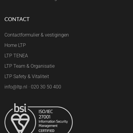
CONTACT
Contactformulier & vestigingen
Home LTP
LTP TENEA
LTP Team & Organisatie
LTP Safety & Vitaliteit
info@ltp.nl · 020 30 50 400