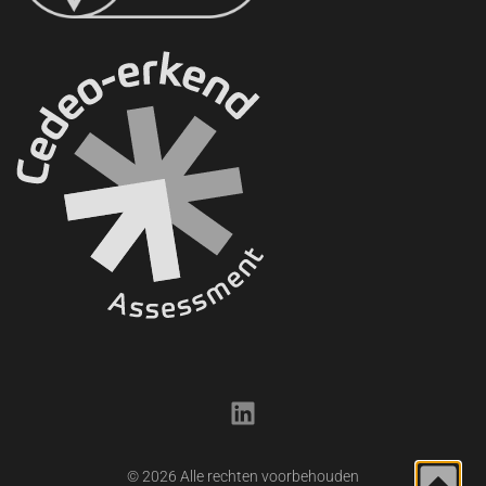
© 2026 Alle rechten voorbehouden