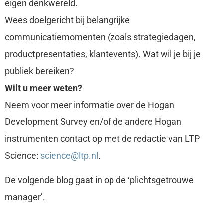
eigen denkwereld.
Wees doelgericht bij belangrijke
communicatiemomenten (zoals strategiedagen,
productpresentaties, klantevents). Wat wil je bij je
publiek bereiken?
Wilt u meer weten?
Neem voor meer informatie over de Hogan
Development Survey en/of de andere Hogan
instrumenten contact op met de redactie van LTP
Science:
science@ltp.nl
.
De volgende blog gaat in op de ‘plichtsgetrouwe
manager’.