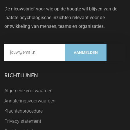
Dé nieuwsbrief voor wie op de hoogte wil blijven van de
laatste psychologische inzichten relevant voor de
ontwikkeling van mensen, teams en organisaties.
AANMELDEN
RICHTLIJNEN
Algemene voorwaarden
Annuleringsvoorwaarden
Klachtenprocedure
Privacy statement