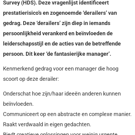
Survey (HDS). Deze vragenlijst identificeert
prestatierisico’s en zogenoemde ‘derailers’ van
gedrag. Deze ‘derailers’ zijn diep in iemands
persoonlijkheid verankerd en beïnvloeden de
leiderschapsstijl en de acties van de betreffende
persoon. Dit keer ‘de fantasierijke manager’.
Kenmerkend gedrag voor een manager die hoog
scoort op deze derailer:
Onderschat hoe zijn/haar ideeën anderen kunnen
beïnvloeden.
Communiceert op een abstracte en complexe manier.
Raakt verdwaald in eigen gedachten.
Biedt creatieve oplossingen voor weinig urgente