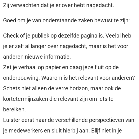
Zij verwachten dat je er over hebt nagedacht.
Goed om je van onderstaande zaken bewust te zijn:
Check of je publiek op dezelfde pagina is. Veelal heb
je er zelf al langer over nagedacht, maar is het voor
anderen nieuwe informatie.
Zet je verhaal op papier en daag jezelf uit op de
onderbouwing. Waarom is het relevant voor anderen?
Schets niet alleen de verre horizon, maar ook de
kortetermijnzaken die relevant zijn om iets te
bereiken.
Luister eerst naar de verschillende perspectieven van
je medewerkers en sluit hierbij aan. Blijf niet in je