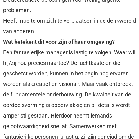
problemen.
Heeft moeite om zich te verplaatsen in de denkwereld
van anderen.
Wat betekent dit voor zijn of haar omgeving?
Een fantasierijke manager is lastig te volgen. Waar wil
hij/zij nou precies naartoe? De luchtkastelen die
geschetst worden, kunnen in het begin nog ervaren
worden als creatief en visionair. Maar vaak ontbreekt
de fundamentele onderbouwing. De kwaliteit van de
oordeelsvorming is oppervlakkig en bij details wordt
amper stilgestaan. Hierdoor neemt iemands
geloofwaardigheid snel af. Samenwerken met
fantasierijke personen is lastig. Zij zijn geneigd om de