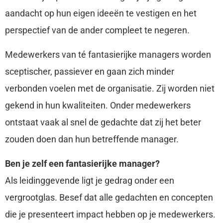
aandacht op hun eigen ideeën te vestigen en het
perspectief van de ander compleet te negeren.
Medewerkers van té fantasierijke managers worden
sceptischer, passiever en gaan zich minder
verbonden voelen met de organisatie. Zij worden niet
gekend in hun kwaliteiten. Onder medewerkers
ontstaat vaak al snel de gedachte dat zij het beter
zouden doen dan hun betreffende manager.
Ben je zelf een fantasierijke manager?
Als leidinggevende ligt je gedrag onder een
vergrootglas. Besef dat alle gedachten en concepten
die je presenteert impact hebben op je medewerkers.