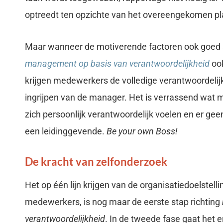
optreedt ten opzichte van het overeengekomen pla
Maar wanneer de motiverende factoren ook goed a
management op basis van verantwoordelijkheid
ook
krijgen medewerkers de volledige verantwoordelij
ingrijpen van de manager. Het is verrassend wat 
zich persoonlijk verantwoordelijk voelen en er gee
een leidinggevende.
Be your own Boss!
De kracht van zelfonderzoek
Het op één lijn krijgen van de organisatiedoelstell
medewerkers, is nog maar de eerste stap richting
verantwoordelijkheid
. In de tweede fase gaat het e