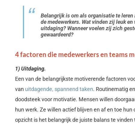
Belangrijk is om als organisatie te lere
de medewerkers. Wat vinden zij leuk en w
uitdaging? Wanneer voelen zij zich gest
gewaardeerd?
4 factoren die medewerkers en teams m
1) Uitdaging.
Een van de belangrijkste motiverende factoren v
van
uitdagende, spannend taken
. Routinematig e
doodsteek voor motivatie. Mensen willen doorgaans
hun werk. Ze willen actief blijven en af en toe hun 
opzicht is het belangrijk de juiste balans te vinden