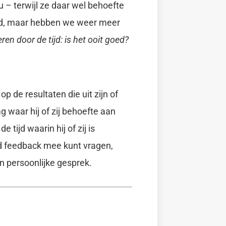
 – terwijl ze daar wel behoefte
eid, maar hebben we weer meer
ren door de tijd: is het ooit goed?
p de resultaten die uit zijn of
 waar hij of zij behoefte aan
tijd waarin hij of zij is
nd feedback mee kunt vragen,
n persoonlijke gesprek.