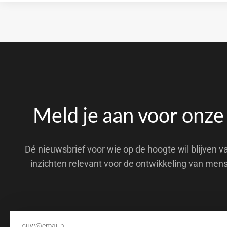
Meld je aan voor onze
Dé nieuwsbrief voor wie op de hoogte wil blijven v
inzichten relevant voor de ontwikkeling van men